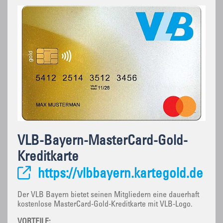
VLB-Bayern-MasterCard-Gold-
Kreditkarte
https://vlbbayern.kartegold.de
Der VLB Bayern bietet seinen Mitgliedern eine dauerhaft
kostenlose MasterCard-Gold-Kreditkarte mit VLB-Logo.
VORTEILE: