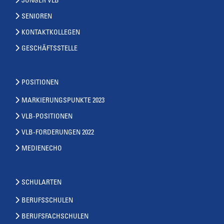
JUNGER VLB
SENIOREN
KONTAKTKOLLEGEN
GESCHÄFTSSTELLE
POSITIONEN
MARKIERUNGSPUNKTE 2023
VLB-POSITIONEN
VLB-FORDERUNGEN 2022
MEDIENECHO
SCHULARTEN
BERUFSSCHULEN
BERUFSFACHSCHULEN