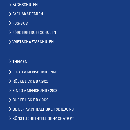
FACHSCHULEN
FACHAKADEMIEN
FOS/BOS
FÖRDERBERUFSSCHULEN
WIRTSCHAFTSSCHULEN
THEMEN
EINKOMMENSRUNDE 2026
RÜCKBLICK BBK 2025
EINKOMMENSRUNDE 2023
RÜCKBLICK BBK 2023
BBNE - NACHHALTIGKEITSBILDUNG
KÜNSTLICHE INTELLIGENZ CHATGPT