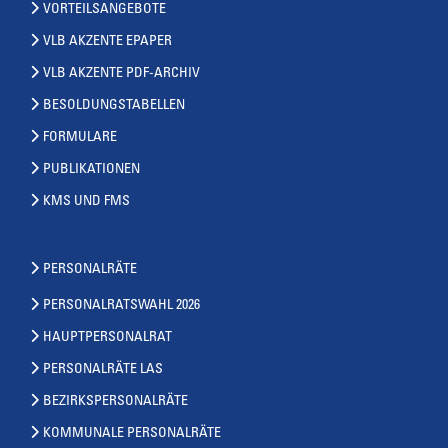
VORTEILSANGEBOTE
VLB AKZENTE EPAPER
VLB AKZENTE PDF-ARCHIV
BESOLDUNGSTABELLEN
FORMULARE
PUBLIKATIONEN
KMS UND FMS
PERSONALRÄTE
PERSONALRATSWAHL 2026
HAUPTPERSONALRAT
PERSONALRÄTE LAS
BEZIRKSPERSONALRÄTE
KOMMUNALE PERSONALRÄTE