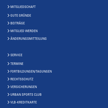
MITGLIEDSCHAFT
GUTE GRÜNDE
BEITRÄGE
MITGLIED WERDEN
ÄNDERUNGSMITTEILUNG
SERVICE
TERMINE
FORTBILDUNGEN/TAGUNGEN
RECHTSSCHUTZ
VERSICHERUNGEN
URBAN SPORTS CLUB
VLB-KREDITKARTE