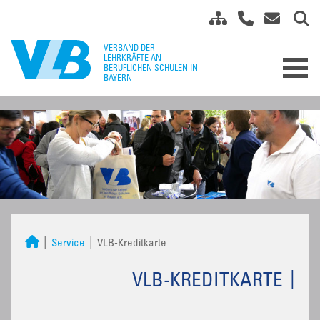
Service
VLB-Kreditkarte
VLB-KREDITKARTE