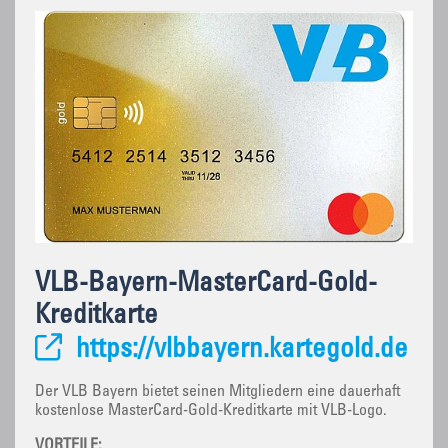
VLB-Bayern-MasterCard-Gold-
Kreditkarte
https://vlbbayern.kartegold.de
Der VLB Bayern bietet seinen Mitgliedern eine dauerhaft
kostenlose MasterCard-Gold-Kreditkarte mit VLB-Logo.
VORTEILE: