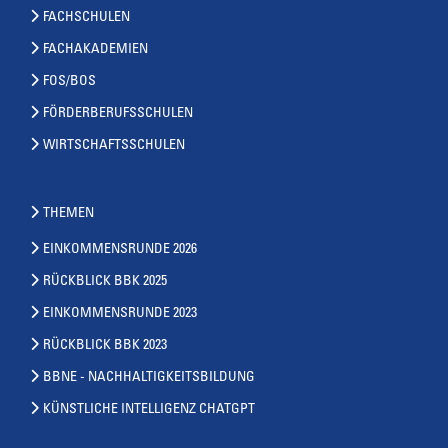
FACHSCHULEN
FACHAKADEMIEN
FOS/BOS
FÖRDERBERUFSSCHULEN
WIRTSCHAFTSSCHULEN
THEMEN
EINKOMMENSRUNDE 2026
RÜCKBLICK BBK 2025
EINKOMMENSRUNDE 2023
RÜCKBLICK BBK 2023
BBNE - NACHHALTIGKEITSBILDUNG
KÜNSTLICHE INTELLIGENZ CHATGPT