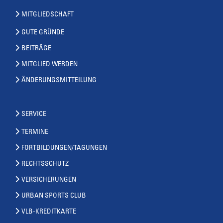
MITGLIEDSCHAFT
GUTE GRÜNDE
BEITRÄGE
MITGLIED WERDEN
ÄNDERUNGSMITTEILUNG
SERVICE
TERMINE
FORTBILDUNGEN/TAGUNGEN
RECHTSSCHUTZ
VERSICHERUNGEN
URBAN SPORTS CLUB
VLB-KREDITKARTE