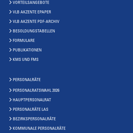
VORTEILSANGEBOTE
VLB AKZENTE EPAPER
VLB AKZENTE PDF-ARCHIV
BESOLDUNGSTABELLEN
FORMULARE
PUBLIKATIONEN
KMS UND FMS
PERSONALRÄTE
PERSONALRATSWAHL 2026
HAUPTPERSONALRAT
PERSONALRÄTE LAS
BEZIRKSPERSONALRÄTE
KOMMUNALE PERSONALRÄTE