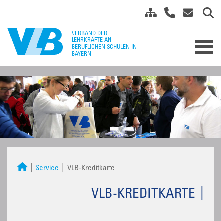
Service
VLB-Kreditkarte
VLB-KREDITKARTE