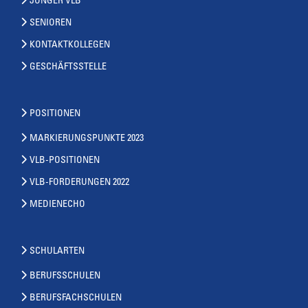
JUNGER VLB
SENIOREN
KONTAKTKOLLEGEN
GESCHÄFTSSTELLE
POSITIONEN
MARKIERUNGSPUNKTE 2023
VLB-POSITIONEN
VLB-FORDERUNGEN 2022
MEDIENECHO
SCHULARTEN
BERUFSSCHULEN
BERUFSFACHSCHULEN