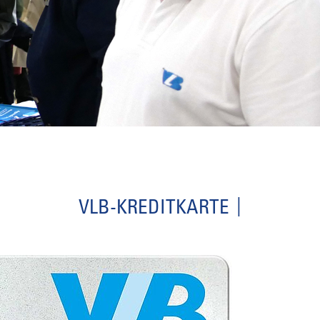
VLB-KREDITKARTE