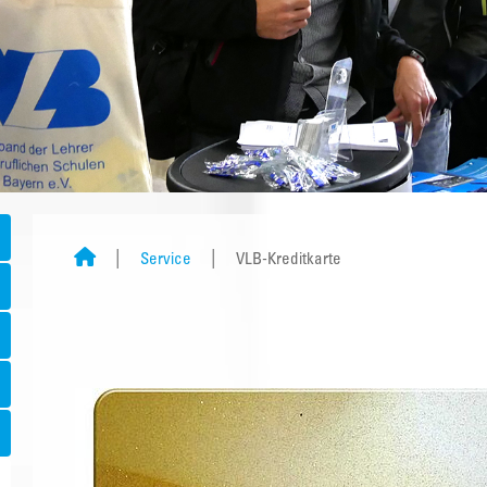
Service
VLB-Kreditkarte