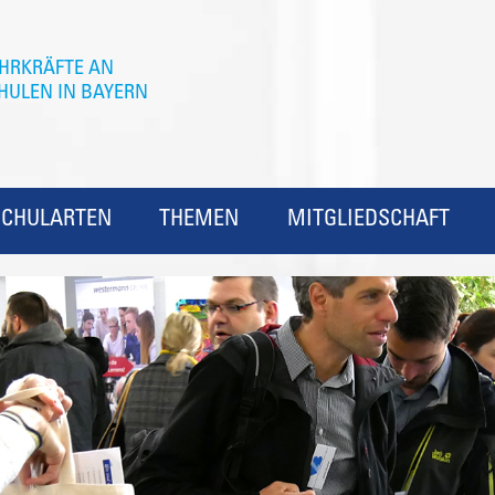
SCHULARTEN
THEMEN
MITGLIEDSCHAFT