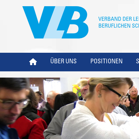
ÜBER UNS
POSITIONEN