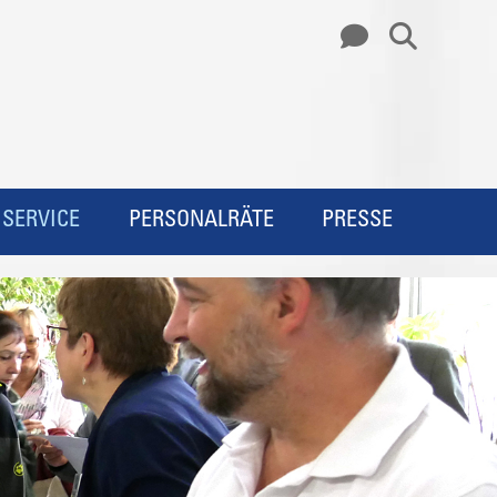
SERVICE
PERSONALRÄTE
PRESSE