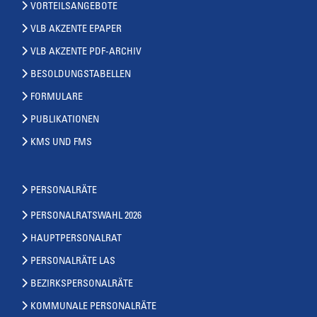
VORTEILSANGEBOTE
VLB AKZENTE EPAPER
VLB AKZENTE PDF-ARCHIV
BESOLDUNGSTABELLEN
FORMULARE
PUBLIKATIONEN
KMS UND FMS
PERSONALRÄTE
PERSONALRATSWAHL 2026
HAUPTPERSONALRAT
PERSONALRÄTE LAS
BEZIRKSPERSONALRÄTE
KOMMUNALE PERSONALRÄTE