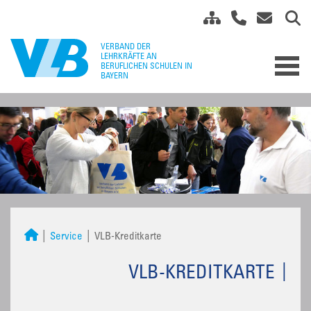
Service
VLB-Kreditkarte
VLB-KREDITKARTE