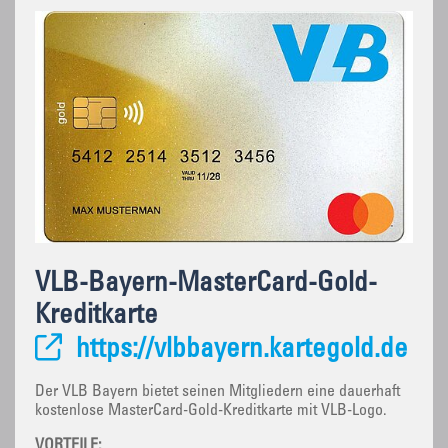
VLB-Bayern-MasterCard-Gold-
Kreditkarte
https://vlbbayern.kartegold.de
Der VLB Bayern bietet seinen Mitgliedern eine dauerhaft
kostenlose MasterCard-Gold-Kreditkarte mit VLB-Logo.
VORTEILE: