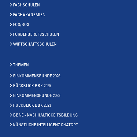
FACHSCHULEN
FACHAKADEMIEN
FOS/BOS
FÖRDERBERUFSSCHULEN
WIRTSCHAFTSSCHULEN
THEMEN
EINKOMMENSRUNDE 2026
RÜCKBLICK BBK 2025
EINKOMMENSRUNDE 2023
RÜCKBLICK BBK 2023
BBNE - NACHHALTIGKEITSBILDUNG
KÜNSTLICHE INTELLIGENZ CHATGPT