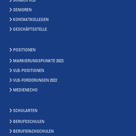
JUNGER VLB
SENIOREN
KONTAKTKOLLEGEN
GESCHÄFTSSTELLE
POSITIONEN
MARKIERUNGSPUNKTE 2023
VLB-POSITIONEN
VLB-FORDERUNGEN 2022
MEDIENECHO
SCHULARTEN
BERUFSSCHULEN
BERUFSFACHSCHULEN