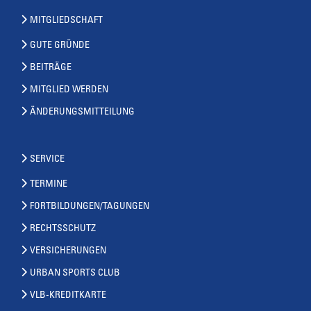
MITGLIEDSCHAFT
GUTE GRÜNDE
BEITRÄGE
MITGLIED WERDEN
ÄNDERUNGSMITTEILUNG
SERVICE
TERMINE
FORTBILDUNGEN/TAGUNGEN
RECHTSSCHUTZ
VERSICHERUNGEN
URBAN SPORTS CLUB
VLB-KREDITKARTE