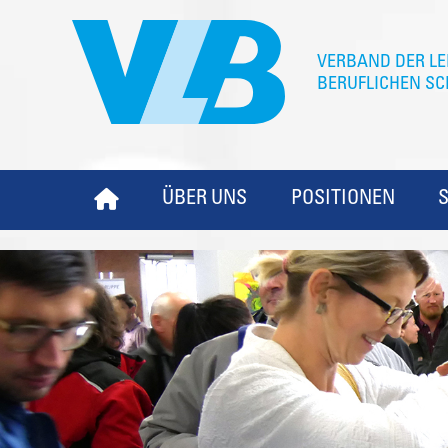
ÜBER UNS
POSITIONEN