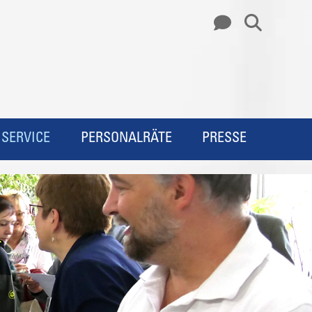
SERVICE
PERSONALRÄTE
PRESSE