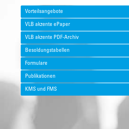
Vorteilsangebote
VLB akzente ePaper
VLB akzente PDF-Archiv
Besoldungstabellen
Formulare
Publikationen
KMS und FMS