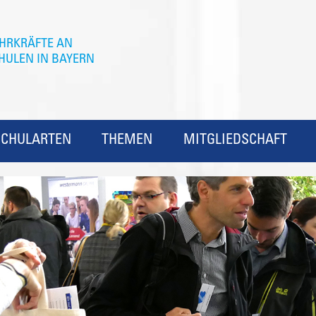
SCHULARTEN
THEMEN
MITGLIEDSCHAFT