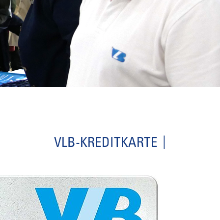
VLB-KREDITKARTE