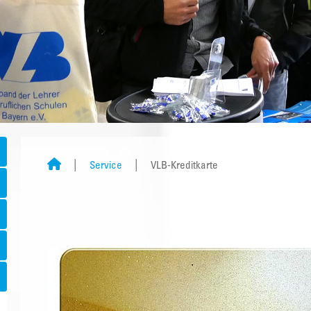
Service
VLB-Kreditkarte