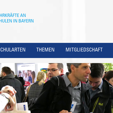
SCHULARTEN
THEMEN
MITGLIEDSCHAFT