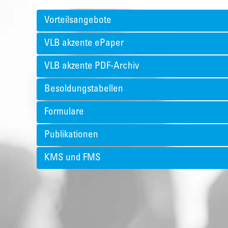
Vorteilsangebote
VLB akzente ePaper
VLB akzente PDF-Archiv
Besoldungstabellen
Formulare
Publikationen
KMS und FMS