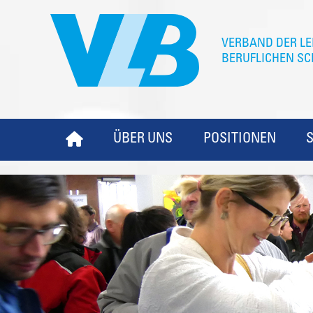
ÜBER UNS
POSITIONEN