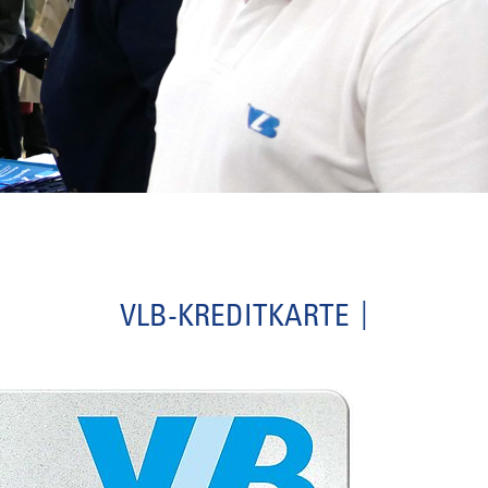
VLB-KREDITKARTE