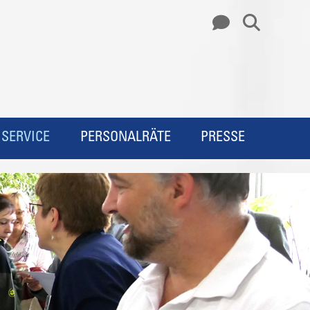
SERVICE
PERSONALRÄTE
PRESSE