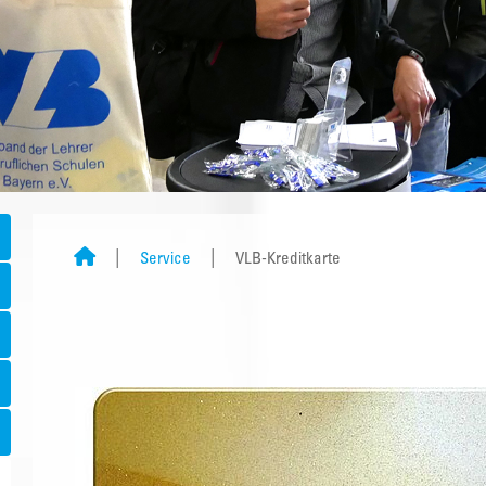
Service
VLB-Kreditkarte