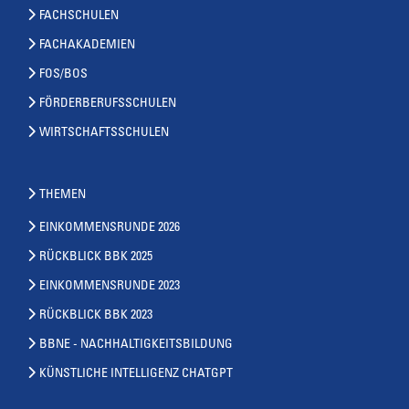
FACHSCHULEN
FACHAKADEMIEN
FOS/BOS
FÖRDERBERUFSSCHULEN
WIRTSCHAFTSSCHULEN
THEMEN
EINKOMMENSRUNDE 2026
RÜCKBLICK BBK 2025
EINKOMMENSRUNDE 2023
RÜCKBLICK BBK 2023
BBNE - NACHHALTIGKEITSBILDUNG
KÜNSTLICHE INTELLIGENZ CHATGPT