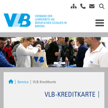
Service
VLB-Kreditkarte
VLB-KREDITKARTE