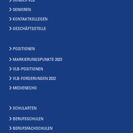
JUNGER VLB
SENIOREN
KONTAKTKOLLEGEN
GESCHÄFTSSTELLE
POSITIONEN
MARKIERUNGSPUNKTE 2023
VLB-POSITIONEN
VLB-FORDERUNGEN 2022
MEDIENECHO
SCHULARTEN
BERUFSSCHULEN
BERUFSFACHSCHULEN