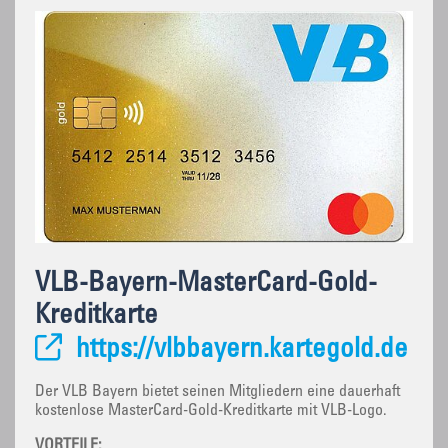
VLB-Bayern-MasterCard-Gold-
Kreditkarte
https://vlbbayern.kartegold.de
Der VLB Bayern bietet seinen Mitgliedern eine dauerhaft
kostenlose MasterCard-Gold-Kreditkarte mit VLB-Logo.
VORTEILE: