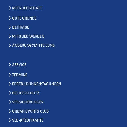
MITGLIEDSCHAFT
GUTE GRÜNDE
BEITRÄGE
MITGLIED WERDEN
ÄNDERUNGSMITTEILUNG
SERVICE
TERMINE
FORTBILDUNGEN/TAGUNGEN
RECHTSSCHUTZ
VERSICHERUNGEN
URBAN SPORTS CLUB
VLB-KREDITKARTE