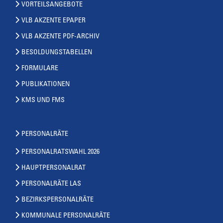
VORTEILSANGEBOTE
VLB AKZENTE EPAPER
VLB AKZENTE PDF-ARCHIV
BESOLDUNGSTABELLEN
FORMULARE
PUBLIKATIONEN
KMS UND FMS
PERSONALRÄTE
PERSONALRATSWAHL 2026
HAUPTPERSONALRAT
PERSONALRÄTE LAS
BEZIRKSPERSONALRÄTE
KOMMUNALE PERSONALRÄTE