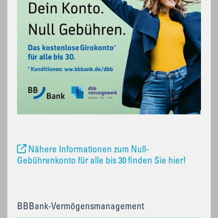
Nähere Informationen zum Null-
Gebührenkonto für alle bis 30 finden Sie hier!
BBBank-Vermögensmanagement