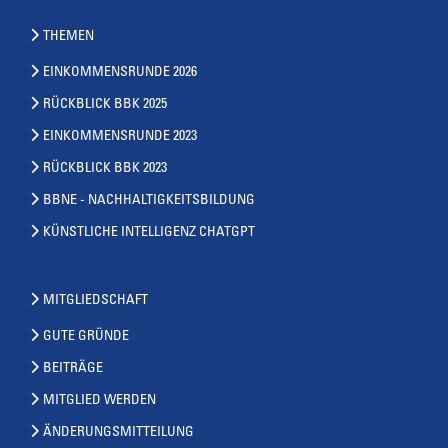
THEMEN
EINKOMMENSRUNDE 2026
RÜCKBLICK BBK 2025
EINKOMMENSRUNDE 2023
RÜCKBLICK BBK 2023
BBNE - NACHHALTIGKEITSBILDUNG
KÜNSTLICHE INTELLIGENZ CHATGPT
MITGLIEDSCHAFT
GUTE GRÜNDE
BEITRÄGE
MITGLIED WERDEN
ÄNDERUNGSMITTEILUNG