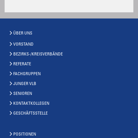
ÜBER UNS
VORSTAND
BEZIRKS-/KREISVERBÄNDE
REFERATE
FACHGRUPPEN
JUNGER VLB
SENIOREN
KONTAKTKOLLEGEN
GESCHÄFTSSTELLE
POSITIONEN