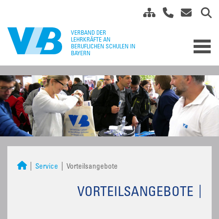
Service
Vorteilsangebote
VORTEILSANGEBOTE