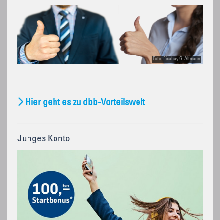
Foto: Pixabay G. Altmann
Hier geht es zu dbb-Vorteilswelt
Junges Konto