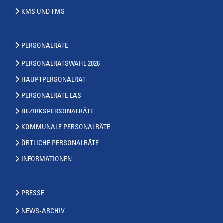
KMS UND FMS
PERSONALRÄTE
PERSONALRATSWAHL 2026
HAUPTPERSONALRAT
PERSONALRÄTE LAS
BEZIRKSPERSONALRÄTE
KOMMUNALE PERSONALRÄTE
ÖRTLICHE PERSONALRÄTE
INFORMATIONEN
PRESSE
NEWS-ARCHIV