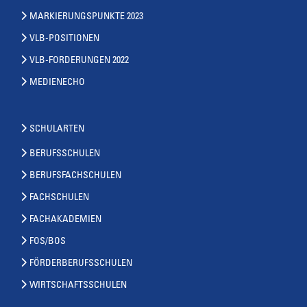
MARKIERUNGSPUNKTE 2023
VLB-POSITIONEN
VLB-FORDERUNGEN 2022
MEDIENECHO
SCHULARTEN
BERUFSSCHULEN
BERUFSFACHSCHULEN
FACHSCHULEN
FACHAKADEMIEN
FOS/BOS
FÖRDERBERUFSSCHULEN
WIRTSCHAFTSSCHULEN