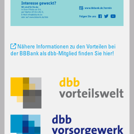
Nähere Informationen zu den Vorteilen bei
der BBBank als dbb-Mitglied finden Sie hier!