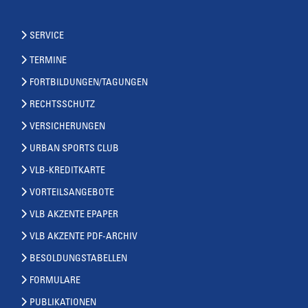
SERVICE
TERMINE
FORTBILDUNGEN/TAGUNGEN
RECHTSSCHUTZ
VERSICHERUNGEN
URBAN SPORTS CLUB
VLB-KREDITKARTE
VORTEILSANGEBOTE
VLB AKZENTE EPAPER
VLB AKZENTE PDF-ARCHIV
BESOLDUNGSTABELLEN
FORMULARE
PUBLIKATIONEN