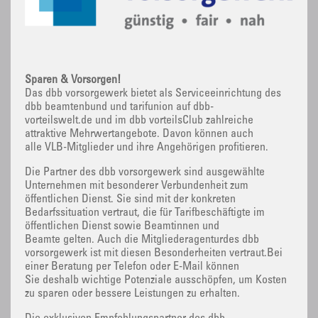
Sparen & Vorsorgen!
Das dbb vorsorgewerk bietet als Serviceeinrichtung des
dbb beamtenbund und tarifunion auf dbb-
vorteilswelt.de und im dbb vorteilsClub zahlreiche
attraktive Mehrwertangebote. Davon können auch
alle VLB-Mitglieder und ihre Angehörigen profitieren.
Die Partner des dbb vorsorgewerk sind ausgewählte
Unternehmen mit besonderer Verbundenheit zum
öffentlichen Dienst. Sie sind mit der konkreten
Bedarfssituation vertraut, die für Tarifbeschäftigte im
öffentlichen Dienst sowie Beamtinnen und
Beamte gelten. Auch die Mitgliederagenturdes dbb
vorsorgewerk ist mit diesen Besonderheiten vertraut.Bei
einer Beratung per Telefon oder E-Mail können
Sie deshalb wichtige Potenziale ausschöpfen, um Kosten
zu sparen oder bessere Leistungen zu erhalten.