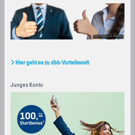
Foto: Pixabay G. Altmann
Hier geht es zu dbb-Vorteilswelt
Junges Konto