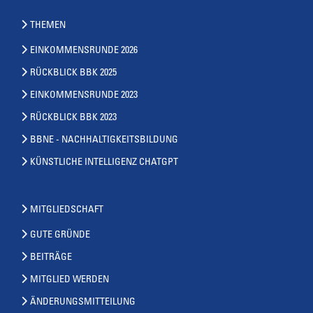
THEMEN
EINKOMMENSRUNDE 2026
RÜCKBLICK BBK 2025
EINKOMMENSRUNDE 2023
RÜCKBLICK BBK 2023
BBNE - NACHHALTIGKEITSBILDUNG
KÜNSTLICHE INTELLIGENZ CHATGPT
MITGLIEDSCHAFT
GUTE GRÜNDE
BEITRÄGE
MITGLIED WERDEN
ÄNDERUNGSMITTEILUNG