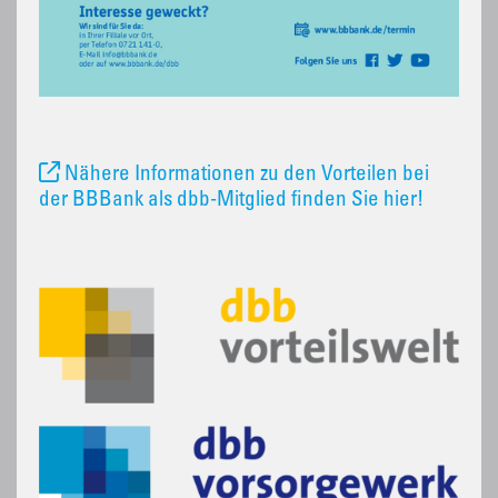
Nähere Informationen zu den Vorteilen bei
der BBBank als dbb-Mitglied finden Sie hier!