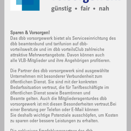
Sparen & Vorsorgen!
Das dbb vorsorgewerk bietet als Serviceeinrichtung des
dbb beamtenbund und tarifunion auf dbb-
vorteilswelt.de und im dbb vorteilsClub zahlreiche
attraktive Mehrwertangebote. Davon können auch
alle VLB-Mitglieder und ihre Angehörigen profitieren.
Die Partner des dbb vorsorgewerk sind ausgewählte
Unternehmen mit besonderer Verbundenheit zum
öffentlichen Dienst. Sie sind mit der konkreten
Bedarfssituation vertraut, die für Tarifbeschäftigte im
öffentlichen Dienst sowie Beamtinnen und
Beamte gelten. Auch die Mitgliederagenturdes dbb
vorsorgewerk ist mit diesen Besonderheiten vertraut.Bei
einer Beratung per Telefon oder E-Mail können
Sie deshalb wichtige Potenziale ausschöpfen, um Kosten
zu sparen oder bessere Leistungen zu erhalten.