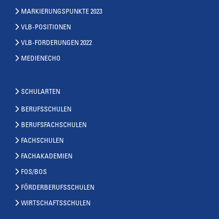
MARKIERUNGSPUNKTE 2023
VLB-POSITIONEN
VLB-FORDERUNGEN 2022
MEDIENECHO
SCHULARTEN
BERUFSSCHULEN
BERUFSFACHSCHULEN
FACHSCHULEN
FACHAKADEMIEN
FOS/BOS
FÖRDERBERUFSSCHULEN
WIRTSCHAFTSSCHULEN