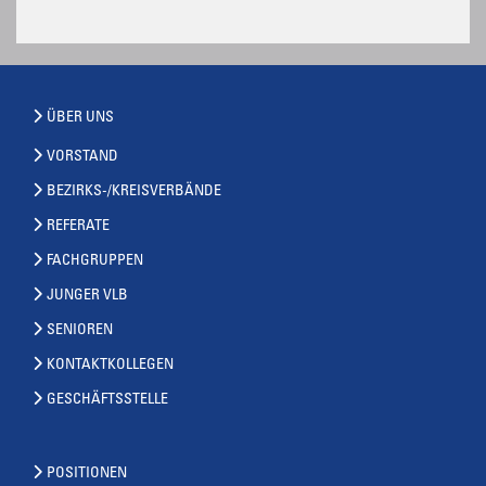
ÜBER UNS
VORSTAND
BEZIRKS-/KREISVERBÄNDE
REFERATE
FACHGRUPPEN
JUNGER VLB
SENIOREN
KONTAKTKOLLEGEN
GESCHÄFTSSTELLE
POSITIONEN