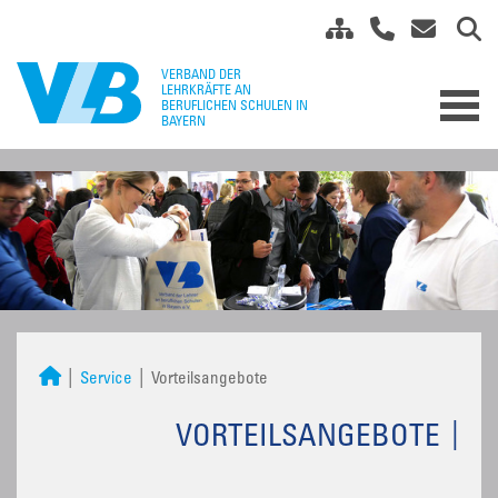
Service
Vorteilsangebote
VORTEILSANGEBOTE