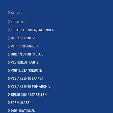
SERVICE
TERMINE
FORTBILDUNGEN/TAGUNGEN
RECHTSSCHUTZ
VERSICHERUNGEN
URBAN SPORTS CLUB
VLB-KREDITKARTE
VORTEILSANGEBOTE
VLB AKZENTE EPAPER
VLB AKZENTE PDF-ARCHIV
BESOLDUNGSTABELLEN
FORMULARE
PUBLIKATIONEN