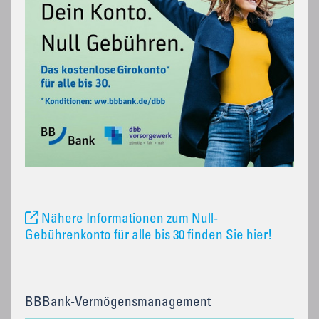
Nähere Informationen zum Null-
Gebührenkonto für alle bis 30 finden Sie hier!
BBBank-Vermögensmanagement