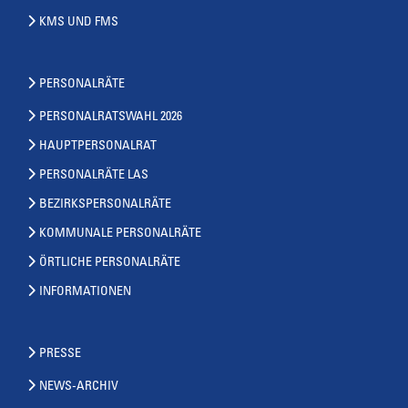
KMS UND FMS
PERSONALRÄTE
PERSONALRATSWAHL 2026
HAUPTPERSONALRAT
PERSONALRÄTE LAS
BEZIRKSPERSONALRÄTE
KOMMUNALE PERSONALRÄTE
ÖRTLICHE PERSONALRÄTE
INFORMATIONEN
PRESSE
NEWS-ARCHIV