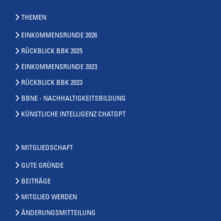
THEMEN
EINKOMMENSRUNDE 2026
RÜCKBLICK BBK 2025
EINKOMMENSRUNDE 2023
RÜCKBLICK BBK 2023
BBNE - NACHHALTIGKEITSBILDUNG
KÜNSTLICHE INTELLIGENZ CHATGPT
MITGLIEDSCHAFT
GUTE GRÜNDE
BEITRÄGE
MITGLIED WERDEN
ÄNDERUNGSMITTEILUNG