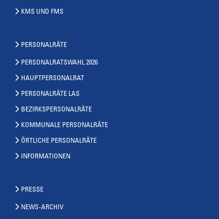
KMS UND FMS
PERSONALRÄTE
PERSONALRATSWAHL 2026
HAUPTPERSONALRAT
PERSONALRÄTE LAS
BEZIRKSPERSONALRÄTE
KOMMUNALE PERSONALRÄTE
ÖRTLICHE PERSONALRÄTE
INFORMATIONEN
PRESSE
NEWS-ARCHIV