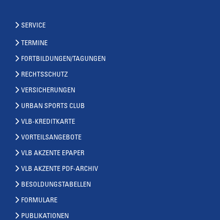
SERVICE
TERMINE
FORTBILDUNGEN/TAGUNGEN
RECHTSSCHUTZ
VERSICHERUNGEN
URBAN SPORTS CLUB
VLB-KREDITKARTE
VORTEILSANGEBOTE
VLB AKZENTE EPAPER
VLB AKZENTE PDF-ARCHIV
BESOLDUNGSTABELLEN
FORMULARE
PUBLIKATIONEN