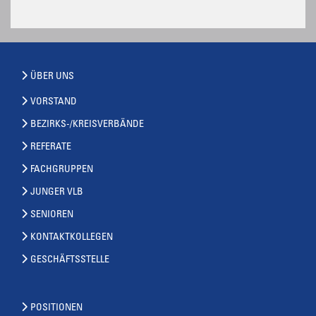
ÜBER UNS
VORSTAND
BEZIRKS-/KREISVERBÄNDE
REFERATE
FACHGRUPPEN
JUNGER VLB
SENIOREN
KONTAKTKOLLEGEN
GESCHÄFTSSTELLE
POSITIONEN