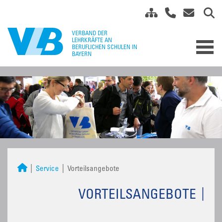
Service
Vorteilsangebote
VORTEILSANGEBOTE