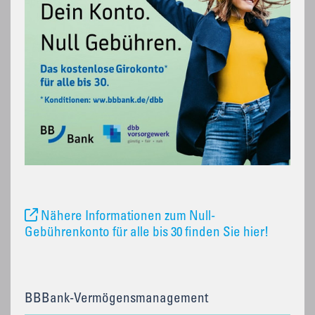
Nähere Informationen zum Null-
Gebührenkonto für alle bis 30 finden Sie hier!
BBBank-Vermögensmanagement