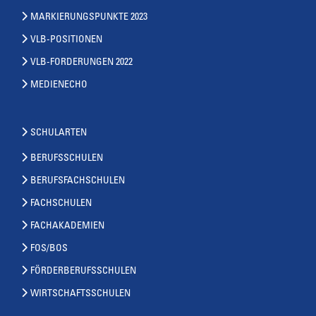
MARKIERUNGSPUNKTE 2023
VLB-POSITIONEN
VLB-FORDERUNGEN 2022
MEDIENECHO
SCHULARTEN
BERUFSSCHULEN
BERUFSFACHSCHULEN
FACHSCHULEN
FACHAKADEMIEN
FOS/BOS
FÖRDERBERUFSSCHULEN
WIRTSCHAFTSSCHULEN