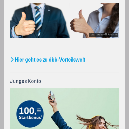
Foto: Pixabay G. Altmann
Hier geht es zu dbb-Vorteilswelt
Junges Konto