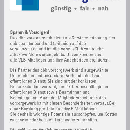
Sparen & Vorsorgen!
Das dbb vorsorgewerk bietet als Serviceeinrichtung des
dbb beamtenbund und tarifunion auf dbb-
vorteilswelt.de und im dbb vorteilsClub zahlreiche
attraktive Mehrwertangebote. Davon können auch
alle VLB-Mitglieder und ihre Angehörigen profitieren.
Die Partner des dbb vorsorgewerk sind ausgewählte
Unternehmen mit besonderer Verbundenheit zum
öffentlichen Dienst. Sie sind mit der konkreten
Bedarfssituation vertraut, die für Tarifbeschäftigte im
öffentlichen Dienst sowie Beamtinnen und
Beamte gelten. Auch die Mitgliederagenturdes dbb
vorsorgewerk ist mit diesen Besonderheiten vertraut.Bei
einer Beratung per Telefon oder E-Mail können
Sie deshalb wichtige Potenziale ausschöpfen, um Kosten
zu sparen oder bessere Leistungen zu erhalten.