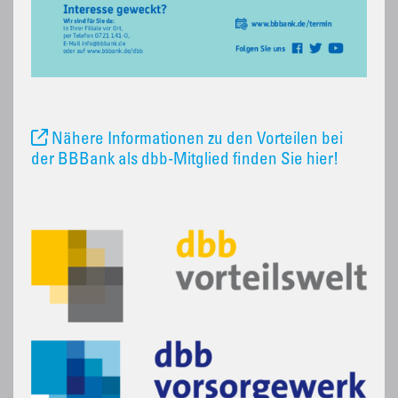
Nähere Informationen zu den Vorteilen bei
der BBBank als dbb-Mitglied finden Sie hier!