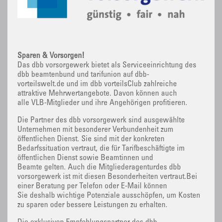
Sparen & Vorsorgen!
Das dbb vorsorgewerk bietet als Serviceeinrichtung des
dbb beamtenbund und tarifunion auf dbb-
vorteilswelt.de und im dbb vorteilsClub zahlreiche
attraktive Mehrwertangebote. Davon können auch
alle VLB-Mitglieder und ihre Angehörigen profitieren.
Die Partner des dbb vorsorgewerk sind ausgewählte
Unternehmen mit besonderer Verbundenheit zum
öffentlichen Dienst. Sie sind mit der konkreten
Bedarfssituation vertraut, die für Tarifbeschäftigte im
öffentlichen Dienst sowie Beamtinnen und
Beamte gelten. Auch die Mitgliederagenturdes dbb
vorsorgewerk ist mit diesen Besonderheiten vertraut.Bei
einer Beratung per Telefon oder E-Mail können
Sie deshalb wichtige Potenziale ausschöpfen, um Kosten
zu sparen oder bessere Leistungen zu erhalten.