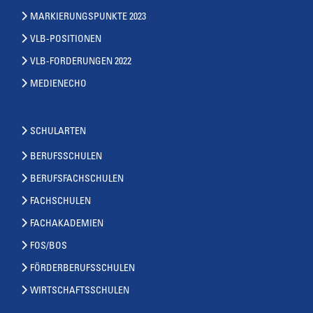
MARKIERUNGSPUNKTE 2023
VLB-POSITIONEN
VLB-FORDERUNGEN 2022
MEDIENECHO
SCHULARTEN
BERUFSSCHULEN
BERUFSFACHSCHULEN
FACHSCHULEN
FACHAKADEMIEN
FOS/BOS
FÖRDERBERUFSSCHULEN
WIRTSCHAFTSSCHULEN