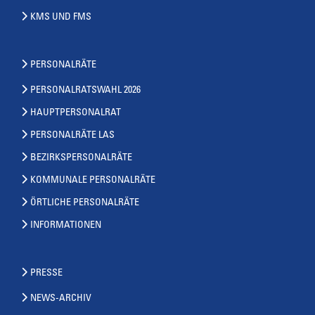
KMS UND FMS
PERSONALRÄTE
PERSONALRATSWAHL 2026
HAUPTPERSONALRAT
PERSONALRÄTE LAS
BEZIRKSPERSONALRÄTE
KOMMUNALE PERSONALRÄTE
ÖRTLICHE PERSONALRÄTE
INFORMATIONEN
PRESSE
NEWS-ARCHIV