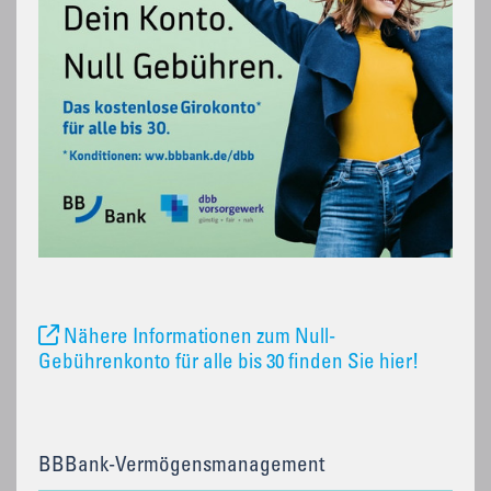
Nähere Informationen zum Null-
Gebührenkonto für alle bis 30 finden Sie hier!
BBBank-Vermögensmanagement