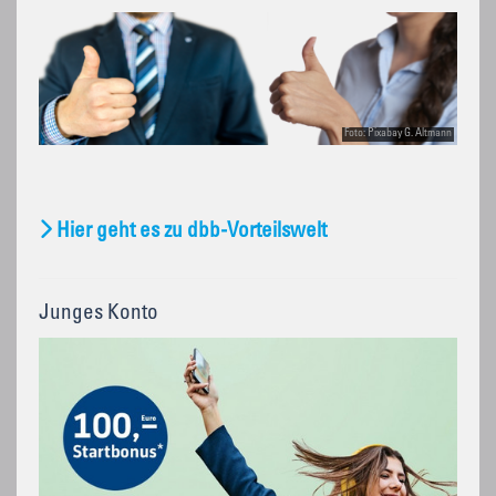
Foto: Pixabay G. Altmann
Hier geht es zu dbb-Vorteilswelt
Junges Konto