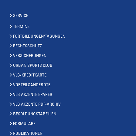
SERVICE
TERMINE
FORTBILDUNGEN/TAGUNGEN
RECHTSSCHUTZ
VERSICHERUNGEN
URBAN SPORTS CLUB
VLB-KREDITKARTE
VORTEILSANGEBOTE
VLB AKZENTE EPAPER
VLB AKZENTE PDF-ARCHIV
BESOLDUNGSTABELLEN
FORMULARE
PUBLIKATIONEN