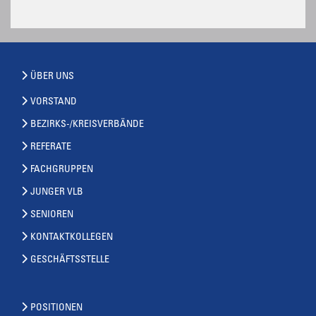
ÜBER UNS
VORSTAND
BEZIRKS-/KREISVERBÄNDE
REFERATE
FACHGRUPPEN
JUNGER VLB
SENIOREN
KONTAKTKOLLEGEN
GESCHÄFTSSTELLE
POSITIONEN