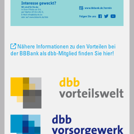
Nähere Informationen zu den Vorteilen bei
der BBBank als dbb-Mitglied finden Sie hier!