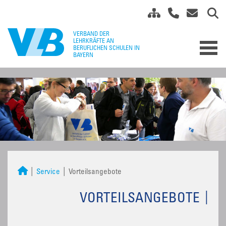
Service
Vorteilsangebote
VORTEILSANGEBOTE