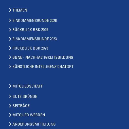
THEMEN
EINKOMMENSRUNDE 2026
RÜCKBLICK BBK 2025
EINKOMMENSRUNDE 2023
RÜCKBLICK BBK 2023
BBNE - NACHHALTIGKEITSBILDUNG
KÜNSTLICHE INTELLIGENZ CHATGPT
MITGLIEDSCHAFT
GUTE GRÜNDE
BEITRÄGE
MITGLIED WERDEN
ÄNDERUNGSMITTEILUNG