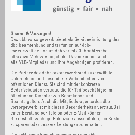
Sparen & Vorsorgen!
Das dbb vorsorgewerk bietet als Serviceeinrichtung des
dbb beamtenbund und tarifunion auf dbb-
vorteilswelt.de und im dbb vorteilsClub zahlreiche
attraktive Mehrwertangebote. Davon können auch
alle VLB-Mitglieder und ihre Angehörigen profitieren.
Die Partner des dbb vorsorgewerk sind ausgewählte
Unternehmen mit besonderer Verbundenheit zum
öffentlichen Dienst. Sie sind mit der konkreten
Bedarfssituation vertraut, die für Tarifbeschäftigte im
öffentlichen Dienst sowie Beamtinnen und
Beamte gelten. Auch die Mitgliederagenturdes dbb
vorsorgewerk ist mit diesen Besonderheiten vertraut.Bei
einer Beratung per Telefon oder E-Mail können
Sie deshalb wichtige Potenziale ausschöpfen, um Kosten
zu sparen oder bessere Leistungen zu erhalten.