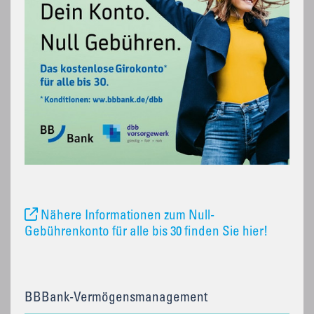
Nähere Informationen zum Null-
Gebührenkonto für alle bis 30 finden Sie hier!
BBBank-Vermögensmanagement