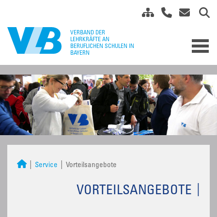
Service
Vorteilsangebote
VORTEILSANGEBOTE