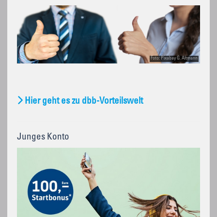
Foto: Pixabay G. Altmann
Hier geht es zu dbb-Vorteilswelt
Junges Konto