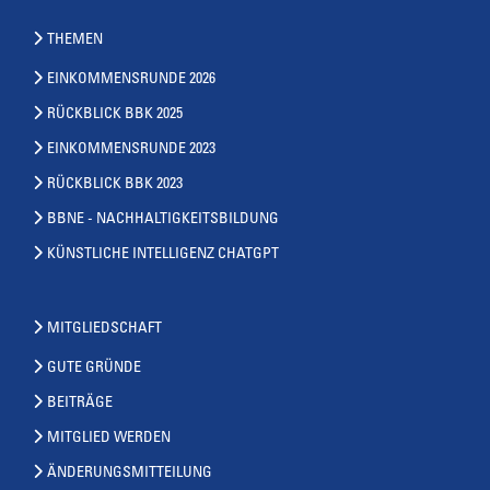
THEMEN
EINKOMMENSRUNDE 2026
RÜCKBLICK BBK 2025
EINKOMMENSRUNDE 2023
RÜCKBLICK BBK 2023
BBNE - NACHHALTIGKEITSBILDUNG
KÜNSTLICHE INTELLIGENZ CHATGPT
MITGLIEDSCHAFT
GUTE GRÜNDE
BEITRÄGE
MITGLIED WERDEN
ÄNDERUNGSMITTEILUNG