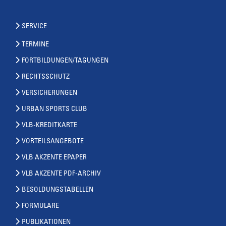
SERVICE
TERMINE
FORTBILDUNGEN/TAGUNGEN
RECHTSSCHUTZ
VERSICHERUNGEN
URBAN SPORTS CLUB
VLB-KREDITKARTE
VORTEILSANGEBOTE
VLB AKZENTE EPAPER
VLB AKZENTE PDF-ARCHIV
BESOLDUNGSTABELLEN
FORMULARE
PUBLIKATIONEN