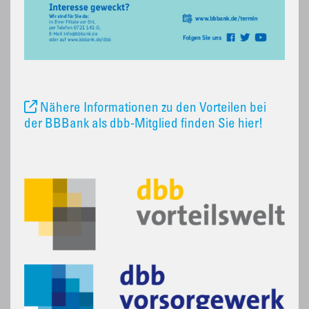
Nähere Informationen zu den Vorteilen bei
der BBBank als dbb-Mitglied finden Sie hier!