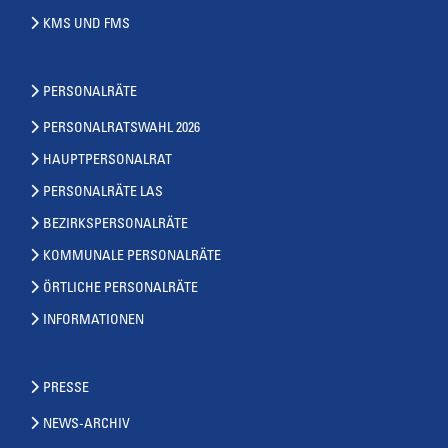
KMS UND FMS
PERSONALRÄTE
PERSONALRATSWAHL 2026
HAUPTPERSONALRAT
PERSONALRÄTE LAS
BEZIRKSPERSONALRÄTE
KOMMUNALE PERSONALRÄTE
ÖRTLICHE PERSONALRÄTE
INFORMATIONEN
PRESSE
NEWS-ARCHIV