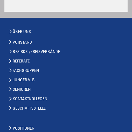
ÜBER UNS
VORSTAND
BEZIRKS-/KREISVERBÄNDE
REFERATE
FACHGRUPPEN
JUNGER VLB
SENIOREN
KONTAKTKOLLEGEN
GESCHÄFTSSTELLE
POSITIONEN