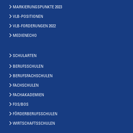
MARKIERUNGSPUNKTE 2023
VLB-POSITIONEN
VLB-FORDERUNGEN 2022
MEDIENECHO
SCHULARTEN
BERUFSSCHULEN
BERUFSFACHSCHULEN
FACHSCHULEN
FACHAKADEMIEN
FOS/BOS
FÖRDERBERUFSSCHULEN
WIRTSCHAFTSSCHULEN