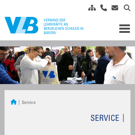
Service
SERVICE