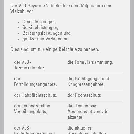
Der VLB Bayern e.V. bietet für seine Mitgliedern eine
Vielzahl von
Dienstleistungen,
Serviceleistungen,
Beratungsleistungen und
geldwerten Vorteilen an.
Dies sind, um nur einige Beispiele zu nennen,
der VLB-
die Formularsammlung,
Terminkalender,
die
die Fachtagungs- und
Fortbildungsangebote,
Kongressangebote,
der Haftpflichtsschutz,
der Rechtsschutz,
die umfangreichen
das kostenlose
Vorteilsangebote,
Abonnenemt von vlb-
akzente,
der VLB-
die aktuellen