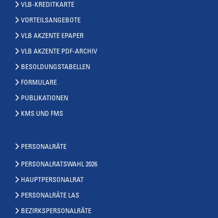
VLB-KREDITKARTE
VORTEILSANGEBOTE
VLB AKZENTE EPAPER
VLB AKZENTE PDF-ARCHIV
BESOLDUNGSTABELLEN
FORMULARE
PUBLIKATIONEN
KMS UND FMS
PERSONALRÄTE
PERSONALRATSWAHL 2026
HAUPTPERSONALRAT
PERSONALRÄTE LAS
BEZIRKSPERSONALRÄTE