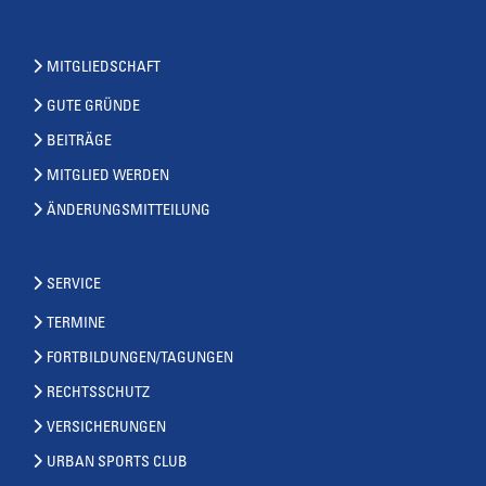
MITGLIEDSCHAFT
GUTE GRÜNDE
BEITRÄGE
MITGLIED WERDEN
ÄNDERUNGSMITTEILUNG
SERVICE
TERMINE
FORTBILDUNGEN/TAGUNGEN
RECHTSSCHUTZ
VERSICHERUNGEN
URBAN SPORTS CLUB