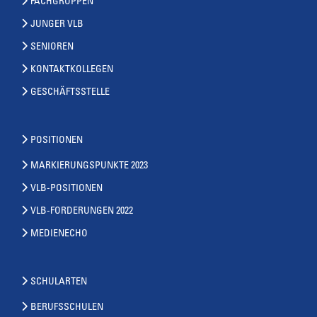
FACHGRUPPEN
JUNGER VLB
SENIOREN
KONTAKTKOLLEGEN
GESCHÄFTSSTELLE
POSITIONEN
MARKIERUNGSPUNKTE 2023
VLB-POSITIONEN
VLB-FORDERUNGEN 2022
MEDIENECHO
SCHULARTEN
BERUFSSCHULEN