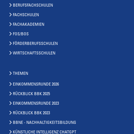
BERUFSFACHSCHULEN
FACHSCHULEN
FACHAKADEMIEN
FOS/BOS
FÖRDERBERUFSSCHULEN
WIRTSCHAFTSSCHULEN
THEMEN
EINKOMMENSRUNDE 2026
RÜCKBLICK BBK 2025
EINKOMMENSRUNDE 2023
RÜCKBLICK BBK 2023
BBNE - NACHHALTIGKEITSBILDUNG
KÜNSTLICHE INTELLIGENZ CHATGPT