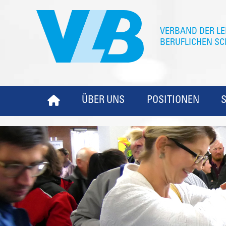
ÜBER UNS
POSITIONEN