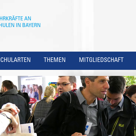
SCHULARTEN
THEMEN
MITGLIEDSCHAFT