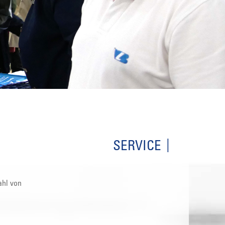
SERVICE
ahl von