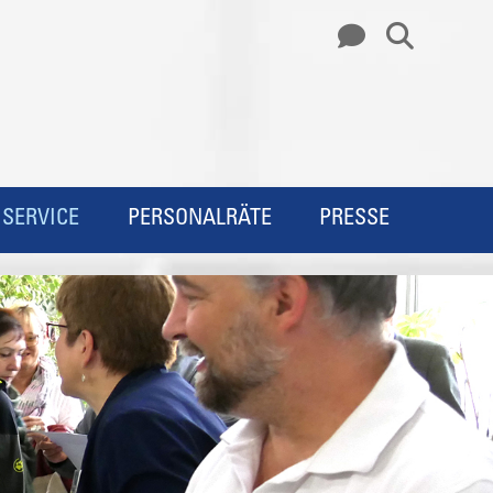
SERVICE
PERSONALRÄTE
PRESSE