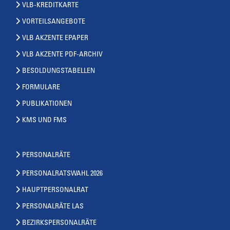
VLB-KREDITKARTE
VORTEILSANGEBOTE
VLB AKZENTE EPAPER
VLB AKZENTE PDF-ARCHIV
BESOLDUNGSTABELLEN
FORMULARE
PUBLIKATIONEN
KMS UND FMS
PERSONALRÄTE
PERSONALRATSWAHL 2026
HAUPTPERSONALRAT
PERSONALRÄTE LAS
BEZIRKSPERSONALRÄTE