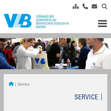
Service
SERVICE