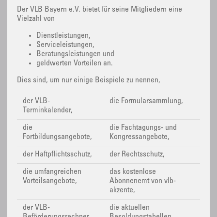
Der VLB Bayern e.V. bietet für seine Mitgliedern eine
Vielzahl von
Dienstleistungen,
Serviceleistungen,
Beratungsleistungen und
geldwerten Vorteilen an.
Dies sind, um nur einige Beispiele zu nennen,
der VLB-
die Formularsammlung,
Terminkalender,
die
die Fachtagungs- und
Fortbildungsangebote,
Kongressangebote,
der Haftpflichtsschutz,
der Rechtsschutz,
die umfangreichen
das kostenlose
Vorteilsangebote,
Abonnenemt von vlb-
akzente,
der VLB-
die aktuellen