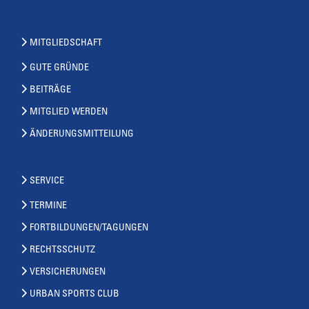
MITGLIEDSCHAFT
GUTE GRÜNDE
BEITRÄGE
MITGLIED WERDEN
ÄNDERUNGSMITTEILUNG
SERVICE
TERMINE
FORTBILDUNGEN/TAGUNGEN
RECHTSSCHUTZ
VERSICHERUNGEN
URBAN SPORTS CLUB