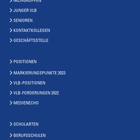
FACHGRUPPEN
JUNGER VLB
SENIOREN
KONTAKTKOLLEGEN
GESCHÄFTSSTELLE
POSITIONEN
MARKIERUNGSPUNKTE 2023
VLB-POSITIONEN
VLB-FORDERUNGEN 2022
MEDIENECHO
SCHULARTEN
BERUFSSCHULEN