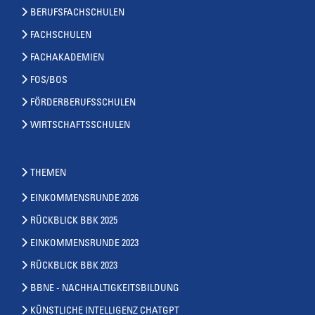
BERUFSFACHSCHULEN
FACHSCHULEN
FACHAKADEMIEN
FOS/BOS
FÖRDERBERUFSSCHULEN
WIRTSCHAFTSSCHULEN
THEMEN
EINKOMMENSRUNDE 2026
RÜCKBLICK BBK 2025
EINKOMMENSRUNDE 2023
RÜCKBLICK BBK 2023
BBNE - NACHHALTIGKEITSBILDUNG
KÜNSTLICHE INTELLIGENZ CHATGPT