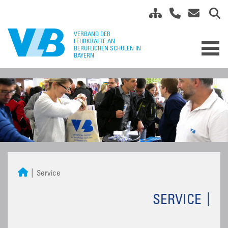
Service
SERVICE