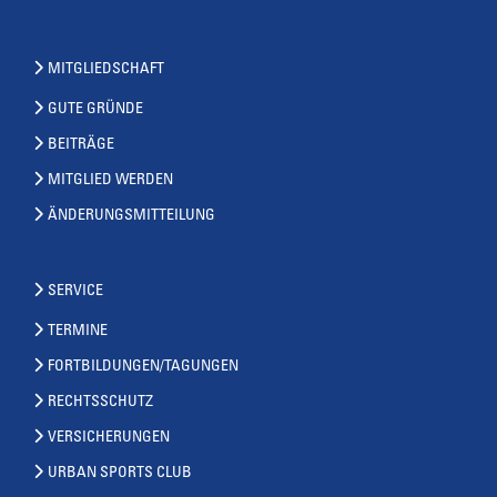
MITGLIEDSCHAFT
GUTE GRÜNDE
BEITRÄGE
MITGLIED WERDEN
ÄNDERUNGSMITTEILUNG
SERVICE
TERMINE
FORTBILDUNGEN/TAGUNGEN
RECHTSSCHUTZ
VERSICHERUNGEN
URBAN SPORTS CLUB