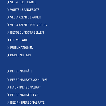
VLB-KREDITKARTE
VORTEILSANGEBOTE
VLB AKZENTE EPAPER
VLB AKZENTE PDF-ARCHIV
BESOLDUNGSTABELLEN
FORMULARE
PUBLIKATIONEN
KMS UND FMS
PERSONALRÄTE
PERSONALRATSWAHL 2026
HAUPTPERSONALRAT
PERSONALRÄTE LAS
BEZIRKSPERSONALRÄTE