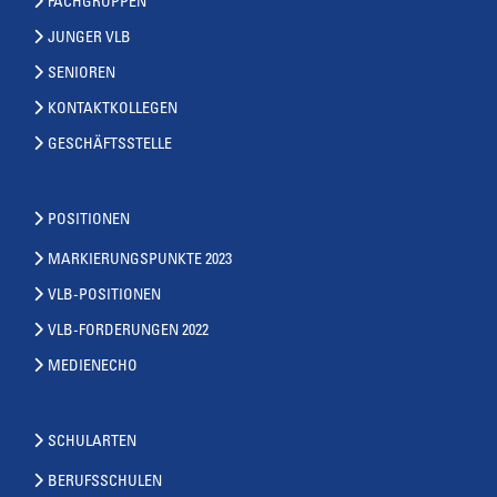
FACHGRUPPEN
JUNGER VLB
SENIOREN
KONTAKTKOLLEGEN
GESCHÄFTSSTELLE
POSITIONEN
MARKIERUNGSPUNKTE 2023
VLB-POSITIONEN
VLB-FORDERUNGEN 2022
MEDIENECHO
SCHULARTEN
BERUFSSCHULEN