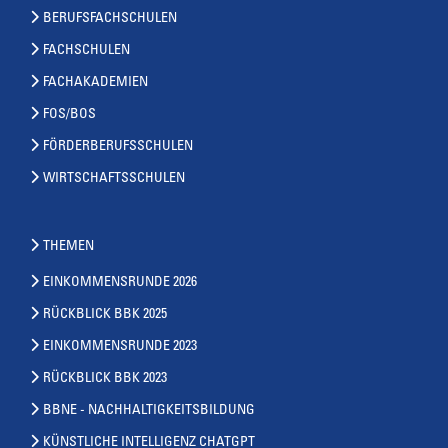
BERUFSFACHSCHULEN
FACHSCHULEN
FACHAKADEMIEN
FOS/BOS
FÖRDERBERUFSSCHULEN
WIRTSCHAFTSSCHULEN
THEMEN
EINKOMMENSRUNDE 2026
RÜCKBLICK BBK 2025
EINKOMMENSRUNDE 2023
RÜCKBLICK BBK 2023
BBNE - NACHHALTIGKEITSBILDUNG
KÜNSTLICHE INTELLIGENZ CHATGPT