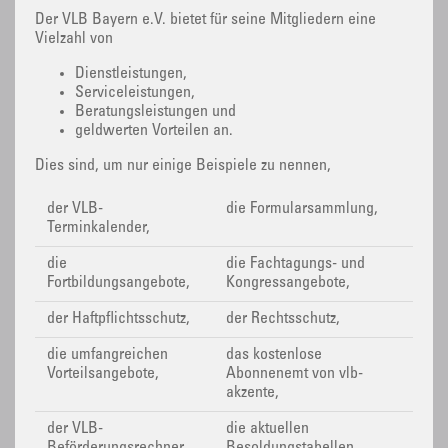
Der VLB Bayern e.V. bietet für seine Mitgliedern eine
Vielzahl von
Dienstleistungen,
Serviceleistungen,
Beratungsleistungen und
geldwerten Vorteilen an.
Dies sind, um nur einige Beispiele zu nennen,
der VLB-
die Formularsammlung,
Terminkalender,
die
die Fachtagungs- und
Fortbildungsangebote,
Kongressangebote,
der Haftpflichtsschutz,
der Rechtsschutz,
die umfangreichen
das kostenlose
Vorteilsangebote,
Abonnenemt von vlb-
akzente,
der VLB-
die aktuellen