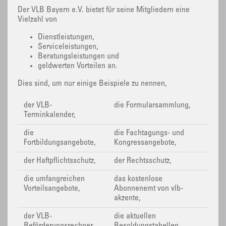
Der VLB Bayern e.V. bietet für seine Mitgliedern eine
Vielzahl von
Dienstleistungen,
Serviceleistungen,
Beratungsleistungen und
geldwerten Vorteilen an.
Dies sind, um nur einige Beispiele zu nennen,
der VLB-
die Formularsammlung,
Terminkalender,
die
die Fachtagungs- und
Fortbildungsangebote,
Kongressangebote,
der Haftpflichtsschutz,
der Rechtsschutz,
die umfangreichen
das kostenlose
Vorteilsangebote,
Abonnenemt von vlb-
akzente,
der VLB-
die aktuellen