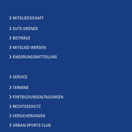
MITGLIEDSCHAFT
GUTE GRÜNDE
BEITRÄGE
MITGLIED WERDEN
ÄNDERUNGSMITTEILUNG
SERVICE
TERMINE
FORTBILDUNGEN/TAGUNGEN
RECHTSSCHUTZ
VERSICHERUNGEN
URBAN SPORTS CLUB