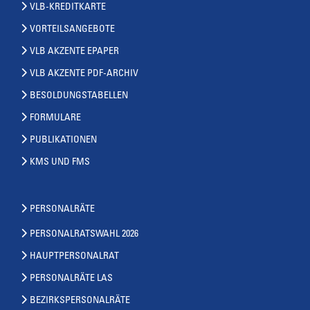
VLB-KREDITKARTE
VORTEILSANGEBOTE
VLB AKZENTE EPAPER
VLB AKZENTE PDF-ARCHIV
BESOLDUNGSTABELLEN
FORMULARE
PUBLIKATIONEN
KMS UND FMS
PERSONALRÄTE
PERSONALRATSWAHL 2026
HAUPTPERSONALRAT
PERSONALRÄTE LAS
BEZIRKSPERSONALRÄTE