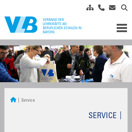
Service
SERVICE