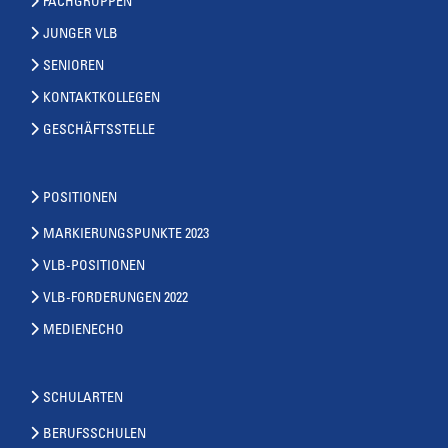
FACHGRUPPEN
JUNGER VLB
SENIOREN
KONTAKTKOLLEGEN
GESCHÄFTSSTELLE
POSITIONEN
MARKIERUNGSPUNKTE 2023
VLB-POSITIONEN
VLB-FORDERUNGEN 2022
MEDIENECHO
SCHULARTEN
BERUFSSCHULEN