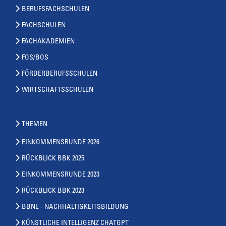
BERUFSFACHSCHULEN
FACHSCHULEN
FACHAKADEMIEN
FOS/BOS
FÖRDERBERUFSSCHULEN
WIRTSCHAFTSSCHULEN
THEMEN
EINKOMMENSRUNDE 2026
RÜCKBLICK BBK 2025
EINKOMMENSRUNDE 2023
RÜCKBLICK BBK 2023
BBNE - NACHHALTIGKEITSBILDUNG
KÜNSTLICHE INTELLIGENZ CHATGPT