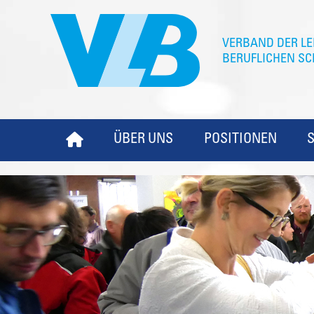
ÜBER UNS
POSITIONEN