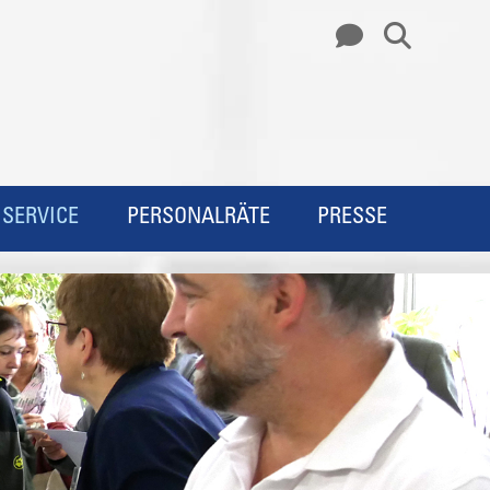
SERVICE
PERSONALRÄTE
PRESSE