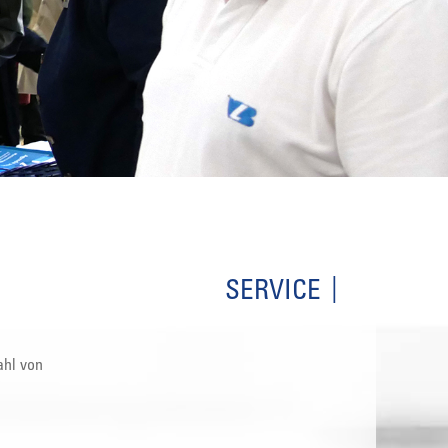
SERVICE
ahl von