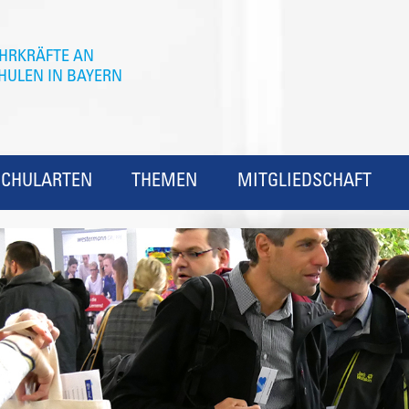
SCHULARTEN
THEMEN
MITGLIEDSCHAFT