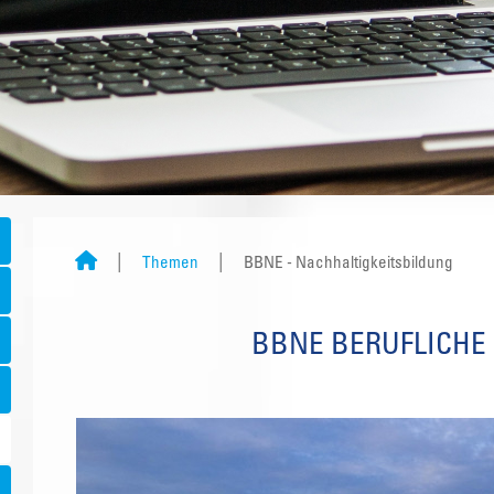
Themen
BBNE - Nachhaltigkeitsbildung
BBNE BERUFLICHE