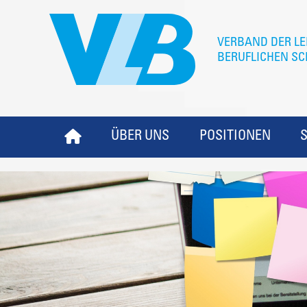
ÜBER UNS
POSITIONEN