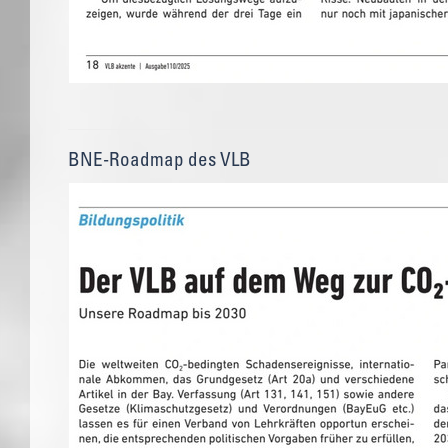
BNE-Roadmap des VLB