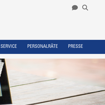
SERVICE
PERSONALRÄTE
PRESSE