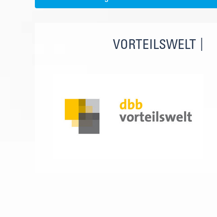
VORTEILSWELT