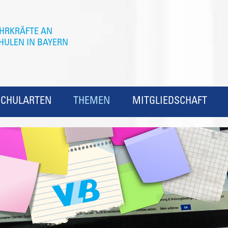
SCHULARTEN
THEMEN
MITGLIEDSCHAFT