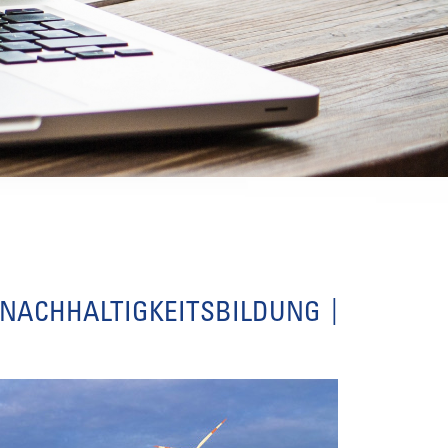
 NACHHALTIGKEITSBILDUNG