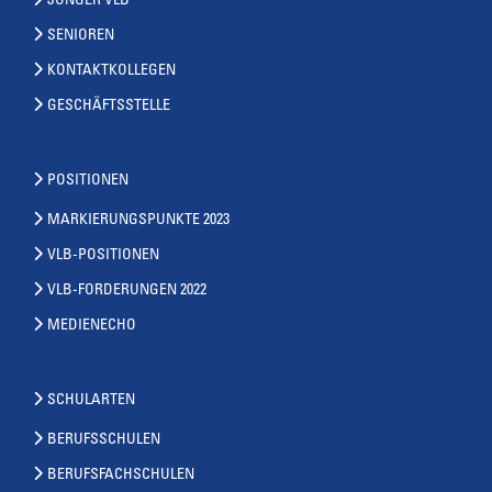
JUNGER VLB
SENIOREN
KONTAKTKOLLEGEN
GESCHÄFTSSTELLE
POSITIONEN
MARKIERUNGSPUNKTE 2023
VLB-POSITIONEN
VLB-FORDERUNGEN 2022
MEDIENECHO
SCHULARTEN
BERUFSSCHULEN
BERUFSFACHSCHULEN