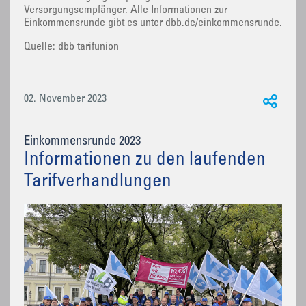
Versorgungsempfänger. Alle Informationen zur
Einkommensrunde gibt es unter dbb.de/einkommensrunde.
Quelle: dbb tarifunion
02. November 2023
Einkommensrunde 2023
Informationen zu den laufenden
Tarifverhandlungen