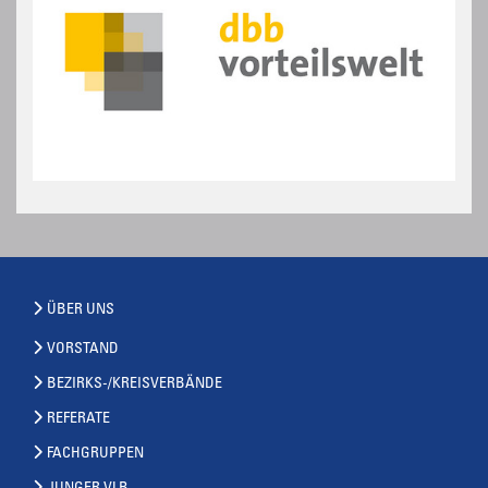
ÜBER UNS
VORSTAND
BEZIRKS-/KREISVERBÄNDE
REFERATE
FACHGRUPPEN