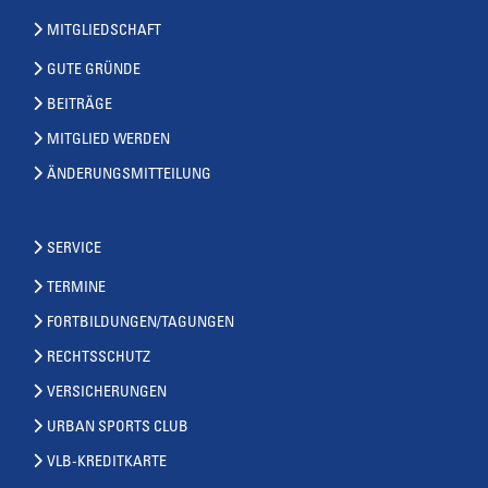
MITGLIEDSCHAFT
GUTE GRÜNDE
BEITRÄGE
MITGLIED WERDEN
ÄNDERUNGSMITTEILUNG
SERVICE
TERMINE
FORTBILDUNGEN/TAGUNGEN
RECHTSSCHUTZ
VERSICHERUNGEN
URBAN SPORTS CLUB
VLB-KREDITKARTE