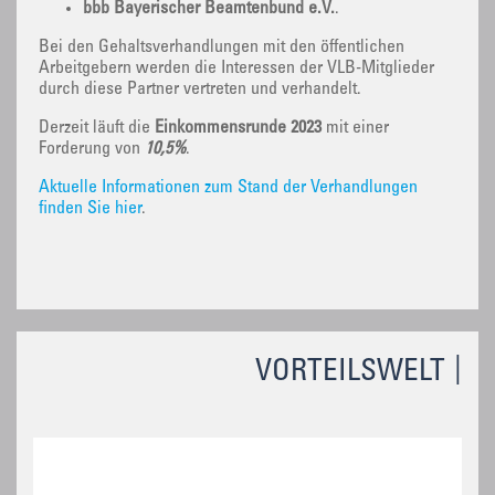
bbb Bayerischer Beamtenbund e.V.
.
Bei den Gehaltsverhandlungen mit den öffentlichen
Arbeitgebern werden die Interessen der VLB-Mitglieder
durch diese Partner vertreten und verhandelt.
Derzeit läuft die
Einkommensrunde 2023
mit einer
Forderung von
10,5%
.
Aktuelle Informationen zum Stand der Verhandlungen
finden Sie hier
.
VORTEILSWELT