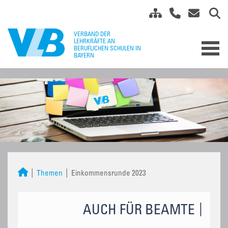
Themen
Einkommensrunde 2023
AUCH FÜR BEAMTE