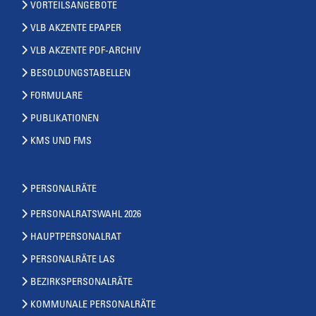
VORTEILSANGEBOTE
VLB AKZENTE EPAPER
VLB AKZENTE PDF-ARCHIV
BESOLDUNGSTABELLEN
FORMULARE
PUBLIKATIONEN
KMS UND FMS
PERSONALRÄTE
PERSONALRATSWAHL 2026
HAUPTPERSONALRAT
PERSONALRÄTE LAS
BEZIRKSPERSONALRÄTE
KOMMUNALE PERSONALRÄTE