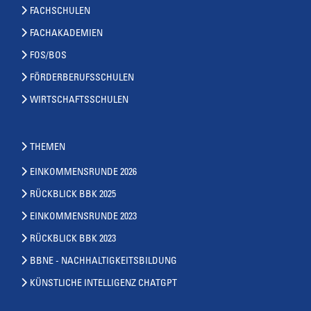
FACHSCHULEN
FACHAKADEMIEN
FOS/BOS
FÖRDERBERUFSSCHULEN
WIRTSCHAFTSSCHULEN
THEMEN
EINKOMMENSRUNDE 2026
RÜCKBLICK BBK 2025
EINKOMMENSRUNDE 2023
RÜCKBLICK BBK 2023
BBNE - NACHHALTIGKEITSBILDUNG
KÜNSTLICHE INTELLIGENZ CHATGPT