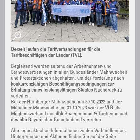
Derzeit laufen die Tarifverhandlungen für die
Tarifbeschäftigten der Länder (TVL).
Begleitend werden seitens der Arbeitnehmer- und
Standesvertretungen in allen Bundesländer Mahnwachen
und Protestaktionen abgehalten, um der Forderung nach
konkurrenzfähigen Beschäftigungsbedingungen
zur
Erhaltung eines leistungsfähigen Staates
Nachdruck zu
verleihen.
Bei der Nürnberger Mahnwache am 30.10.2023 und der
Münchner Mahnwache am 31.10.2023 war der
VLB
als
Mitgliedsverband des
dbb
Beamtenbund & Tarifunion und
des
bbb
Bayerischer Beamtenbund vertreten.
Alle tagesaktuellen Informationen zu den Verhandlungen,
Hintergründen und Aktionen finden Sie auf der Seite