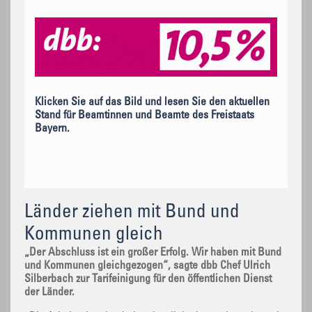
Klicken Sie auf das Bild und lesen Sie den aktuellen
Stand für Beamtinnen und Beamte des Freistaats
Bayern.
Länder ziehen mit Bund und
Kommunen gleich
„Der Abschluss ist ein großer Erfolg. Wir haben mit Bund
und Kommunen gleichgezogen“, sagte dbb Chef Ulrich
Silberbach zur Tarifeinigung für den öffentlichen Dienst
der Länder.