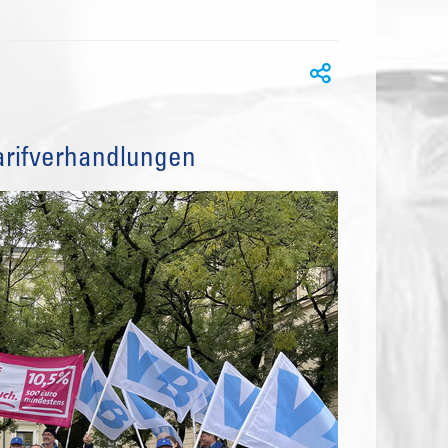
arifverhandlungen