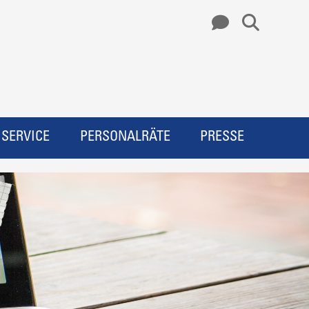
SERVICE
PERSONALRÄTE
PRESSE