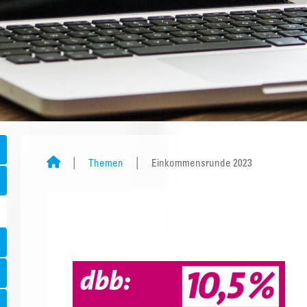
Themen
Einkommensrunde 2023