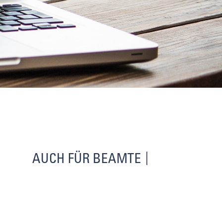
AUCH FÜR BEAMTE