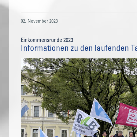
02. November 2023
Einkommensrunde 2023
Informationen zu den laufenden T