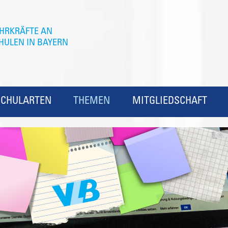
SCHULARTEN
THEMEN
MITGLIEDSCHAFT