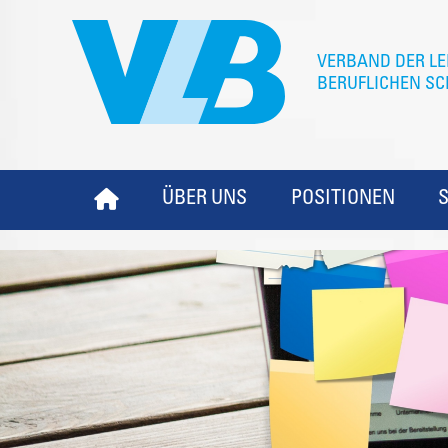
ÜBER UNS
POSITIONEN