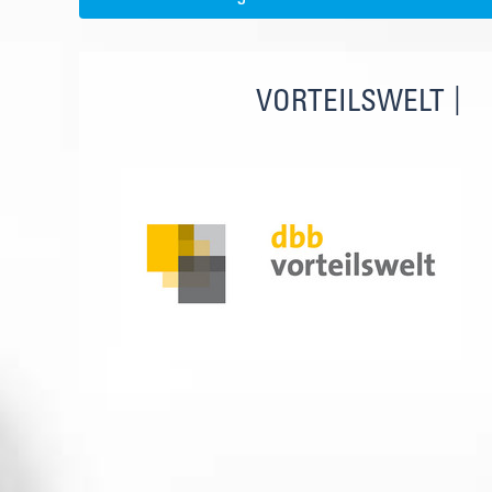
VORTEILSWELT