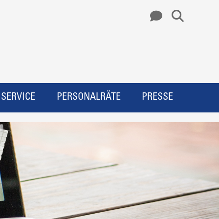
SERVICE
PERSONALRÄTE
PRESSE