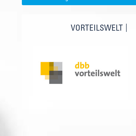
VORTEILSWELT