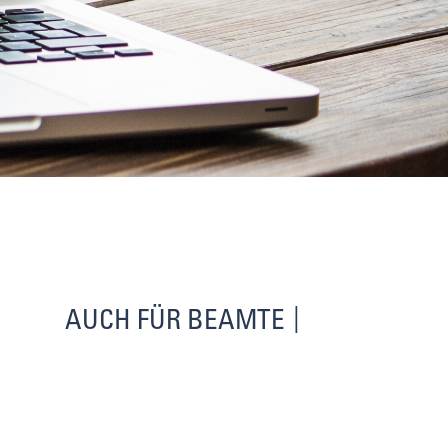
AUCH FÜR BEAMTE