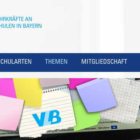
SCHULARTEN
THEMEN
MITGLIEDSCHAFT