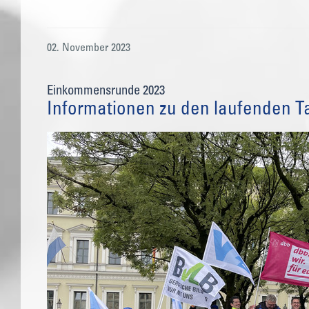
02. November 2023
Einkommensrunde 2023
Informationen zu den laufenden T