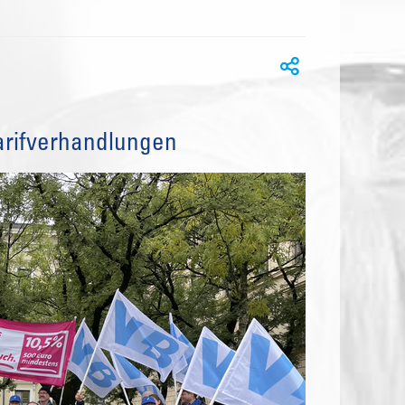
arifverhandlungen