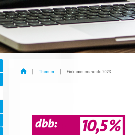
Themen
Einkommensrunde 2023