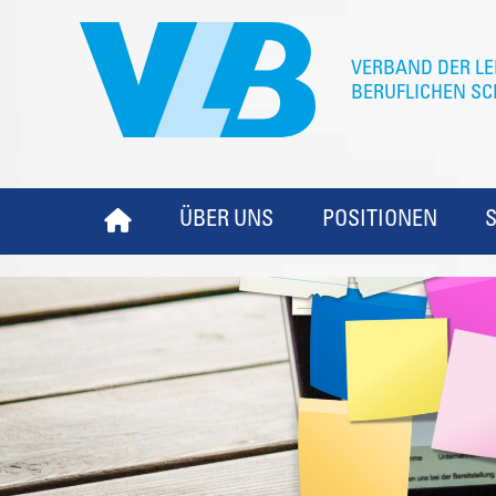
ÜBER UNS
POSITIONEN