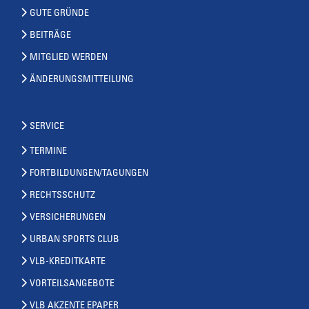
GUTE GRÜNDE
BEITRÄGE
MITGLIED WERDEN
ÄNDERUNGSMITTEILUNG
SERVICE
TERMINE
FORTBILDUNGEN/TAGUNGEN
RECHTSSCHUTZ
VERSICHERUNGEN
URBAN SPORTS CLUB
VLB-KREDITKARTE
VORTEILSANGEBOTE
VLB AKZENTE EPAPER