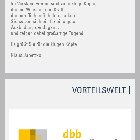
Im Vorstand vereint sind viele kluge Köpfe,
die mit Weisheit und Kraft
die beruflichen Schulen stärken.
Sie setzen sich ein für eine gute
Ausbildung der Jugend,
und zeigen dabei großartige Tugend.
Es grüßt Sie für die klugen Köpfe
Klaus Janetzko
VORTEILSWELT