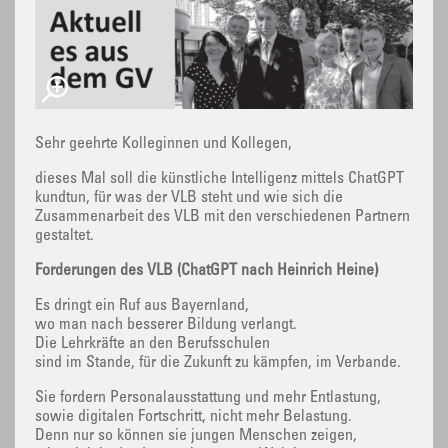
Sehr geehrte Kolleginnen und Kollegen,
dieses Mal soll die künstliche Intelligenz mittels ChatGPT
kundtun, für was der VLB steht und wie sich die
Zusammenarbeit des VLB mit den verschiedenen Partnern
gestaltet.
Forderungen des VLB (ChatGPT nach Heinrich Heine)
Es dringt ein Ruf aus Bayernland,
wo man nach besserer Bildung verlangt.
Die Lehrkräfte an den Berufsschulen
sind im Stande, für die Zukunft zu kämpfen, im Verbande.
Sie fordern Personalausstattung und mehr Entlastung,
sowie digitalen Fortschritt, nicht mehr Belastung.
Denn nur so können sie jungen Menschen zeigen,