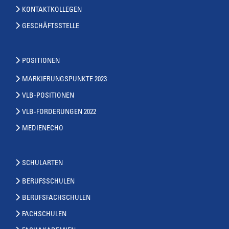
KONTAKTKOLLEGEN
GESCHÄFTSSTELLE
POSITIONEN
MARKIERUNGSPUNKTE 2023
VLB-POSITIONEN
VLB-FORDERUNGEN 2022
MEDIENECHO
SCHULARTEN
BERUFSSCHULEN
BERUFSFACHSCHULEN
FACHSCHULEN