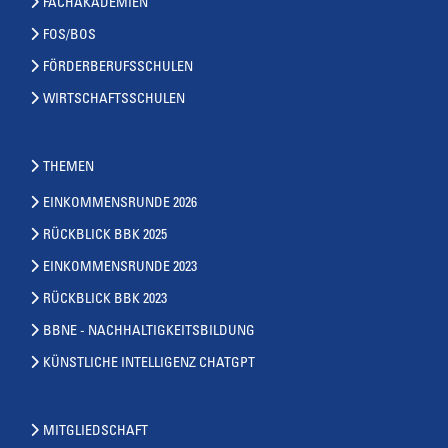
FACHAKADEMIEN
FOS/BOS
FÖRDERBERUFSSCHULEN
WIRTSCHAFTSSCHULEN
THEMEN
EINKOMMENSRUNDE 2026
RÜCKBLICK BBK 2025
EINKOMMENSRUNDE 2023
RÜCKBLICK BBK 2023
BBNE - NACHHALTIGKEITSBILDUNG
KÜNSTLICHE INTELLIGENZ CHATGPT
MITGLIEDSCHAFT