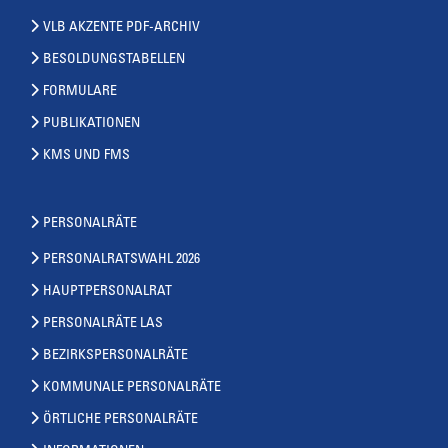
VLB AKZENTE PDF-ARCHIV
BESOLDUNGSTABELLEN
FORMULARE
PUBLIKATIONEN
KMS UND FMS
PERSONALRÄTE
PERSONALRATSWAHL 2026
HAUPTPERSONALRAT
PERSONALRÄTE LAS
BEZIRKSPERSONALRÄTE
KOMMUNALE PERSONALRÄTE
ÖRTLICHE PERSONALRÄTE