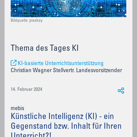
Bildquelle: pixabay
Thema des Tages KI
KI-basierte Unterrichtsunterstützung
Christian Wagner Stellvertr. Landesvorsitzender
14. Februar 2024
mebis
Künstliche Intelligenz (KI) - ein
Gegenstand bzw. Inhalt für Ihren
Unterricht?!