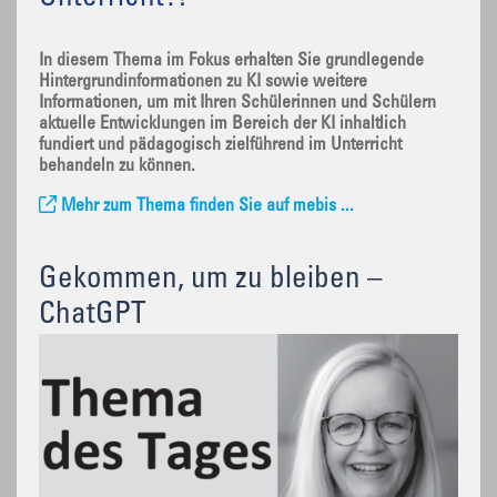
In diesem Thema im Fokus erhalten Sie grundlegende
Hintergrundinformationen zu KI sowie weitere
Informationen, um mit Ihren Schülerinnen und Schülern
aktuelle Entwicklungen im Bereich der KI inhaltlich
fundiert und pädagogisch zielführend im Unterricht
behandeln zu können.
Mehr zum Thema finden Sie auf mebis ...
Gekommen, um zu bleiben –
ChatGPT