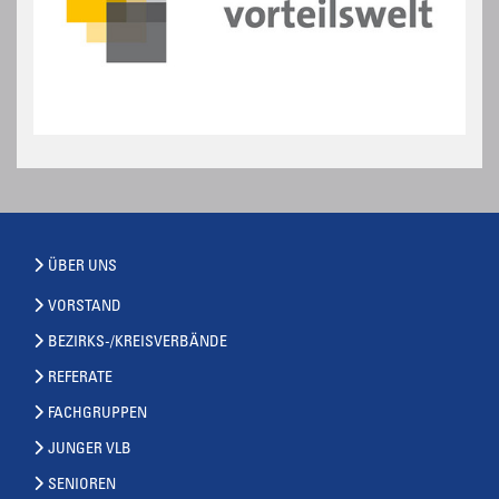
ÜBER UNS
VORSTAND
BEZIRKS-/KREISVERBÄNDE
REFERATE
FACHGRUPPEN
JUNGER VLB
SENIOREN