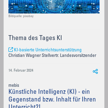
Bildquelle: pixabay
Thema des Tages KI
KI-basierte Unterrichtsunterstützung
Christian Wagner Stellvertr. Landesvorsitzender
14. Februar 2024
mebis
Künstliche Intelligenz (KI) - ein
Gegenstand bzw. Inhalt für Ihren
Unterricht?!