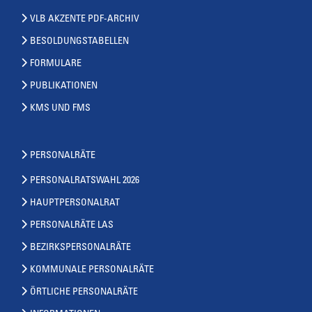
VLB AKZENTE PDF-ARCHIV
BESOLDUNGSTABELLEN
FORMULARE
PUBLIKATIONEN
KMS UND FMS
PERSONALRÄTE
PERSONALRATSWAHL 2026
HAUPTPERSONALRAT
PERSONALRÄTE LAS
BEZIRKSPERSONALRÄTE
KOMMUNALE PERSONALRÄTE
ÖRTLICHE PERSONALRÄTE