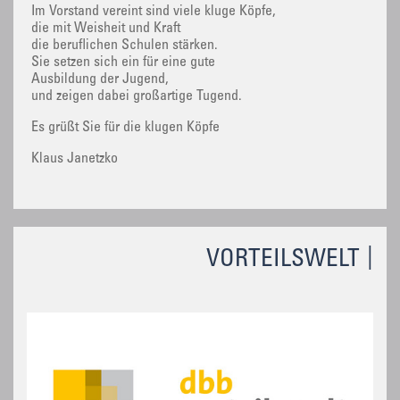
Im Vorstand vereint sind viele kluge Köpfe,
die mit Weisheit und Kraft
die beruflichen Schulen stärken.
Sie setzen sich ein für eine gute
Ausbildung der Jugend,
und zeigen dabei großartige Tugend.
Es grüßt Sie für die klugen Köpfe
Klaus Janetzko
VORTEILSWELT