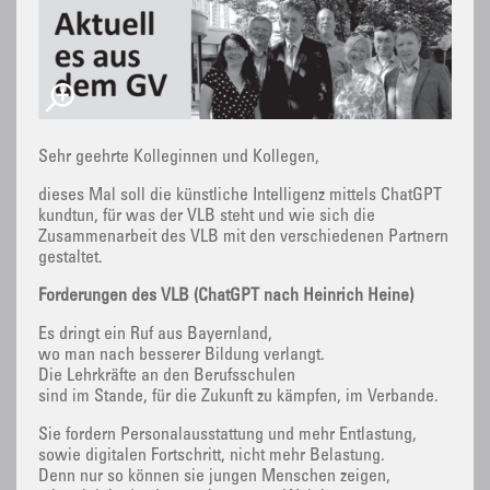
Sehr geehrte Kolleginnen und Kollegen,
dieses Mal soll die künstliche Intelligenz mittels ChatGPT
kundtun, für was der VLB steht und wie sich die
Zusammenarbeit des VLB mit den verschiedenen Partnern
gestaltet.
Forderungen des VLB (ChatGPT nach Heinrich Heine)
Es dringt ein Ruf aus Bayernland,
wo man nach besserer Bildung verlangt.
Die Lehrkräfte an den Berufsschulen
sind im Stande, für die Zukunft zu kämpfen, im Verbande.
Sie fordern Personalausstattung und mehr Entlastung,
sowie digitalen Fortschritt, nicht mehr Belastung.
Denn nur so können sie jungen Menschen zeigen,