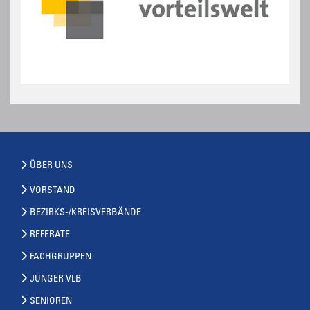
ÜBER UNS
VORSTAND
BEZIRKS-/KREISVERBÄNDE
REFERATE
FACHGRUPPEN
JUNGER VLB
SENIOREN