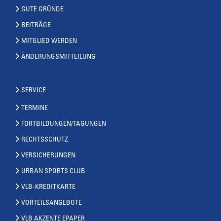
GUTE GRÜNDE
BEITRÄGE
MITGLIED WERDEN
ÄNDERUNGSMITTEILUNG
SERVICE
TERMINE
FORTBILDUNGEN/TAGUNGEN
RECHTSSCHUTZ
VERSICHERUNGEN
URBAN SPORTS CLUB
VLB-KREDITKARTE
VORTEILSANGEBOTE
VLB AKZENTE EPAPER