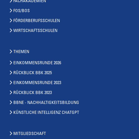
FACHAKADEMIEN
FOS/BOS
FÖRDERBERUFSSCHULEN
WIRTSCHAFTSSCHULEN
THEMEN
EINKOMMENSRUNDE 2026
RÜCKBLICK BBK 2025
EINKOMMENSRUNDE 2023
RÜCKBLICK BBK 2023
BBNE - NACHHALTIGKEITSBILDUNG
KÜNSTLICHE INTELLIGENZ CHATGPT
MITGLIEDSCHAFT