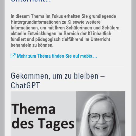
In diesem Thema im Fokus erhalten Sie grundlegende
Hintergrundinformationen zu KI sowie weitere
Informationen, um mit Ihren Schülerinnen und Schülern
aktuelle Entwicklungen im Bereich der KI inhaltlich
fundiert und pädagogisch zielführend im Unterricht
behandeln zu können.
Mehr zum Thema finden Sie auf mebis ...
Gekommen, um zu bleiben –
ChatGPT