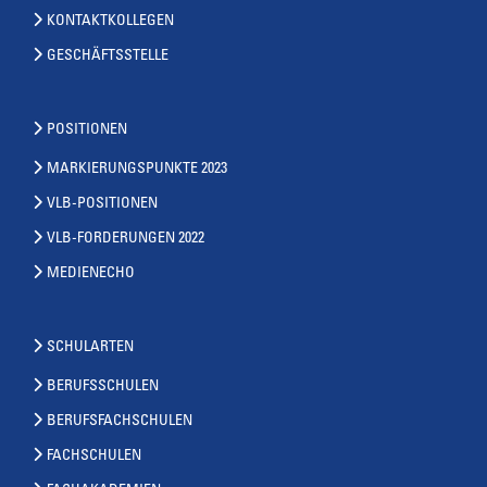
KONTAKTKOLLEGEN
GESCHÄFTSSTELLE
POSITIONEN
MARKIERUNGSPUNKTE 2023
VLB-POSITIONEN
VLB-FORDERUNGEN 2022
MEDIENECHO
SCHULARTEN
BERUFSSCHULEN
BERUFSFACHSCHULEN
FACHSCHULEN