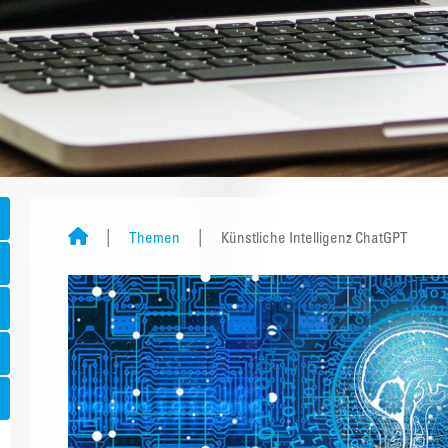
Themen
Künstliche Intelligenz ChatGPT