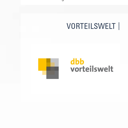
VORTEILSWELT