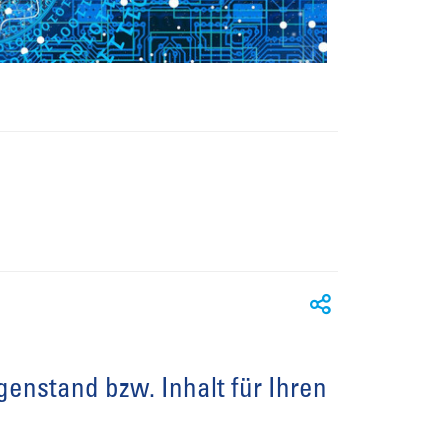
egenstand bzw. Inhalt für Ihren