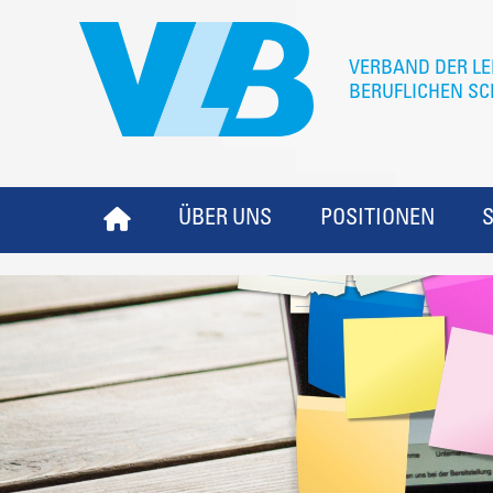
ÜBER UNS
POSITIONEN