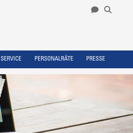
SERVICE
PERSONALRÄTE
PRESSE