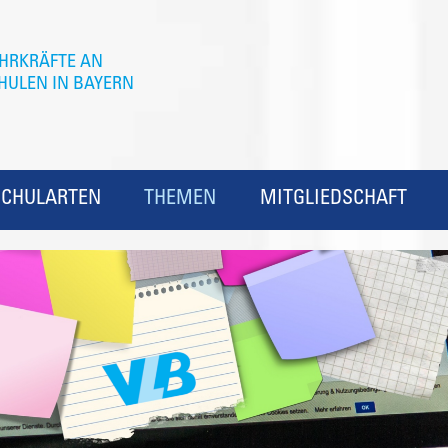
SCHULARTEN
THEMEN
MITGLIEDSCHAFT