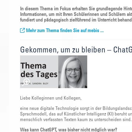
In diesem Thema im Fokus erhalten Sie grundlegende Hint
Informationen, um mit Ihren Schülerinnen und Schülern akt
fundiert und pädagogisch zielführend im Unterricht behand
Mehr zum Thema finden Sie auf mebis ...
Gekommen, um zu bleiben – Chat
Liebe Kolleginnen und Kollegen,
eine neue digitale Technologie sorgt in der Bildungslandsc
Sprachmodell, das auf Künstlicher Intelligenz (KI) beruht un
menschlich verfassten Texten kaum zu unterscheiden sind.
Was kann ChatGPT, was bisher nicht möglich war?