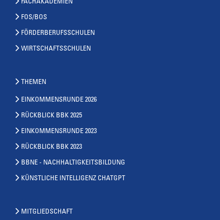
FACHAKADEMIEN
FOS/BOS
FÖRDERBERUFSSCHULEN
WIRTSCHAFTSSCHULEN
THEMEN
EINKOMMENSRUNDE 2026
RÜCKBLICK BBK 2025
EINKOMMENSRUNDE 2023
RÜCKBLICK BBK 2023
BBNE - NACHHALTIGKEITSBILDUNG
KÜNSTLICHE INTELLIGENZ CHATGPT
MITGLIEDSCHAFT