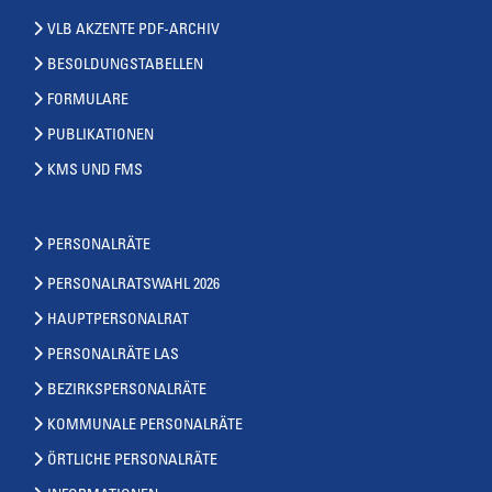
VLB AKZENTE PDF-ARCHIV
BESOLDUNGSTABELLEN
FORMULARE
PUBLIKATIONEN
KMS UND FMS
PERSONALRÄTE
PERSONALRATSWAHL 2026
HAUPTPERSONALRAT
PERSONALRÄTE LAS
BEZIRKSPERSONALRÄTE
KOMMUNALE PERSONALRÄTE
ÖRTLICHE PERSONALRÄTE