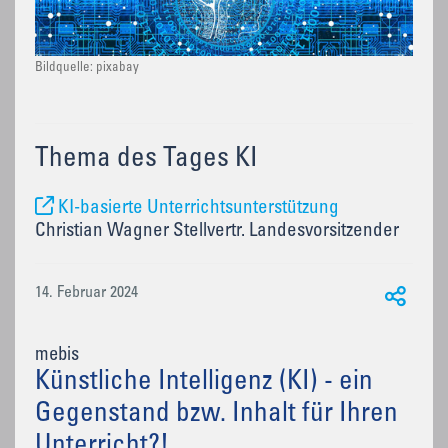
Bildquelle: pixabay
Thema des Tages KI
KI-basierte Unterrichtsunterstützung
Christian Wagner Stellvertr. Landesvorsitzender
14. Februar 2024
mebis
Künstliche Intelligenz (KI) - ein
Gegenstand bzw. Inhalt für Ihren
Unterricht?!