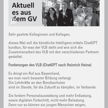
Sehr geehrte Kolleginnen und Kollegen,
dieses Mal soll die künstliche Intelligenz mittels ChatGPT
kundtun, für was der VLB steht und wie sich die
Zusammenarbeit des VLB mit den verschiedenen Partnern
gestaltet.
Forderungen des VLB (ChatGPT nach Heinrich Heine)
Es dringt ein Ruf aus Bayernland,
wo man nach besserer Bildung verlangt.
Die Lehrkräfte an den Berufsschulen
sind im Stande, für die Zukunft zu kämpfen, im Verbande.
Sie fordern Personalausstattung und mehr Entlastung,
sowie digitalen Fortschritt, nicht mehr Belastung.
Denn nur so können sie jungen Menschen zeigen,