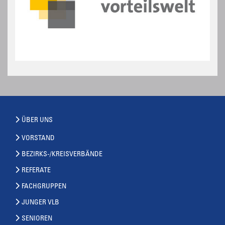
ÜBER UNS
VORSTAND
BEZIRKS-/KREISVERBÄNDE
REFERATE
FACHGRUPPEN
JUNGER VLB
SENIOREN