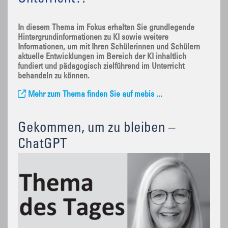
In diesem Thema im Fokus erhalten Sie grundlegende
Hintergrundinformationen zu KI sowie weitere
Informationen, um mit Ihren Schülerinnen und Schülern
aktuelle Entwicklungen im Bereich der KI inhaltlich
fundiert und pädagogisch zielführend im Unterricht
behandeln zu können.
Mehr zum Thema finden Sie auf mebis ...
Gekommen, um zu bleiben –
ChatGPT