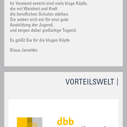
Im Vorstand vereint sind viele kluge Köpfe,
die mit Weisheit und Kraft
die beruflichen Schulen stärken.
Sie setzen sich ein für eine gute
Ausbildung der Jugend,
und zeigen dabei großartige Tugend.
Es grüßt Sie für die klugen Köpfe
Klaus Janetzko
VORTEILSWELT