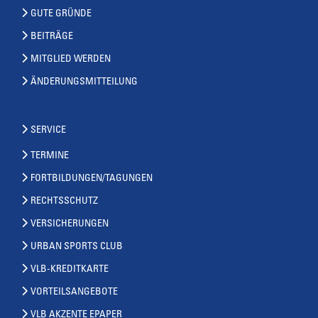
GUTE GRÜNDE
BEITRÄGE
MITGLIED WERDEN
ÄNDERUNGSMITTEILUNG
SERVICE
TERMINE
FORTBILDUNGEN/TAGUNGEN
RECHTSSCHUTZ
VERSICHERUNGEN
URBAN SPORTS CLUB
VLB-KREDITKARTE
VORTEILSANGEBOTE
VLB AKZENTE EPAPER