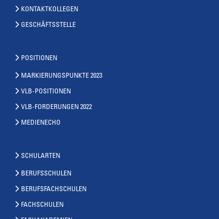
KONTAKTKOLLEGEN
GESCHÄFTSSTELLE
POSITIONEN
MARKIERUNGSPUNKTE 2023
VLB-POSITIONEN
VLB-FORDERUNGEN 2022
MEDIENECHO
SCHULARTEN
BERUFSSCHULEN
BERUFSFACHSCHULEN
FACHSCHULEN