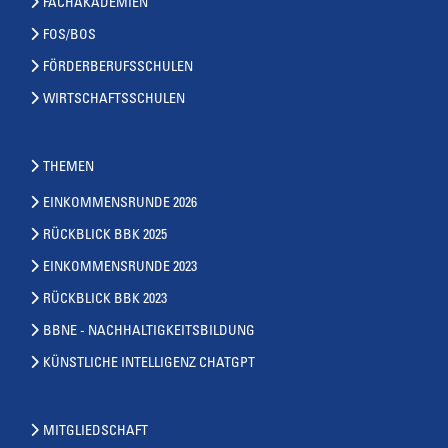
FACHAKADEMIEN
FOS/BOS
FÖRDERBERUFSSCHULEN
WIRTSCHAFTSSCHULEN
THEMEN
EINKOMMENSRUNDE 2026
RÜCKBLICK BBK 2025
EINKOMMENSRUNDE 2023
RÜCKBLICK BBK 2023
BBNE - NACHHALTIGKEITSBILDUNG
KÜNSTLICHE INTELLIGENZ CHATGPT
MITGLIEDSCHAFT