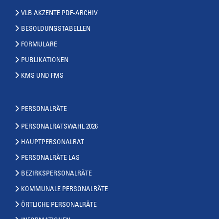
VLB AKZENTE PDF-ARCHIV
BESOLDUNGSTABELLEN
FORMULARE
PUBLIKATIONEN
KMS UND FMS
PERSONALRÄTE
PERSONALRATSWAHL 2026
HAUPTPERSONALRAT
PERSONALRÄTE LAS
BEZIRKSPERSONALRÄTE
KOMMUNALE PERSONALRÄTE
ÖRTLICHE PERSONALRÄTE