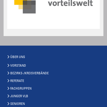
ÜBER UNS
VORSTAND
BEZIRKS-/KREISVERBÄNDE
REFERATE
FACHGRUPPEN
JUNGER VLB
SENIOREN