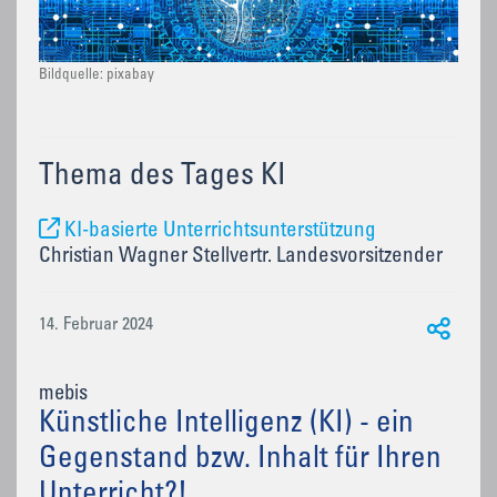
Bildquelle: pixabay
Thema des Tages KI
KI-basierte Unterrichtsunterstützung
Christian Wagner Stellvertr. Landesvorsitzender
14. Februar 2024
mebis
Künstliche Intelligenz (KI) - ein
Gegenstand bzw. Inhalt für Ihren
Unterricht?!