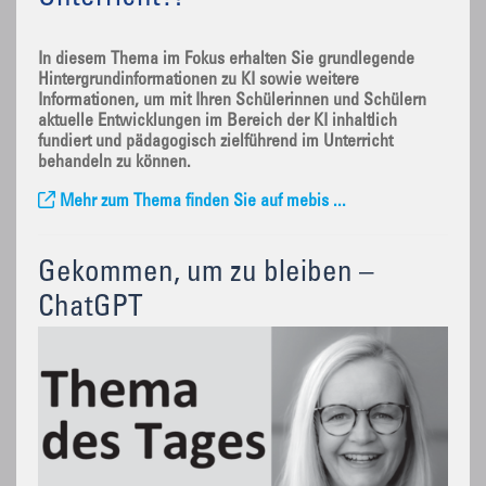
In diesem Thema im Fokus erhalten Sie grundlegende
Hintergrundinformationen zu KI sowie weitere
Informationen, um mit Ihren Schülerinnen und Schülern
aktuelle Entwicklungen im Bereich der KI inhaltlich
fundiert und pädagogisch zielführend im Unterricht
behandeln zu können.
Mehr zum Thema finden Sie auf mebis ...
Gekommen, um zu bleiben –
ChatGPT