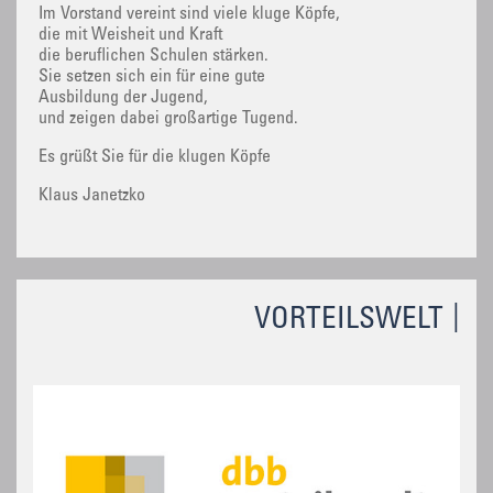
Im Vorstand vereint sind viele kluge Köpfe,
die mit Weisheit und Kraft
die beruflichen Schulen stärken.
Sie setzen sich ein für eine gute
Ausbildung der Jugend,
und zeigen dabei großartige Tugend.
Es grüßt Sie für die klugen Köpfe
Klaus Janetzko
VORTEILSWELT