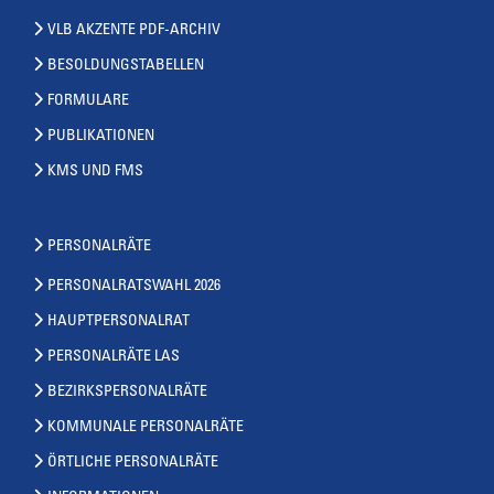
VLB AKZENTE PDF-ARCHIV
BESOLDUNGSTABELLEN
FORMULARE
PUBLIKATIONEN
KMS UND FMS
PERSONALRÄTE
PERSONALRATSWAHL 2026
HAUPTPERSONALRAT
PERSONALRÄTE LAS
BEZIRKSPERSONALRÄTE
KOMMUNALE PERSONALRÄTE
ÖRTLICHE PERSONALRÄTE