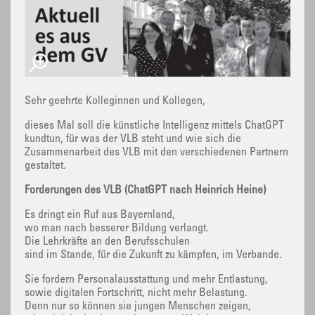
Sehr geehrte Kolleginnen und Kollegen,
dieses Mal soll die künstliche Intelligenz mittels ChatGPT
kundtun, für was der VLB steht und wie sich die
Zusammenarbeit des VLB mit den verschiedenen Partnern
gestaltet.
Forderungen des VLB (ChatGPT nach Heinrich Heine)
Es dringt ein Ruf aus Bayernland,
wo man nach besserer Bildung verlangt.
Die Lehrkräfte an den Berufsschulen
sind im Stande, für die Zukunft zu kämpfen, im Verbande.
Sie fordern Personalausstattung und mehr Entlastung,
sowie digitalen Fortschritt, nicht mehr Belastung.
Denn nur so können sie jungen Menschen zeigen,