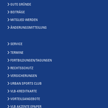
GUTE GRÜNDE
BEITRÄGE
MITGLIED WERDEN
ÄNDERUNGSMITTEILUNG
SERVICE
TERMINE
FORTBILDUNGEN/TAGUNGEN
RECHTSSCHUTZ
VERSICHERUNGEN
URBAN SPORTS CLUB
VLB-KREDITKARTE
VORTEILSANGEBOTE
VLB AKZENTE EPAPER