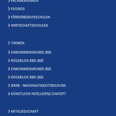
FACHAKADEMIEN
FOS/BOS
FÖRDERBERUFSSCHULEN
WIRTSCHAFTSSCHULEN
THEMEN
EINKOMMENSRUNDE 2026
RÜCKBLICK BBK 2025
EINKOMMENSRUNDE 2023
RÜCKBLICK BBK 2023
BBNE - NACHHALTIGKEITSBILDUNG
KÜNSTLICHE INTELLIGENZ CHATGPT
MITGLIEDSCHAFT