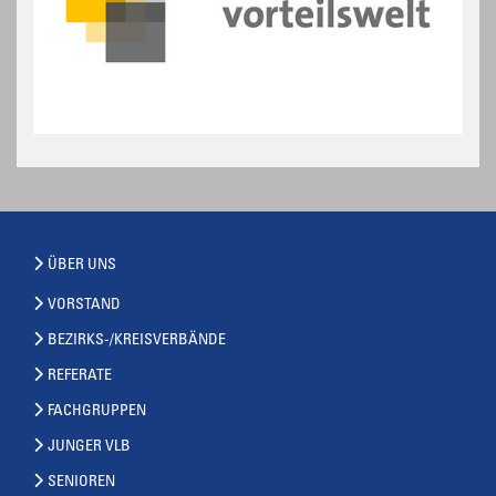
ÜBER UNS
VORSTAND
BEZIRKS-/KREISVERBÄNDE
REFERATE
FACHGRUPPEN
JUNGER VLB
SENIOREN