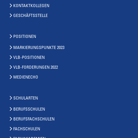
KONTAKTKOLLEGEN
GESCHÄFTSSTELLE
POSITIONEN
MARKIERUNGSPUNKTE 2023
VLB-POSITIONEN
VLB-FORDERUNGEN 2022
MEDIENECHO
SCHULARTEN
BERUFSSCHULEN
BERUFSFACHSCHULEN
FACHSCHULEN