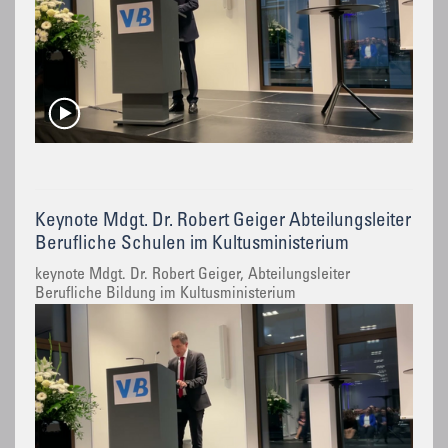
Keynote Mdgt. Dr. Robert Geiger Abteilungsleiter
Berufliche Schulen im Kultusministerium
keynote Mdgt. Dr. Robert Geiger, Abteilungsleiter
Berufliche Bildung im Kultusministerium