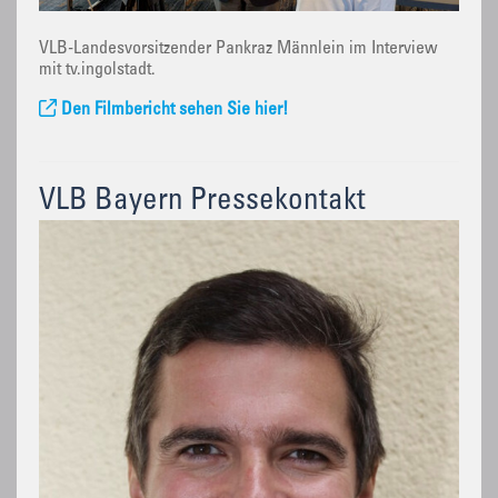
VLB-Landesvorsitzender Pankraz Männlein im Interview
mit tv.ingolstadt.
Den Filmbericht sehen Sie hier!
VLB Bayern Pressekontakt