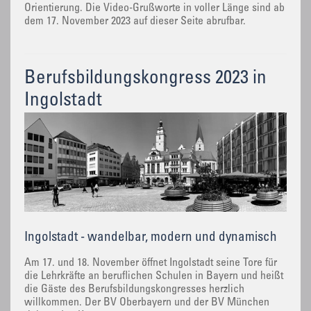
Orientierung. Die Video-Grußworte in voller Länge sind ab
dem 17. November 2023 auf dieser Seite abrufbar.
Berufsbildungskongress 2023 in
Ingolstadt
Ingolstadt - wandelbar, modern und dynamisch
Am 17. und 18. November öffnet Ingolstadt seine Tore für
die Lehrkräfte an beruflichen Schulen in Bayern und heißt
die Gäste des Berufsbildungskongresses herzlich
willkommen. Der BV Oberbayern und der BV München