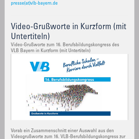
presse(at)vlb-bayern.de
Video-Grußworte in Kurzform (mit
Untertiteln)
Video-Grußworte zum 16. Berufsbildungskongress des
VLB Bayern in Kurzform (mit Untertiteln)
Vorab ein Zusammenschnitt einer Auswahl aus den
Videogrußworte zum 16. VLB-Berufsbildungskongress zur