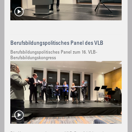
Berufsbildungspolitisches Panel des VLB
Berufsbildungspolitisches Panel zum 16. VLB-
Berufsbildungskongress