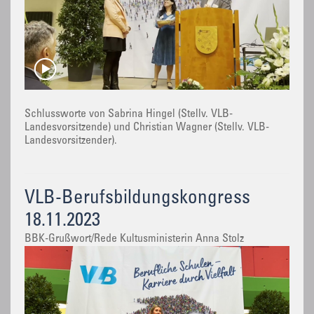
Schlussworte von Sabrina Hingel (Stellv. VLB-
Landesvorsitzende) und Christian Wagner (Stellv. VLB-
Landesvorsitzender).
VLB-Berufsbildungskongress
18.11.2023
BBK-Grußwort/Rede Kultusministerin Anna Stolz