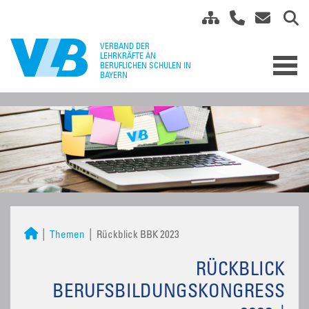
Themen
Rückblick BBK 2023
RÜCKBLICK
BERUFSBILDUNGSKONGRESS