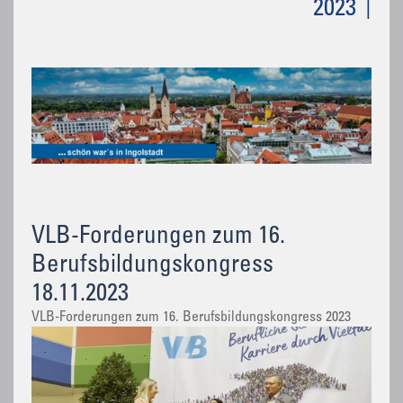
2023
VLB-Forderungen zum 16.
Berufsbildungskongress
18.11.2023
VLB-Forderungen zum 16. Berufsbildungskongress 2023