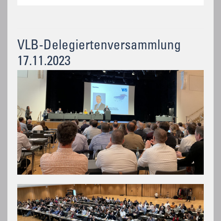
VLB-Delegiertenversammlung
17.11.2023