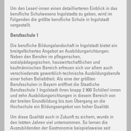
Um den Leser/-innen einen detaillierteren Einblick in das
berufliche Schulwesens Ingolstadts zu geben, wird im
Folgenden die größte berufliche Schule in Ingolstadt
vorgestellt.
Berufsschule 1
Die berufliche Bildungslandschaft in Ingolstadt bietet ein
breitgefächertes Angebot an Ausbildungsrichtungen.
Neben den Berufen im pflegerischen,
sozialpädagogischen, hauswirtschaftlichen und
kaufmännischen Bereich erfreuen sich vor allem auch
verschiedenste gewerblich-technische Ausbildungsberufe
einer hohen Beliebtheit. Als eine der größten
Berufsschulen in Bayern eröffnet die Staatliche
Berufsschule 1 Ingolstadt ihren knapp 2 900 Schüler/-innen
und zehn Ausbildungsrichtungen in diesem Bereich von
der breiten Grundbildung bis zum Übergang an die
Hochschule ein Bildungsangebot von hoher Qualität.
Um diese Qualität auch in Zukunft zu sichern, wurde in
den letzten Jahren viel unternommen. So lernen die
Auszubildenden der Gastronomie beispielsweise seit