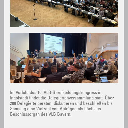
Im Vorfeld des 16. VLB-Berufsbildungskongress in
Ingolstadt findet die Delegiertenversammlung statt. Über
200 Delegierte beraten, diskutieren und beschließen bis
Samstag eine Vielzahl von Anträgen als höchstes
Beschlussorgan des VLB Bayern.