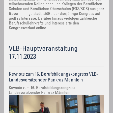
teilnehmenden Kolleginnen und Kollegen der Beruflichen
Schulen und Beruflichen Oberschulen (FOS/BOS) aus ganz
Bayern in Ingolstadt, stößt der diesjährige Kongress auf
großes Interesse. Darüber hinaus verfolgen zahlreiche
Berufsschullehrkräfte und Interessierte den
Kongressverlauf online.
VLB-Hauptveranstaltung
17.11.2023
Keynote zum 16. Berufsbildungskongress VLB-
Landesvorsitzender Pankraz Männlein
Keynote zum 16. Berufsbildungskongress
Landesvorsitzender Pankraz Männlein