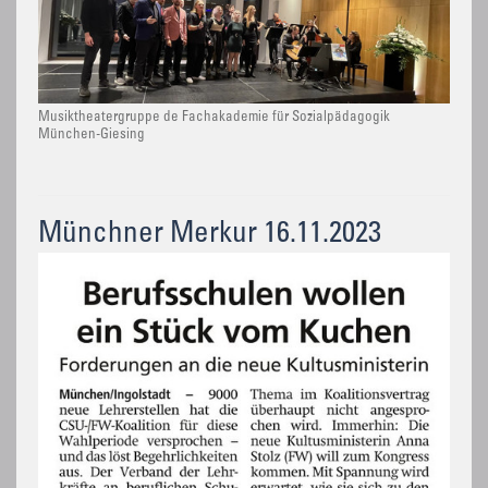
Musiktheatergruppe de Fachakademie für Sozialpädagogik
München-Giesing
Münchner Merkur 16.11.2023