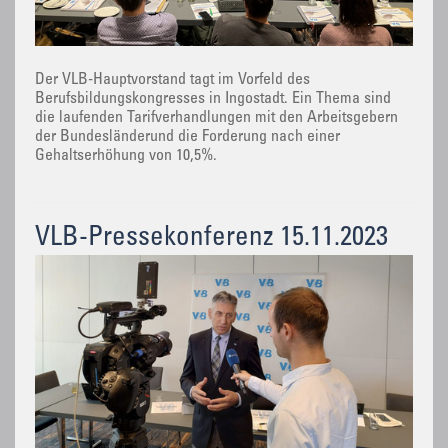
Der VLB-Hauptvorstand tagt im Vorfeld des
Berufsbildungskongresses in Ingostadt. Ein Thema sind
die laufenden Tarifverhandlungen mit den Arbeitsgebern
der Bundesländerund die Forderung nach einer
Gehaltserhöhung von 10,5%.
VLB-Pressekonferenz 15.11.2023