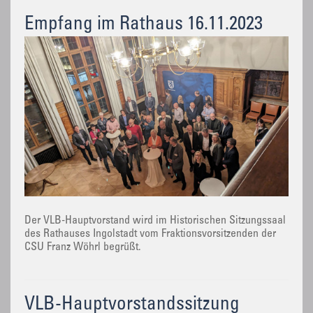
Empfang im Rathaus 16.11.2023
Der VLB-Hauptvorstand wird im Historischen Sitzungssaal
des Rathauses Ingolstadt vom Fraktionsvorsitzenden der
CSU Franz Wöhrl begrüßt.
VLB-Hauptvorstandssitzung