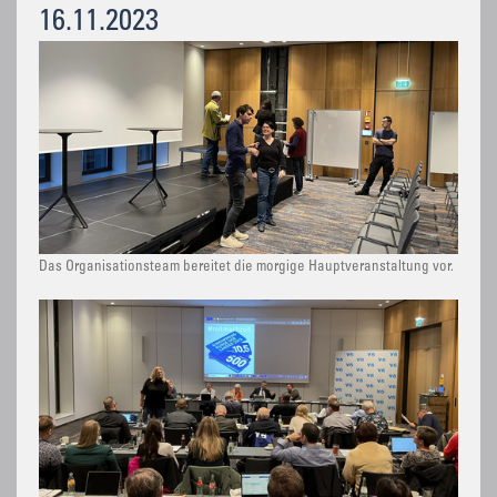
16.11.2023
Das Organisationsteam bereitet die morgige Hauptveranstaltung vor.