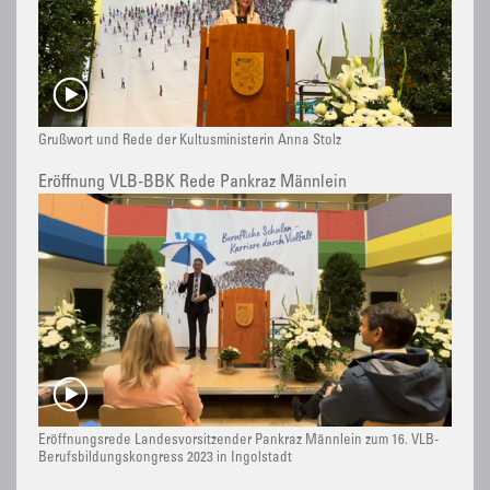
Grußwort und Rede der Kultusministerin Anna Stolz
Eröffnung VLB-BBK Rede Pankraz Männlein
Eröffnungsrede Landesvorsitzender Pankraz Männlein zum 16. VLB-
Berufsbildungskongress 2023 in Ingolstadt