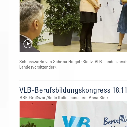
Schlussworte von Sabrina Hingel (Stellv. VLB-Landesvorsit
Landesvorsitzender).
VLB-Berufsbildungskongress 18.11
BBK-Grußwort/Rede Kultusministerin Anna Stolz