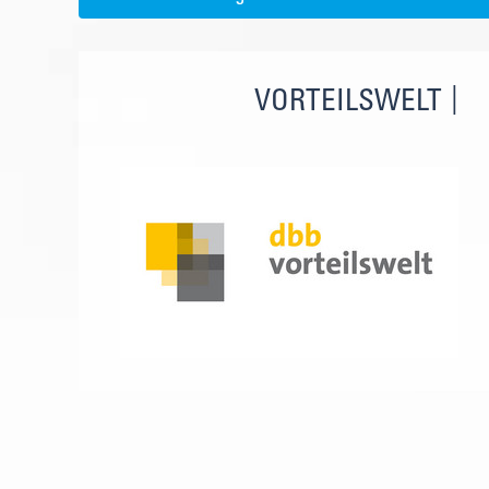
VORTEILSWELT