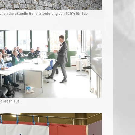
chen die aktuelle Gehaltsforderung von 10,5% für TvL-
ollegen aus.