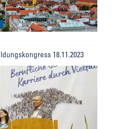
ldungskongress 18.11.2023