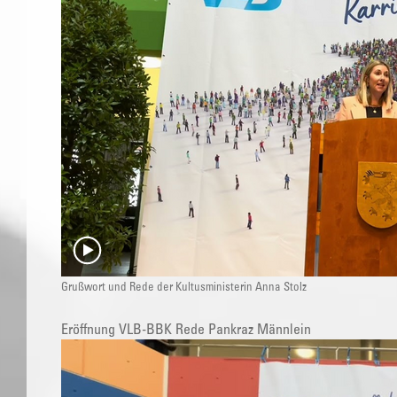
Grußwort und Rede der Kultusministerin Anna Stolz
Eröffnung VLB-BBK Rede Pankraz Männlein