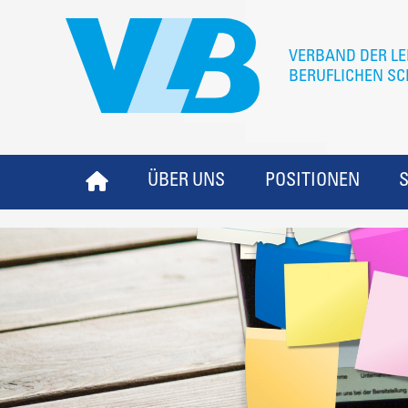
ÜBER UNS
POSITIONEN