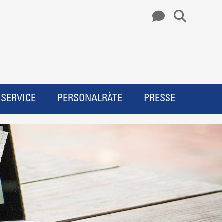
SERVICE
PERSONALRÄTE
PRESSE