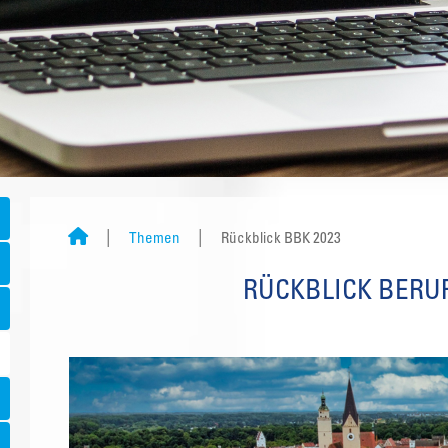
Themen
Rückblick BBK 2023
RÜCKBLICK BERU