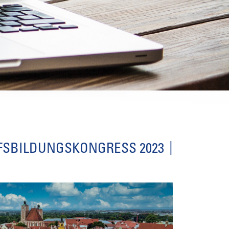
FSBILDUNGSKONGRESS 2023