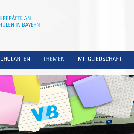
SCHULARTEN
THEMEN
MITGLIEDSCHAFT