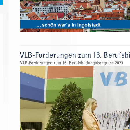
VLB-Forderungen zum 16. Berufsbi
VLB-Forderungen zum 16. Berufsbildungskongress 2023