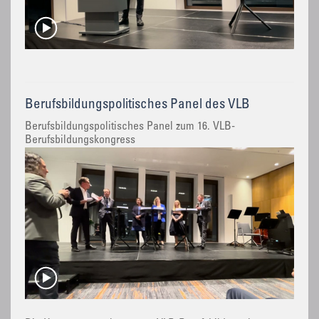
Berufsbildungspolitisches Panel des VLB
Berufsbildungspolitisches Panel zum 16. VLB-
Berufsbildungskongress