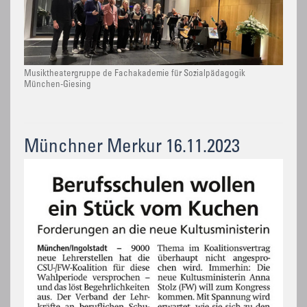
Musiktheatergruppe de Fachakademie für Sozialpädagogik
München-Giesing
Münchner Merkur 16.11.2023