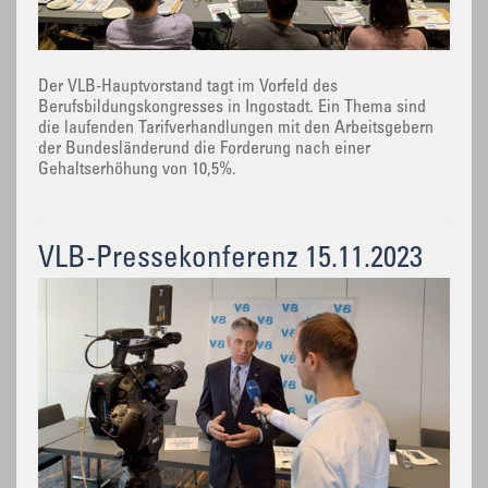
Der VLB-Hauptvorstand tagt im Vorfeld des
Berufsbildungskongresses in Ingostadt. Ein Thema sind
die laufenden Tarifverhandlungen mit den Arbeitsgebern
der Bundesländerund die Forderung nach einer
Gehaltserhöhung von 10,5%.
VLB-Pressekonferenz 15.11.2023