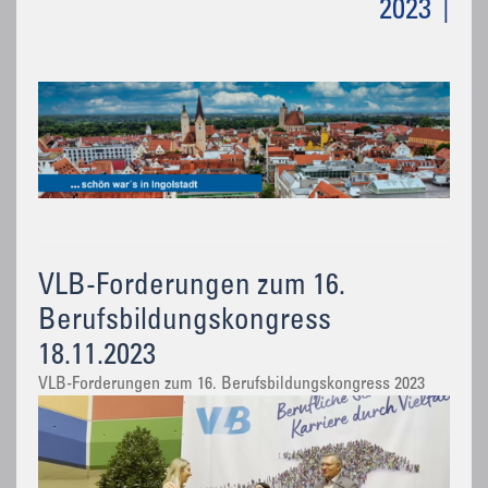
2023
VLB-Forderungen zum 16.
Berufsbildungskongress
18.11.2023
VLB-Forderungen zum 16. Berufsbildungskongress 2023