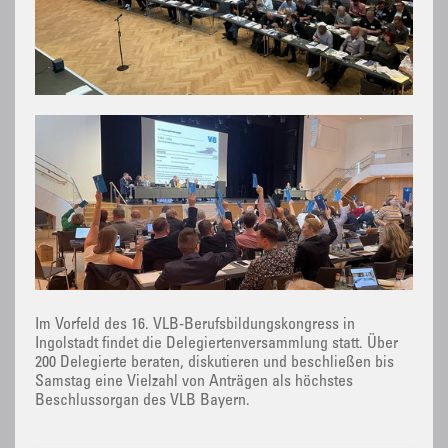
Im Vorfeld des 16. VLB-Berufsbildungskongress in
Ingolstadt findet die Delegiertenversammlung statt. Über
200 Delegierte beraten, diskutieren und beschließen bis
Samstag eine Vielzahl von Anträgen als höchstes
Beschlussorgan des VLB Bayern.