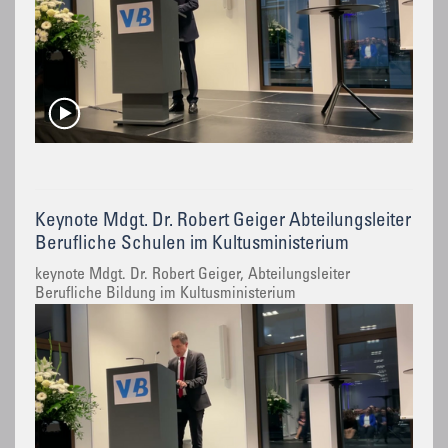
Keynote Mdgt. Dr. Robert Geiger Abteilungsleiter
Berufliche Schulen im Kultusministerium
keynote Mdgt. Dr. Robert Geiger, Abteilungsleiter
Berufliche Bildung im Kultusministerium