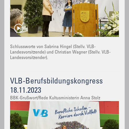
Schlussworte von Sabrina Hingel (Stellv. VLB-
Landesvorsitzende) und Christian Wagner (Stellv. VLB-
Landesvorsitzender).
VLB-Berufsbildungskongress
18.11.2023
BBK-Grußwort/Rede Kultusministerin Anna Stolz