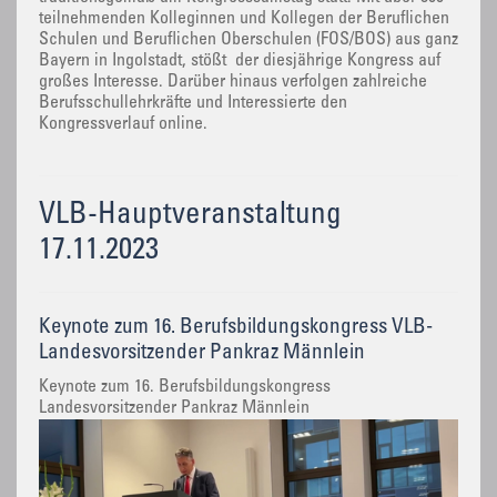
teilnehmenden Kolleginnen und Kollegen der Beruflichen
Schulen und Beruflichen Oberschulen (FOS/BOS) aus ganz
Bayern in Ingolstadt, stößt der diesjährige Kongress auf
großes Interesse. Darüber hinaus verfolgen zahlreiche
Berufsschullehrkräfte und Interessierte den
Kongressverlauf online.
VLB-Hauptveranstaltung
17.11.2023
Keynote zum 16. Berufsbildungskongress VLB-
Landesvorsitzender Pankraz Männlein
Keynote zum 16. Berufsbildungskongress
Landesvorsitzender Pankraz Männlein