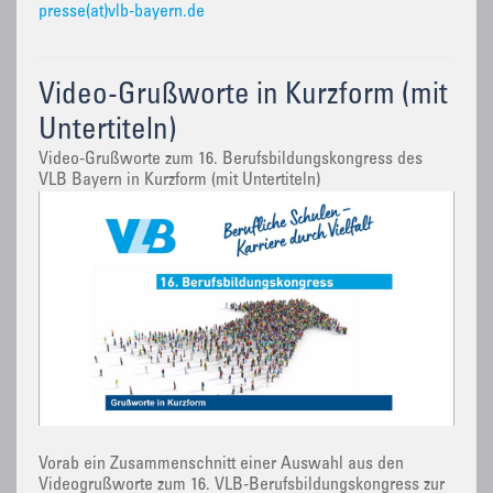
presse(at)vlb-bayern.de
Video-Grußworte in Kurzform (mit
Untertiteln)
Video-Grußworte zum 16. Berufsbildungskongress des
VLB Bayern in Kurzform (mit Untertiteln)
Vorab ein Zusammenschnitt einer Auswahl aus den
Videogrußworte zum 16. VLB-Berufsbildungskongress zur