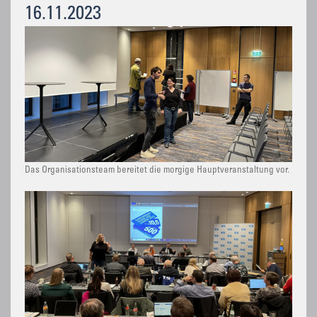
16.11.2023
Das Organisationsteam bereitet die morgige Hauptveranstaltung vor.