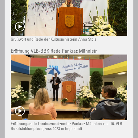
Grußwort und Rede der Kultusministerin Anna Stolz
Eröffnung VLB-BBK Rede Pankraz Männlein
Eröffnungsrede Landesvorsitzender Pankraz Männlein zum 16. VLB-
Berufsbildungskongress 2023 in Ingolstadt