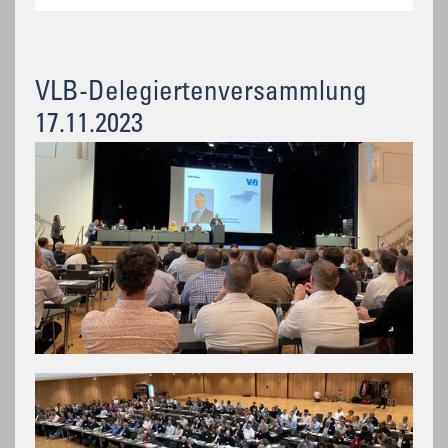
VLB-Delegiertenversammlung
17.11.2023