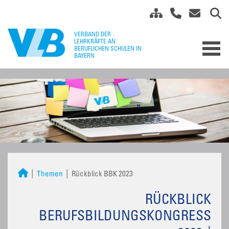
Themen
Rückblick BBK 2023
RÜCKBLICK
BERUFSBILDUNGSKONGRESS