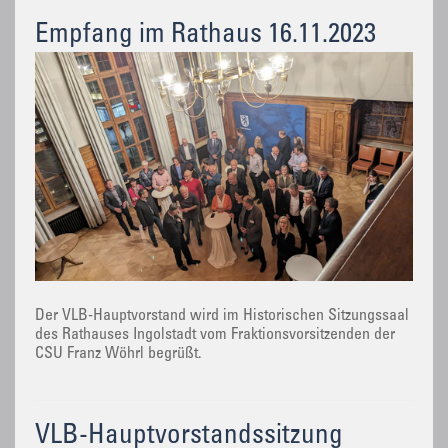
Empfang im Rathaus 16.11.2023
Der VLB-Hauptvorstand wird im Historischen Sitzungssaal
des Rathauses Ingolstadt vom Fraktionsvorsitzenden der
CSU Franz Wöhrl begrüßt.
VLB-Hauptvorstandssitzung