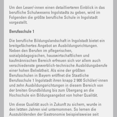
Um den Leser/-innen einen detaillierteren Einblick in das
berufliche Schulwesens Ingolstadts zu geben, wird im
Folgenden die größte berufliche Schule in Ingolstadt
vorgestellt.
Berufsschule 1
Die berufliche Bildungslandschaft in Ingolstadt bietet ein
breitgefächertes Angebot an Ausbildungsrichtungen.
Neben den Berufen im pflegerischen,
sozialpädagogischen, hauswirtschaftlichen und
kaufmännischen Bereich erfreuen sich vor allem auch
verschiedenste gewerblich-technische Ausbildungsberufe
einer hohen Beliebtheit. Als eine der größten
Berufsschulen in Bayern eröffnet die Staatliche
Berufsschule 1 Ingolstadt ihren knapp 2 900 Schüler/-innen
und zehn Ausbildungsrichtungen in diesem Bereich von
der breiten Grundbildung bis zum Übergang an die
Hochschule ein Bildungsangebot von hoher Qualität.
Um diese Qualität auch in Zukunft zu sichern, wurde in
den letzten Jahren viel unternommen. So lernen die
Auszubildenden der Gastronomie beispielsweise seit