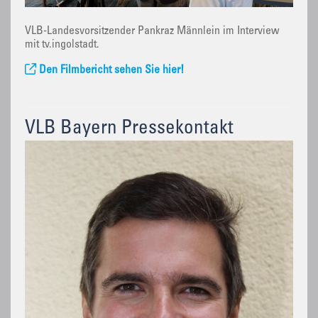
VLB-Landesvorsitzender Pankraz Männlein im Interview
mit tv.ingolstadt.
Den Filmbericht sehen Sie hier!
VLB Bayern Pressekontakt