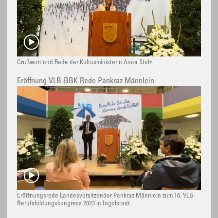
Grußwort und Rede der Kultusministerin Anna Stolz
Eröffnung VLB-BBK Rede Pankraz Männlein
Eröffnungsrede Landesvorsitzender Pankraz Männlein zum 16. VLB-
Berufsbildungskongress 2023 in Ingolstadt