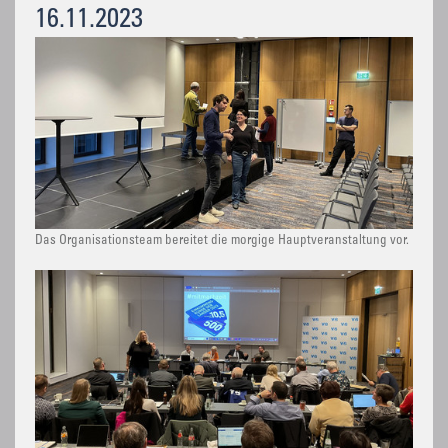
16.11.2023
Das Organisationsteam bereitet die morgige Hauptveranstaltung vor.