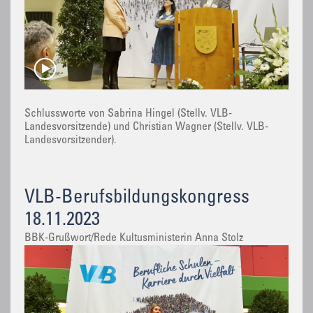
Schlussworte von Sabrina Hingel (Stellv. VLB-
Landesvorsitzende) und Christian Wagner (Stellv. VLB-
Landesvorsitzender).
VLB-Berufsbildungskongress
18.11.2023
BBK-Grußwort/Rede Kultusministerin Anna Stolz