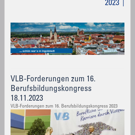
2023
VLB-Forderungen zum 16.
Berufsbildungskongress
18.11.2023
VLB-Forderungen zum 16. Berufsbildungskongress 2023