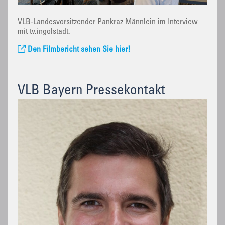
VLB-Landesvorsitzender Pankraz Männlein im Interview
mit tv.ingolstadt.
Den Filmbericht sehen Sie hier!
VLB Bayern Pressekontakt