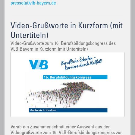
presse(at)vlb-bayern.de
Video-Grußworte in Kurzform (mit
Untertiteln)
Video-Grußworte zum 16. Berufsbildungskongress des
VLB Bayern in Kurzform (mit Untertiteln)
Vorab ein Zusammenschnitt einer Auswahl aus den
Videogrußworte zum 16. VLB-Berufsbildungskongress zur