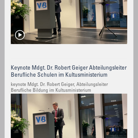
Keynote Mdgt. Dr. Robert Geiger Abteilungsleiter
Berufliche Schulen im Kultusministerium
keynote Mdgt. Dr. Robert Geiger, Abteilungsleiter
Berufliche Bildung im Kultusministerium