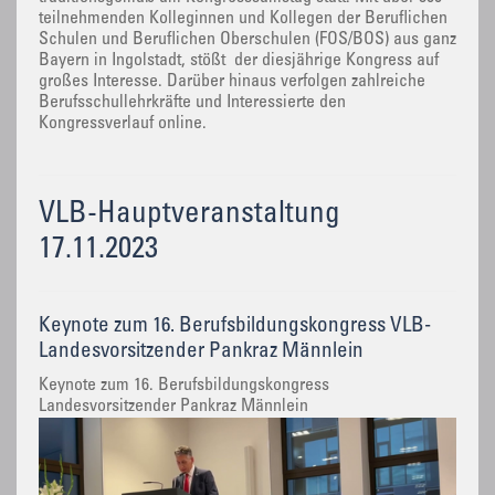
teilnehmenden Kolleginnen und Kollegen der Beruflichen
Schulen und Beruflichen Oberschulen (FOS/BOS) aus ganz
Bayern in Ingolstadt, stößt der diesjährige Kongress auf
großes Interesse. Darüber hinaus verfolgen zahlreiche
Berufsschullehrkräfte und Interessierte den
Kongressverlauf online.
VLB-Hauptveranstaltung
17.11.2023
Keynote zum 16. Berufsbildungskongress VLB-
Landesvorsitzender Pankraz Männlein
Keynote zum 16. Berufsbildungskongress
Landesvorsitzender Pankraz Männlein