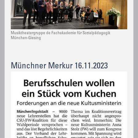
Musiktheatergruppe de Fachakademie für Sozialpädagogik
München-Giesing
Münchner Merkur 16.11.2023