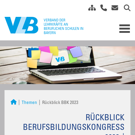
Themen
Rückblick BBK 2023
RÜCKBLICK
BERUFSBILDUNGSKONGRESS