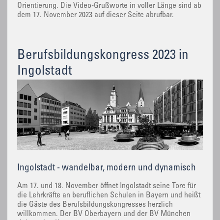
Orientierung. Die Video-Grußworte in voller Länge sind ab
dem 17. November 2023 auf dieser Seite abrufbar.
Berufsbildungskongress 2023 in
Ingolstadt
Ingolstadt - wandelbar, modern und dynamisch
Am 17. und 18. November öffnet Ingolstadt seine Tore für
die Lehrkräfte an beruflichen Schulen in Bayern und heißt
die Gäste des Berufsbildungskongresses herzlich
willkommen. Der BV Oberbayern und der BV München