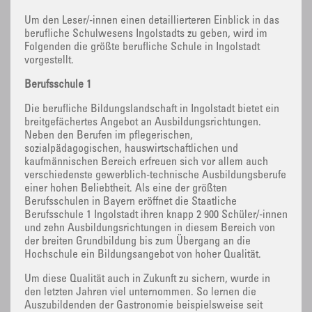
Um den Leser/-innen einen detaillierteren Einblick in das
berufliche Schulwesens Ingolstadts zu geben, wird im
Folgenden die größte berufliche Schule in Ingolstadt
vorgestellt.
Berufsschule 1
Die berufliche Bildungslandschaft in Ingolstadt bietet ein
breitgefächertes Angebot an Ausbildungsrichtungen.
Neben den Berufen im pflegerischen,
sozialpädagogischen, hauswirtschaftlichen und
kaufmännischen Bereich erfreuen sich vor allem auch
verschiedenste gewerblich-technische Ausbildungsberufe
einer hohen Beliebtheit. Als eine der größten
Berufsschulen in Bayern eröffnet die Staatliche
Berufsschule 1 Ingolstadt ihren knapp 2 900 Schüler/-innen
und zehn Ausbildungsrichtungen in diesem Bereich von
der breiten Grundbildung bis zum Übergang an die
Hochschule ein Bildungsangebot von hoher Qualität.
Um diese Qualität auch in Zukunft zu sichern, wurde in
den letzten Jahren viel unternommen. So lernen die
Auszubildenden der Gastronomie beispielsweise seit