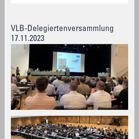
VLB-Delegiertenversammlung
17.11.2023