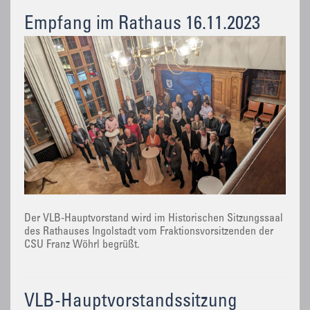
Empfang im Rathaus 16.11.2023
Der VLB-Hauptvorstand wird im Historischen Sitzungssaal
des Rathauses Ingolstadt vom Fraktionsvorsitzenden der
CSU Franz Wöhrl begrüßt.
VLB-Hauptvorstandssitzung