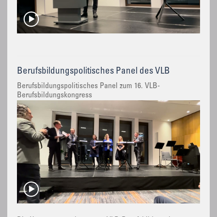
Berufsbildungspolitisches Panel des VLB
Berufsbildungspolitisches Panel zum 16. VLB-
Berufsbildungskongress