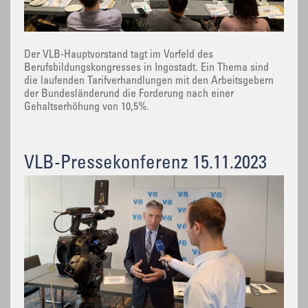
Der VLB-Hauptvorstand tagt im Vorfeld des
Berufsbildungskongresses in Ingostadt. Ein Thema sind
die laufenden Tarifverhandlungen mit den Arbeitsgebern
der Bundesländerund die Forderung nach einer
Gehaltserhöhung von 10,5%.
VLB-Pressekonferenz 15.11.2023