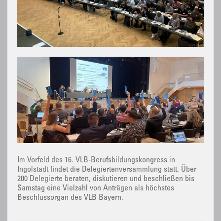
Im Vorfeld des 16. VLB-Berufsbildungskongress in
Ingolstadt findet die Delegiertenversammlung statt. Über
200 Delegierte beraten, diskutieren und beschließen bis
Samstag eine Vielzahl von Anträgen als höchstes
Beschlussorgan des VLB Bayern.