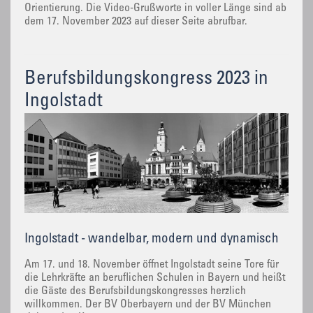
Orientierung. Die Video-Grußworte in voller Länge sind ab
dem 17. November 2023 auf dieser Seite abrufbar.
Berufsbildungskongress 2023 in
Ingolstadt
Ingolstadt - wandelbar, modern und dynamisch
Am 17. und 18. November öffnet Ingolstadt seine Tore für
die Lehrkräfte an beruflichen Schulen in Bayern und heißt
die Gäste des Berufsbildungskongresses herzlich
willkommen. Der BV Oberbayern und der BV München