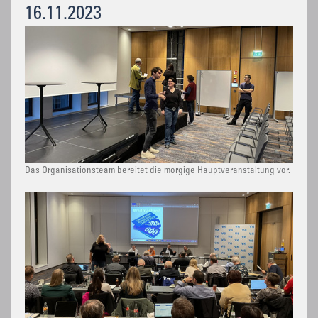
16.11.2023
Das Organisationsteam bereitet die morgige Hauptveranstaltung vor.