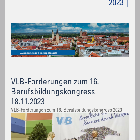
2023
VLB-Forderungen zum 16.
Berufsbildungskongress
18.11.2023
VLB-Forderungen zum 16. Berufsbildungskongress 2023