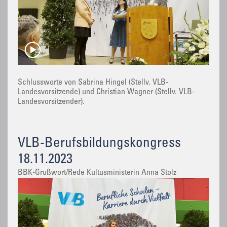
Schlussworte von Sabrina Hingel (Stellv. VLB-
Landesvorsitzende) und Christian Wagner (Stellv. VLB-
Landesvorsitzender).
VLB-Berufsbildungskongress
18.11.2023
BBK-Grußwort/Rede Kultusministerin Anna Stolz