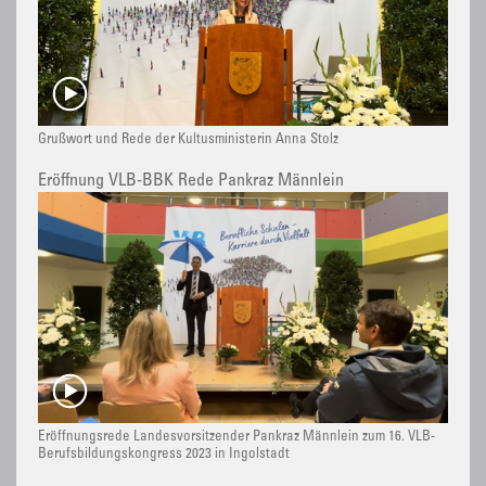
Grußwort und Rede der Kultusministerin Anna Stolz
Eröffnung VLB-BBK Rede Pankraz Männlein
Eröffnungsrede Landesvorsitzender Pankraz Männlein zum 16. VLB-
Berufsbildungskongress 2023 in Ingolstadt