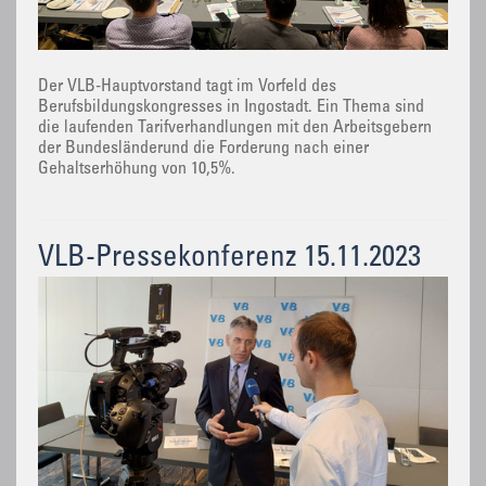
Der VLB-Hauptvorstand tagt im Vorfeld des
Berufsbildungskongresses in Ingostadt. Ein Thema sind
die laufenden Tarifverhandlungen mit den Arbeitsgebern
der Bundesländerund die Forderung nach einer
Gehaltserhöhung von 10,5%.
VLB-Pressekonferenz 15.11.2023