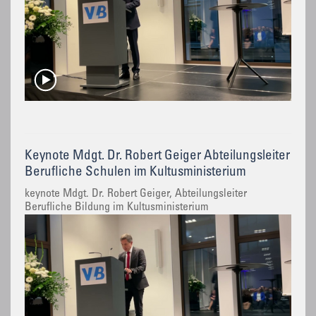
Keynote Mdgt. Dr. Robert Geiger Abteilungsleiter
Berufliche Schulen im Kultusministerium
keynote Mdgt. Dr. Robert Geiger, Abteilungsleiter
Berufliche Bildung im Kultusministerium