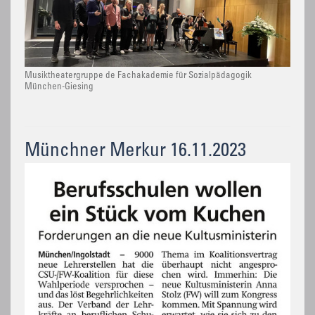
Musiktheatergruppe de Fachakademie für Sozialpädagogik
München-Giesing
Münchner Merkur 16.11.2023