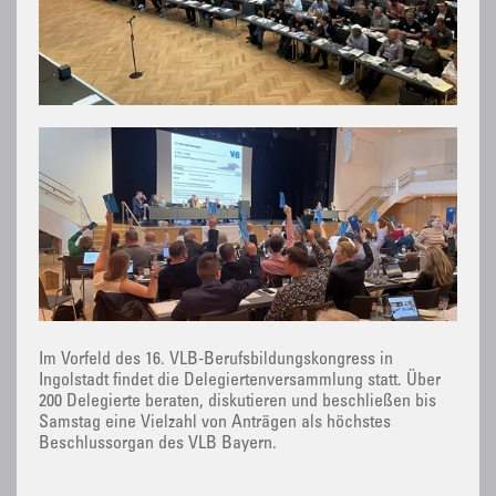
Im Vorfeld des 16. VLB-Berufsbildungskongress in
Ingolstadt findet die Delegiertenversammlung statt. Über
200 Delegierte beraten, diskutieren und beschließen bis
Samstag eine Vielzahl von Anträgen als höchstes
Beschlussorgan des VLB Bayern.