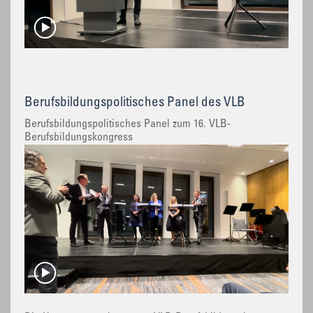
Berufsbildungspolitisches Panel des VLB
Berufsbildungspolitisches Panel zum 16. VLB-
Berufsbildungskongress