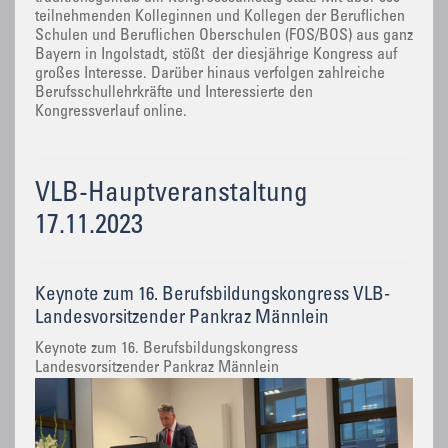
teilnehmenden Kolleginnen und Kollegen der Beruflichen
Schulen und Beruflichen Oberschulen (FOS/BOS) aus ganz
Bayern in Ingolstadt, stößt der diesjährige Kongress auf
großes Interesse. Darüber hinaus verfolgen zahlreiche
Berufsschullehrkräfte und Interessierte den
Kongressverlauf online.
VLB-Hauptveranstaltung
17.11.2023
Keynote zum 16. Berufsbildungskongress VLB-
Landesvorsitzender Pankraz Männlein
Keynote zum 16. Berufsbildungskongress
Landesvorsitzender Pankraz Männlein