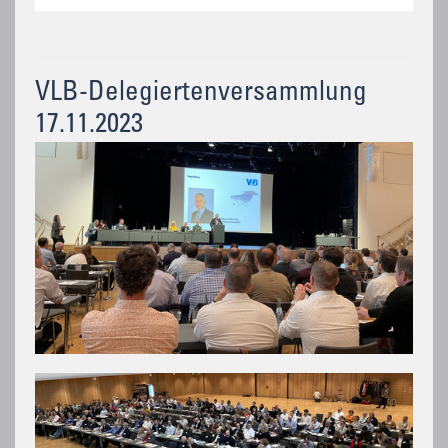
VLB-Delegiertenversammlung
17.11.2023