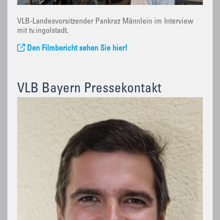
VLB-Landesvorsitzender Pankraz Männlein im Interview
mit tv.ingolstadt.
Den Filmbericht sehen Sie hier!
VLB Bayern Pressekontakt