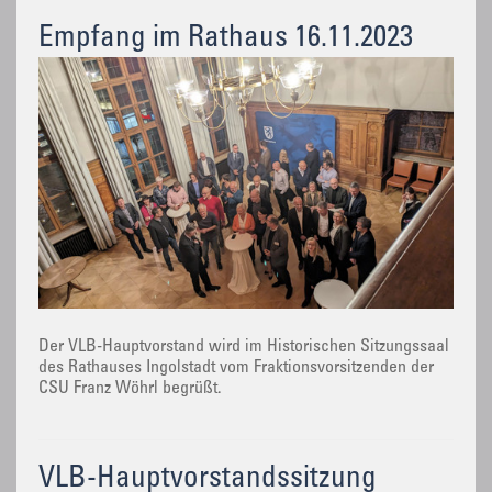
Empfang im Rathaus 16.11.2023
Der VLB-Hauptvorstand wird im Historischen Sitzungssaal
des Rathauses Ingolstadt vom Fraktionsvorsitzenden der
CSU Franz Wöhrl begrüßt.
VLB-Hauptvorstandssitzung