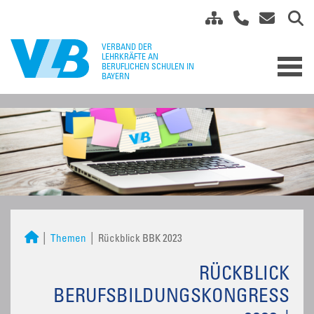
Themen
Rückblick BBK 2023
RÜCKBLICK
BERUFSBILDUNGSKONGRESS