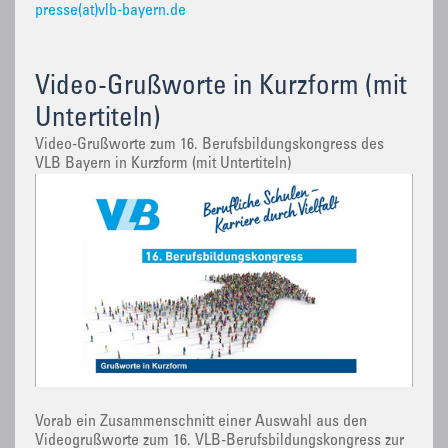
presse(at)vlb-bayern.de
Video-Grußworte in Kurzform (mit
Untertiteln)
Video-Grußworte zum 16. Berufsbildungskongress des
VLB Bayern in Kurzform (mit Untertiteln)
Vorab ein Zusammenschnitt einer Auswahl aus den
Videogrußworte zum 16. VLB-Berufsbildungskongress zur