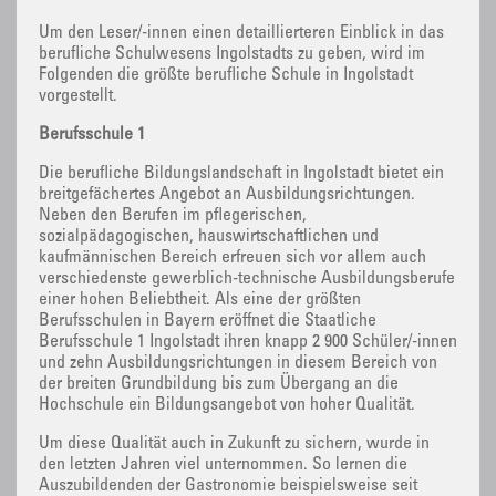
Um den Leser/-innen einen detaillierteren Einblick in das
berufliche Schulwesens Ingolstadts zu geben, wird im
Folgenden die größte berufliche Schule in Ingolstadt
vorgestellt.
Berufsschule 1
Die berufliche Bildungslandschaft in Ingolstadt bietet ein
breitgefächertes Angebot an Ausbildungsrichtungen.
Neben den Berufen im pflegerischen,
sozialpädagogischen, hauswirtschaftlichen und
kaufmännischen Bereich erfreuen sich vor allem auch
verschiedenste gewerblich-technische Ausbildungsberufe
einer hohen Beliebtheit. Als eine der größten
Berufsschulen in Bayern eröffnet die Staatliche
Berufsschule 1 Ingolstadt ihren knapp 2 900 Schüler/-innen
und zehn Ausbildungsrichtungen in diesem Bereich von
der breiten Grundbildung bis zum Übergang an die
Hochschule ein Bildungsangebot von hoher Qualität.
Um diese Qualität auch in Zukunft zu sichern, wurde in
den letzten Jahren viel unternommen. So lernen die
Auszubildenden der Gastronomie beispielsweise seit