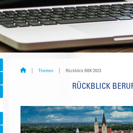
Themen
Rückblick BBK 2023
RÜCKBLICK BERU