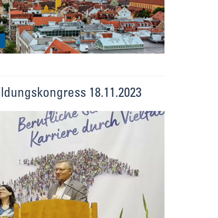
ldungskongress 18.11.2023