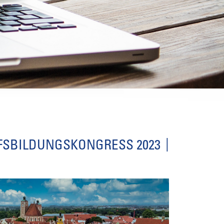
FSBILDUNGSKONGRESS 2023