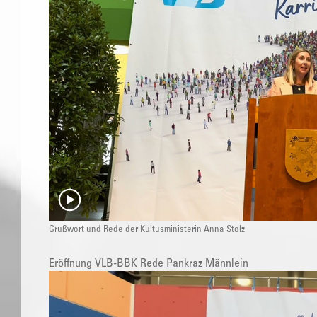
Grußwort und Rede der Kultusministerin Anna Stolz
Eröffnung VLB-BBK Rede Pankraz Männlein