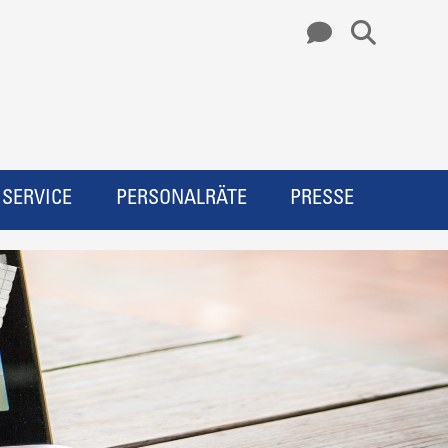
SERVICE
PERSONALRÄTE
PRESSE