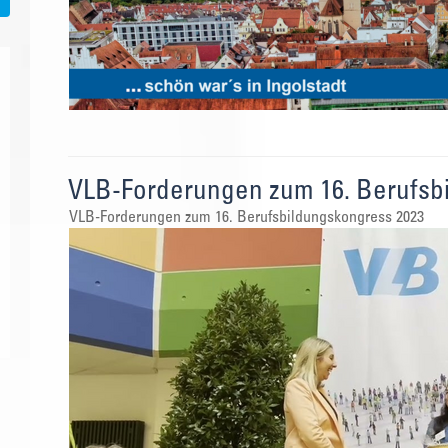
VLB-Forderungen zum 16. Berufsbi
VLB-Forderungen zum 16. Berufsbildungskongress 2023