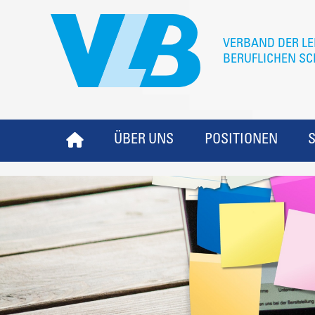
ÜBER UNS
POSITIONEN