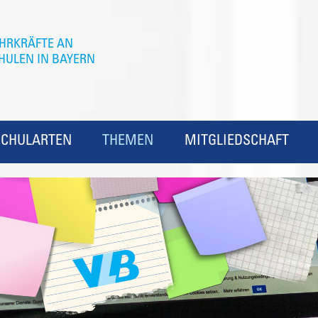
SCHULARTEN
THEMEN
MITGLIEDSCHAFT