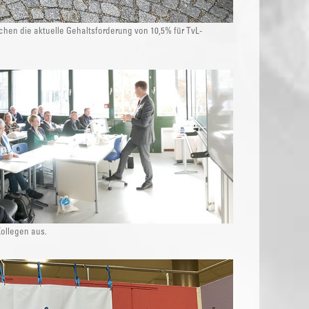
chen die aktuelle Gehaltsforderung von 10,5% für TvL-
ollegen aus.