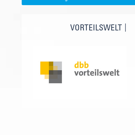
VORTEILSWELT