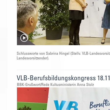
Schlussworte von Sabrina Hingel (Stellv. VLB-Landesvorsit
Landesvorsitzender).
VLB-Berufsbildungskongress 18.11
BBK-Grußwort/Rede Kultusministerin Anna Stolz