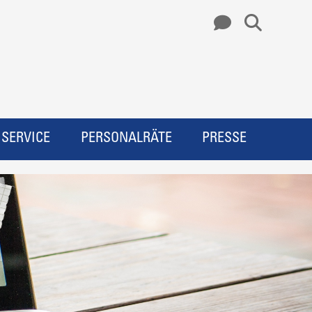
SERVICE
PERSONALRÄTE
PRESSE