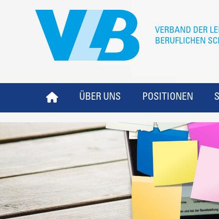
ÜBER UNS
POSITIONEN