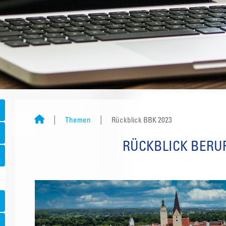
Themen
Rückblick BBK 2023
RÜCKBLICK BERU