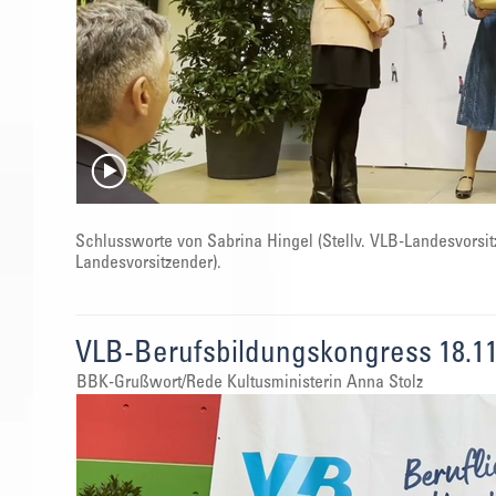
Schlussworte von Sabrina Hingel (Stellv. VLB-Landesvorsit
Landesvorsitzender).
VLB-Berufsbildungskongress 18.11
BBK-Grußwort/Rede Kultusministerin Anna Stolz