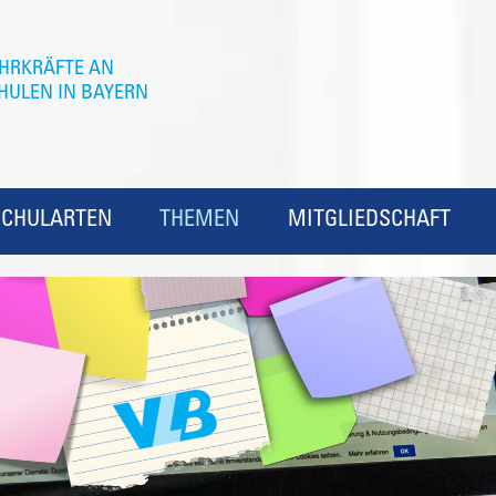
SCHULARTEN
THEMEN
MITGLIEDSCHAFT