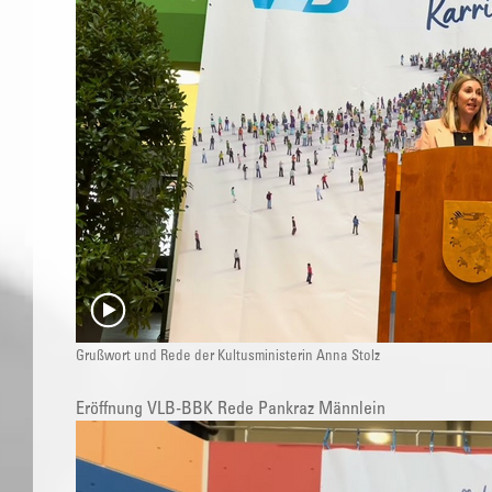
Grußwort und Rede der Kultusministerin Anna Stolz
Eröffnung VLB-BBK Rede Pankraz Männlein