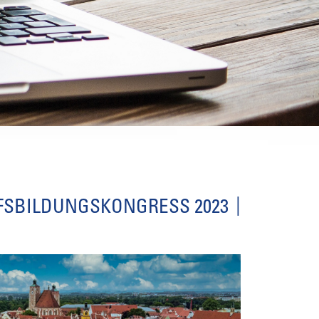
FSBILDUNGSKONGRESS 2023