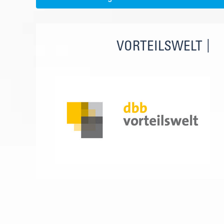
VORTEILSWELT