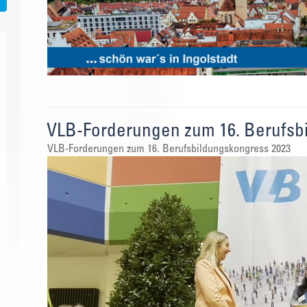
VLB-Forderungen zum 16. Berufsbi
VLB-Forderungen zum 16. Berufsbildungskongress 2023