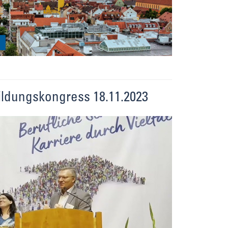
ldungskongress 18.11.2023