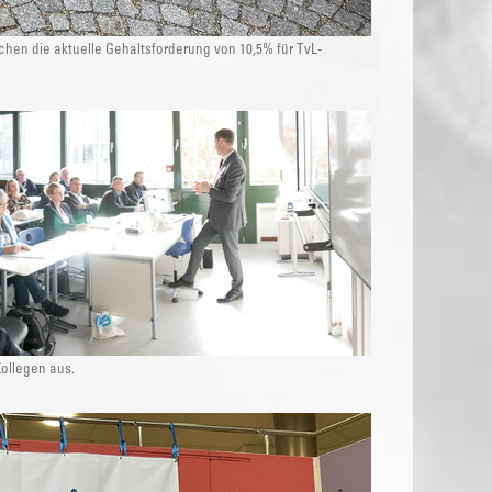
chen die aktuelle Gehaltsforderung von 10,5% für TvL-
ollegen aus.