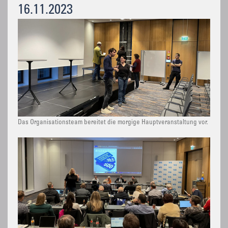
16.11.2023
Das Organisationsteam bereitet die morgige Hauptveranstaltung vor.