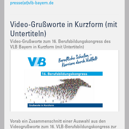
presse(at)vlb-bayern.de
Video-Grußworte in Kurzform (mit
Untertiteln)
Video-Grußworte zum 16. Berufsbildungskongress des
VLB Bayern in Kurzform (mit Untertiteln)
Vorab ein Zusammenschnitt einer Auswahl aus den
Videogrußworte zum 16. VLB-Berufsbildungskongress zur