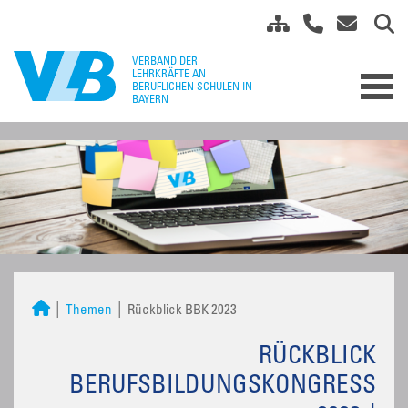
Themen
Rückblick BBK 2023
RÜCKBLICK
BERUFSBILDUNGSKONGRESS