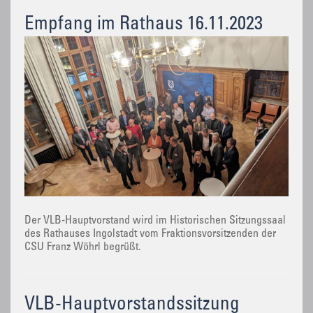
Empfang im Rathaus 16.11.2023
Der VLB-Hauptvorstand wird im Historischen Sitzungssaal
des Rathauses Ingolstadt vom Fraktionsvorsitzenden der
CSU Franz Wöhrl begrüßt.
VLB-Hauptvorstandssitzung