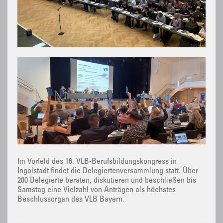
Im Vorfeld des 16. VLB-Berufsbildungskongress in
Ingolstadt findet die Delegiertenversammlung statt. Über
200 Delegierte beraten, diskutieren und beschließen bis
Samstag eine Vielzahl von Anträgen als höchstes
Beschlussorgan des VLB Bayern.