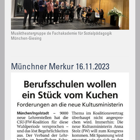
Musiktheatergruppe de Fachakademie für Sozialpädagogik
München-Giesing
Münchner Merkur 16.11.2023