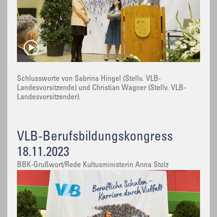
Schlussworte von Sabrina Hingel (Stellv. VLB-
Landesvorsitzende) und Christian Wagner (Stellv. VLB-
Landesvorsitzender).
VLB-Berufsbildungskongress
18.11.2023
BBK-Grußwort/Rede Kultusministerin Anna Stolz