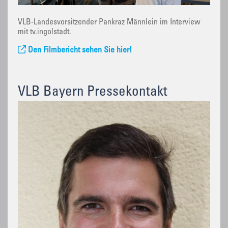
VLB-Landesvorsitzender Pankraz Männlein im Interview
mit tv.ingolstadt.
Den Filmbericht sehen Sie hier!
VLB Bayern Pressekontakt