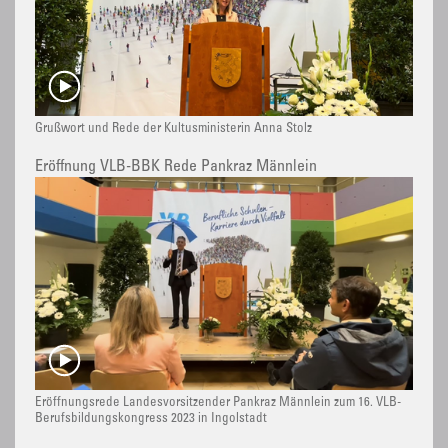
Grußwort und Rede der Kultusministerin Anna Stolz
Eröffnung VLB-BBK Rede Pankraz Männlein
Eröffnungsrede Landesvorsitzender Pankraz Männlein zum 16. VLB-
Berufsbildungskongress 2023 in Ingolstadt