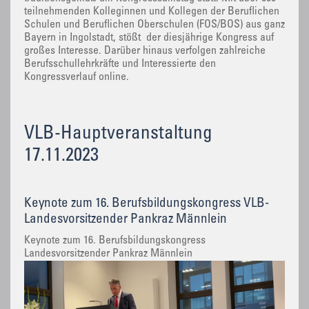
teilnehmenden Kolleginnen und Kollegen der Beruflichen
Schulen und Beruflichen Oberschulen (FOS/BOS) aus ganz
Bayern in Ingolstadt, stößt der diesjährige Kongress auf
großes Interesse. Darüber hinaus verfolgen zahlreiche
Berufsschullehrkräfte und Interessierte den
Kongressverlauf online.
VLB-Hauptveranstaltung
17.11.2023
Keynote zum 16. Berufsbildungskongress VLB-
Landesvorsitzender Pankraz Männlein
Keynote zum 16. Berufsbildungskongress
Landesvorsitzender Pankraz Männlein