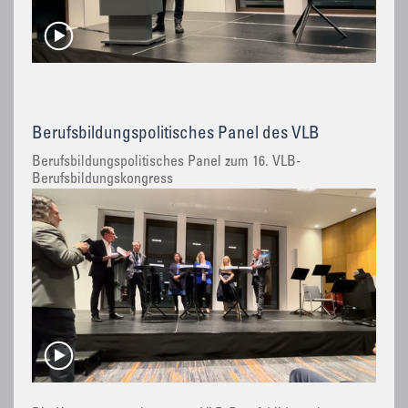
Berufsbildungspolitisches Panel des VLB
Berufsbildungspolitisches Panel zum 16. VLB-
Berufsbildungskongress