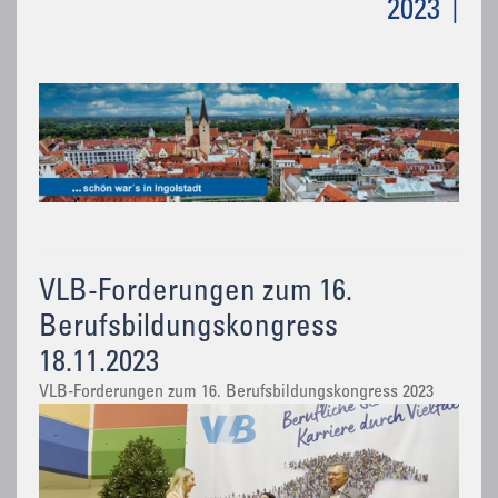
2023
VLB-Forderungen zum 16.
Berufsbildungskongress
18.11.2023
VLB-Forderungen zum 16. Berufsbildungskongress 2023