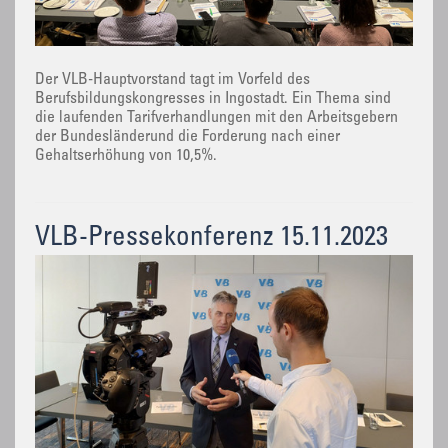
Der VLB-Hauptvorstand tagt im Vorfeld des
Berufsbildungskongresses in Ingostadt. Ein Thema sind
die laufenden Tarifverhandlungen mit den Arbeitsgebern
der Bundesländerund die Forderung nach einer
Gehaltserhöhung von 10,5%.
VLB-Pressekonferenz 15.11.2023