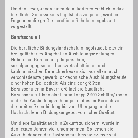
Um den Leser/-innen einen detaillierteren Einblick in das
berufliche Schulwesens Ingolstadts zu geben, wird im
Folgenden die größte berufliche Schule in Ingolstadt
vorgestellt.
Berufsschule 1
Die berufliche Bildungslandschaft in Ingolstadt bietet ein
breitgefächertes Angebot an Ausbildungsrichtungen.
Neben den Berufen im pflegerischen,
sozialpädagogischen, hauswirtschaftlichen und
kaufmännischen Bereich erfreuen sich vor allem auch
verschiedenste gewerblich-technische Ausbildungsberufe
einer hohen Beliebtheit. Als eine der größten
Berufsschulen in Bayern eröffnet die Staatliche
Berufsschule 1 Ingolstadt ihren knapp 2 900 Schüler/-innen
und zehn Ausbildungsrichtungen in diesem Bereich von
der breiten Grundbildung bis zum Übergang an die
Hochschule ein Bildungsangebot von hoher Qualität.
Um diese Qualität auch in Zukunft zu sichern, wurde in
den letzten Jahren viel unternommen. So lernen die
Auszubildenden der Gastronomie beispielsweise seit