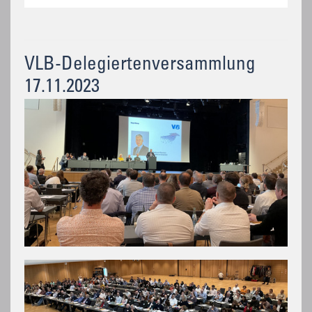
VLB-Delegiertenversammlung
17.11.2023