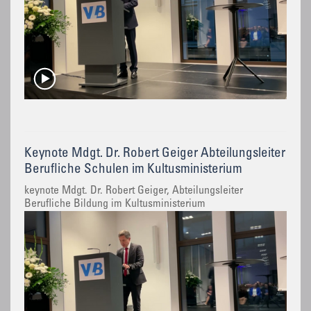
Keynote Mdgt. Dr. Robert Geiger Abteilungsleiter
Berufliche Schulen im Kultusministerium
keynote Mdgt. Dr. Robert Geiger, Abteilungsleiter
Berufliche Bildung im Kultusministerium