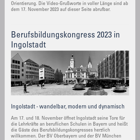
Orientierung. Die Video-Grußworte in voller Länge sind ab
dem 17. November 2023 auf dieser Seite abrufbar.
Berufsbildungskongress 2023 in
Ingolstadt
Ingolstadt - wandelbar, modern und dynamisch
Am 17. und 18. November öffnet Ingolstadt seine Tore für
die Lehrkräfte an beruflichen Schulen in Bayern und heißt
die Gäste des Berufsbildungskongresses herzlich
willkommen. Der BV Oberbayern und der BV München