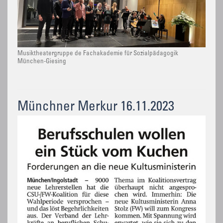
Musiktheatergruppe de Fachakademie für Sozialpädagogik
München-Giesing
Münchner Merkur 16.11.2023