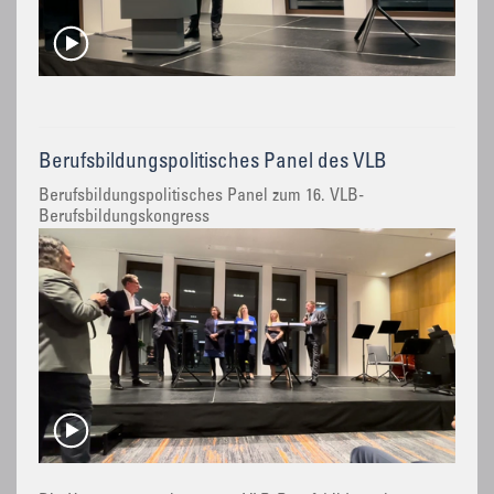
Berufsbildungspolitisches Panel des VLB
Berufsbildungspolitisches Panel zum 16. VLB-
Berufsbildungskongress