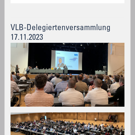
VLB-Delegiertenversammlung
17.11.2023