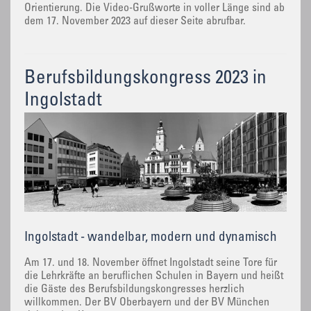
Orientierung. Die Video-Grußworte in voller Länge sind ab
dem 17. November 2023 auf dieser Seite abrufbar.
Berufsbildungskongress 2023 in
Ingolstadt
Ingolstadt - wandelbar, modern und dynamisch
Am 17. und 18. November öffnet Ingolstadt seine Tore für
die Lehrkräfte an beruflichen Schulen in Bayern und heißt
die Gäste des Berufsbildungskongresses herzlich
willkommen. Der BV Oberbayern und der BV München