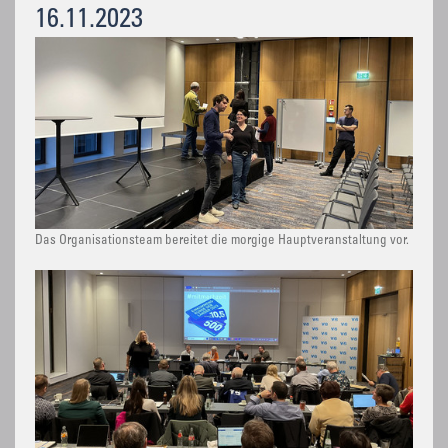
16.11.2023
Das Organisationsteam bereitet die morgige Hauptveranstaltung vor.