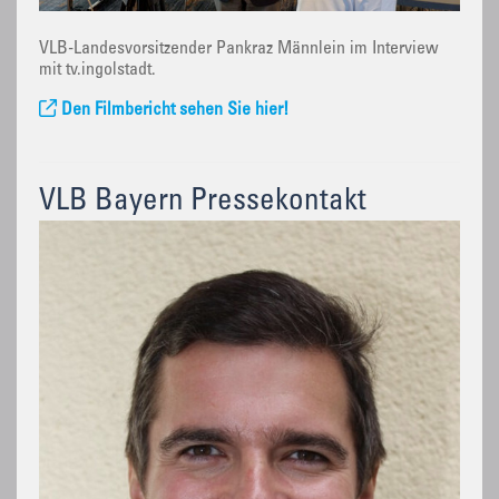
VLB-Landesvorsitzender Pankraz Männlein im Interview
mit tv.ingolstadt.
Den Filmbericht sehen Sie hier!
VLB Bayern Pressekontakt