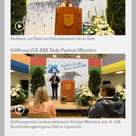
Grußwort und Rede der Kultusministerin Anna Stolz
Eröffnung VLB-BBK Rede Pankraz Männlein
Eröffnungsrede Landesvorsitzender Pankraz Männlein zum 16. VLB-
Berufsbildungskongress 2023 in Ingolstadt