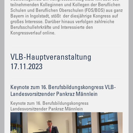
teilnehmenden Kolleginnen und Kollegen der Beruflichen
Schulen und Beruflichen Oberschulen (FOS/BOS) aus ganz
Bayern in Ingolstadt, stößt der diesjährige Kongress auf
großes Interesse. Darüber hinaus verfolgen zahlreiche
Berufsschullehrkräfte und Interessierte den
Kongressverlauf online.
VLB-Hauptveranstaltung
17.11.2023
Keynote zum 16. Berufsbildungskongress VLB-
Landesvorsitzender Pankraz Männlein
Keynote zum 16. Berufsbildungskongress
Landesvorsitzender Pankraz Männlein