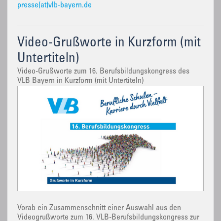
presse(at)vlb-bayern.de
Video-Grußworte in Kurzform (mit
Untertiteln)
Video-Grußworte zum 16. Berufsbildungskongress des
VLB Bayern in Kurzform (mit Untertiteln)
Vorab ein Zusammenschnitt einer Auswahl aus den
Videogrußworte zum 16. VLB-Berufsbildungskongress zur