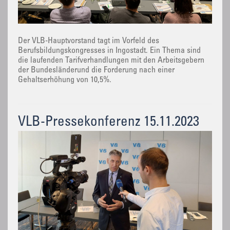
Der VLB-Hauptvorstand tagt im Vorfeld des
Berufsbildungskongresses in Ingostadt. Ein Thema sind
die laufenden Tarifverhandlungen mit den Arbeitsgebern
der Bundesländerund die Forderung nach einer
Gehaltserhöhung von 10,5%.
VLB-Pressekonferenz 15.11.2023