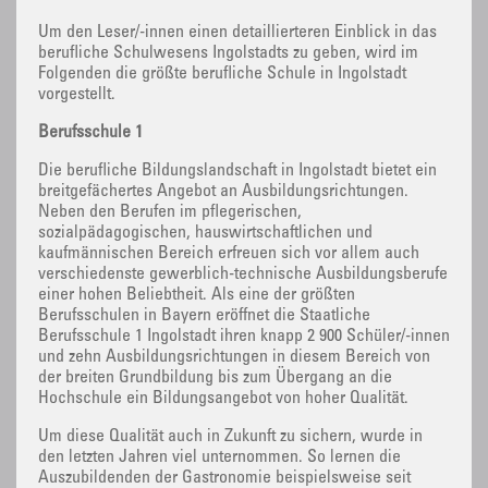
Um den Leser/-innen einen detaillierteren Einblick in das
berufliche Schulwesens Ingolstadts zu geben, wird im
Folgenden die größte berufliche Schule in Ingolstadt
vorgestellt.
Berufsschule 1
Die berufliche Bildungslandschaft in Ingolstadt bietet ein
breitgefächertes Angebot an Ausbildungsrichtungen.
Neben den Berufen im pflegerischen,
sozialpädagogischen, hauswirtschaftlichen und
kaufmännischen Bereich erfreuen sich vor allem auch
verschiedenste gewerblich-technische Ausbildungsberufe
einer hohen Beliebtheit. Als eine der größten
Berufsschulen in Bayern eröffnet die Staatliche
Berufsschule 1 Ingolstadt ihren knapp 2 900 Schüler/-innen
und zehn Ausbildungsrichtungen in diesem Bereich von
der breiten Grundbildung bis zum Übergang an die
Hochschule ein Bildungsangebot von hoher Qualität.
Um diese Qualität auch in Zukunft zu sichern, wurde in
den letzten Jahren viel unternommen. So lernen die
Auszubildenden der Gastronomie beispielsweise seit