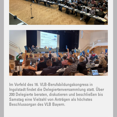
Im Vorfeld des 16. VLB-Berufsbildungskongress in
Ingolstadt findet die Delegiertenversammlung statt. Über
200 Delegierte beraten, diskutieren und beschließen bis
Samstag eine Vielzahl von Anträgen als höchstes
Beschlussorgan des VLB Bayern.