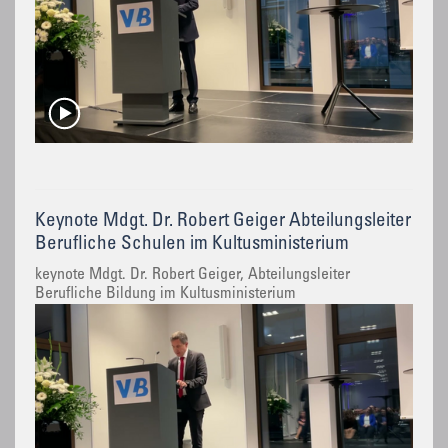
Keynote Mdgt. Dr. Robert Geiger Abteilungsleiter
Berufliche Schulen im Kultusministerium
keynote Mdgt. Dr. Robert Geiger, Abteilungsleiter
Berufliche Bildung im Kultusministerium