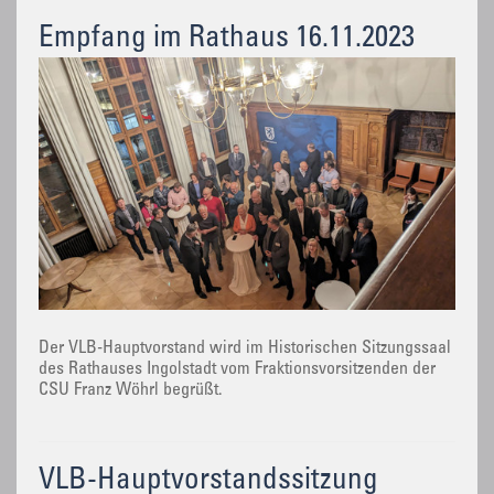
Empfang im Rathaus 16.11.2023
Der VLB-Hauptvorstand wird im Historischen Sitzungssaal
des Rathauses Ingolstadt vom Fraktionsvorsitzenden der
CSU Franz Wöhrl begrüßt.
VLB-Hauptvorstandssitzung