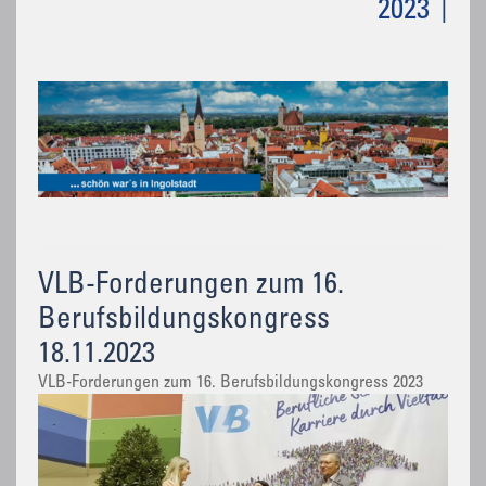
2023
VLB-Forderungen zum 16.
Berufsbildungskongress
18.11.2023
VLB-Forderungen zum 16. Berufsbildungskongress 2023