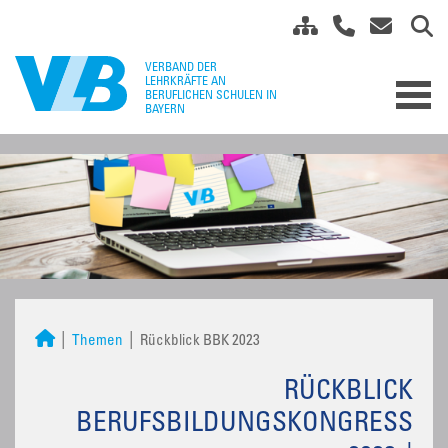
Themen
Rückblick BBK 2023
RÜCKBLICK
BERUFSBILDUNGSKONGRESS