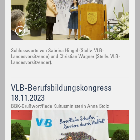
Schlussworte von Sabrina Hingel (Stellv. VLB-
Landesvorsitzende) und Christian Wagner (Stellv. VLB-
Landesvorsitzender).
VLB-Berufsbildungskongress
18.11.2023
BBK-Grußwort/Rede Kultusministerin Anna Stolz