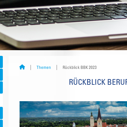
Themen
Rückblick BBK 2023
RÜCKBLICK BERU