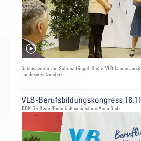
Schlussworte von Sabrina Hingel (Stellv. VLB-Landesvorsit
Landesvorsitzender).
VLB-Berufsbildungskongress 18.11
BBK-Grußwort/Rede Kultusministerin Anna Stolz