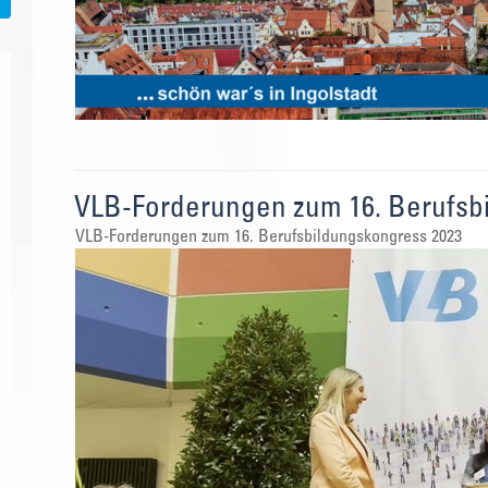
VLB-Forderungen zum 16. Berufsbi
VLB-Forderungen zum 16. Berufsbildungskongress 2023