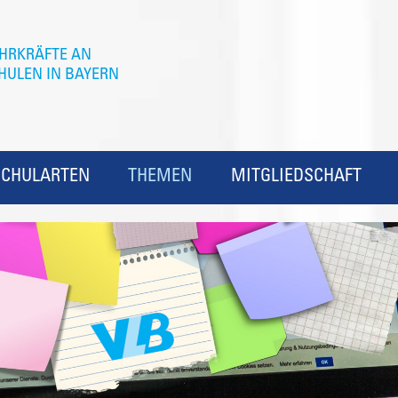
SCHULARTEN
THEMEN
MITGLIEDSCHAFT