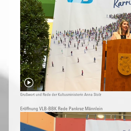
Grußwort und Rede der Kultusministerin Anna Stolz
Eröffnung VLB-BBK Rede Pankraz Männlein