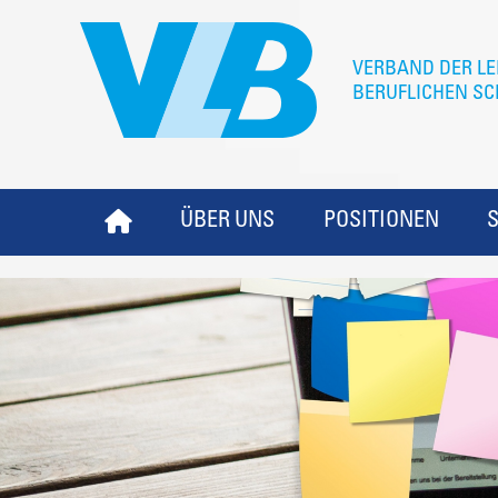
ÜBER UNS
POSITIONEN