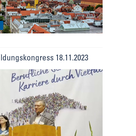
ldungskongress 18.11.2023