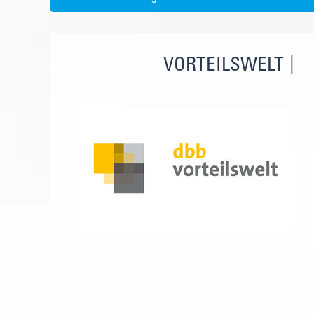
VORTEILSWELT