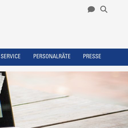
SERVICE
PERSONALRÄTE
PRESSE