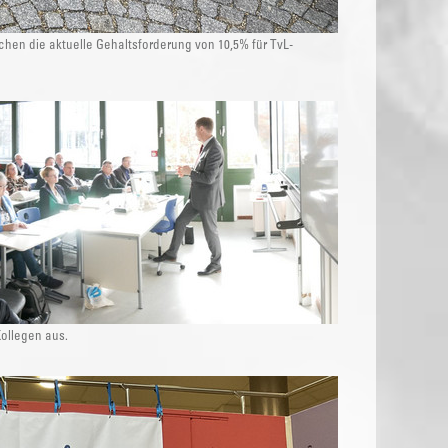
chen die aktuelle Gehaltsforderung von 10,5% für TvL-
ollegen aus.