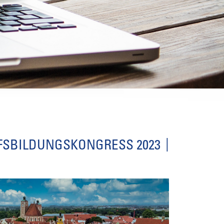
FSBILDUNGSKONGRESS 2023