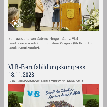
Schlussworte von Sabrina Hingel (Stellv. VLB-
Landesvorsitzende) und Christian Wagner (Stellv. VLB-
Landesvorsitzender).
VLB-Berufsbildungskongress
18.11.2023
BBK-Grußwort/Rede Kultusministerin Anna Stolz