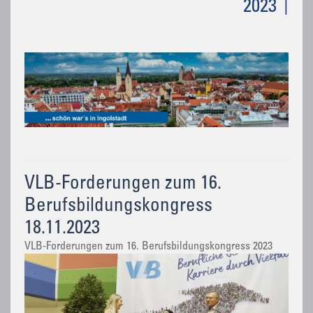
2023
VLB-Forderungen zum 16.
Berufsbildungskongress
18.11.2023
VLB-Forderungen zum 16. Berufsbildungskongress 2023