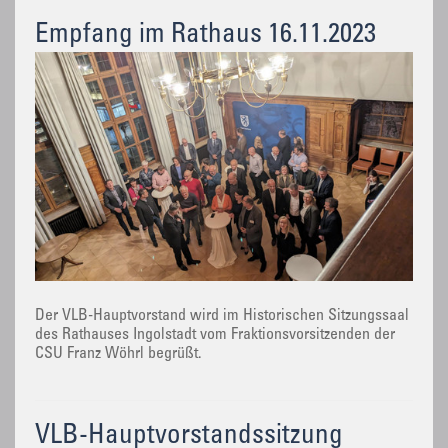
Empfang im Rathaus 16.11.2023
Der VLB-Hauptvorstand wird im Historischen Sitzungssaal
des Rathauses Ingolstadt vom Fraktionsvorsitzenden der
CSU Franz Wöhrl begrüßt.
VLB-Hauptvorstandssitzung