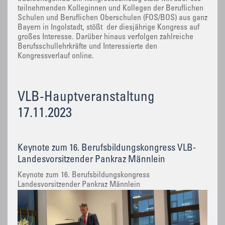
teilnehmenden Kolleginnen und Kollegen der Beruflichen
Schulen und Beruflichen Oberschulen (FOS/BOS) aus ganz
Bayern in Ingolstadt, stößt der diesjährige Kongress auf
großes Interesse. Darüber hinaus verfolgen zahlreiche
Berufsschullehrkräfte und Interessierte den
Kongressverlauf online.
VLB-Hauptveranstaltung
17.11.2023
Keynote zum 16. Berufsbildungskongress VLB-
Landesvorsitzender Pankraz Männlein
Keynote zum 16. Berufsbildungskongress
Landesvorsitzender Pankraz Männlein