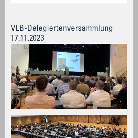
VLB-Delegiertenversammlung
17.11.2023