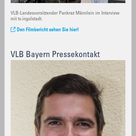
VLB-Landesvorsitzender Pankraz Männlein im Interview
mit tv.ingolstadt.
Den Filmbericht sehen Sie hier!
VLB Bayern Pressekontakt