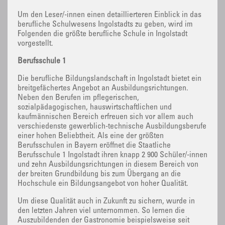
Um den Leser/-innen einen detaillierteren Einblick in das
berufliche Schulwesens Ingolstadts zu geben, wird im
Folgenden die größte berufliche Schule in Ingolstadt
vorgestellt.
Berufsschule 1
Die berufliche Bildungslandschaft in Ingolstadt bietet ein
breitgefächertes Angebot an Ausbildungsrichtungen.
Neben den Berufen im pflegerischen,
sozialpädagogischen, hauswirtschaftlichen und
kaufmännischen Bereich erfreuen sich vor allem auch
verschiedenste gewerblich-technische Ausbildungsberufe
einer hohen Beliebtheit. Als eine der größten
Berufsschulen in Bayern eröffnet die Staatliche
Berufsschule 1 Ingolstadt ihren knapp 2 900 Schüler/-innen
und zehn Ausbildungsrichtungen in diesem Bereich von
der breiten Grundbildung bis zum Übergang an die
Hochschule ein Bildungsangebot von hoher Qualität.
Um diese Qualität auch in Zukunft zu sichern, wurde in
den letzten Jahren viel unternommen. So lernen die
Auszubildenden der Gastronomie beispielsweise seit