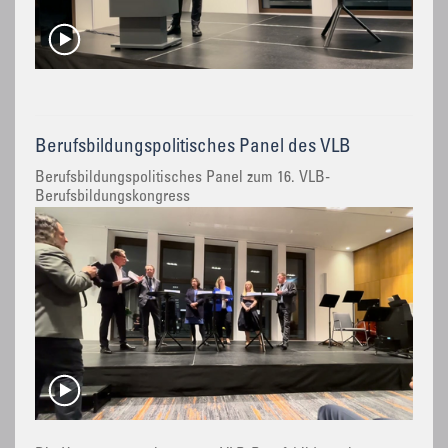
Berufsbildungspolitisches Panel des VLB
Berufsbildungspolitisches Panel zum 16. VLB-
Berufsbildungskongress