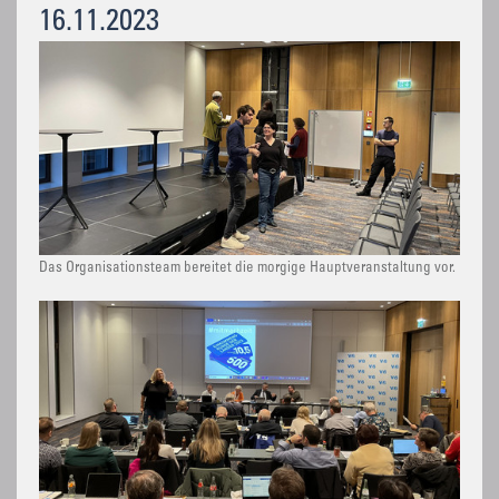
16.11.2023
Das Organisationsteam bereitet die morgige Hauptveranstaltung vor.