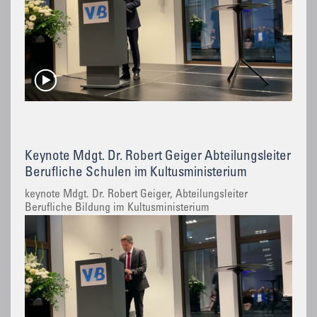
Keynote Mdgt. Dr. Robert Geiger Abteilungsleiter
Berufliche Schulen im Kultusministerium
keynote Mdgt. Dr. Robert Geiger, Abteilungsleiter
Berufliche Bildung im Kultusministerium