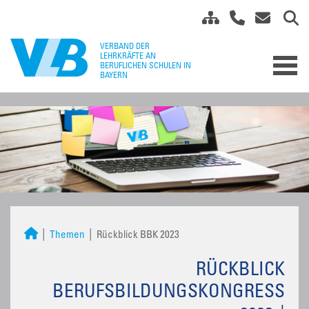
Themen
Rückblick BBK 2023
RÜCKBLICK
BERUFSBILDUNGSKONGRESS