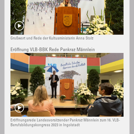
Grußwort und Rede der Kultusministerin Anna Stolz
Eröffnung VLB-BBK Rede Pankraz Männlein
Eröffnungsrede Landesvorsitzender Pankraz Männlein zum 16. VLB-
Berufsbildungskongress 2023 in Ingolstadt