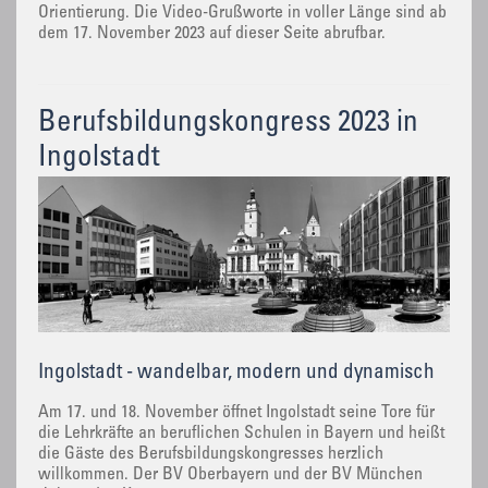
Orientierung. Die Video-Grußworte in voller Länge sind ab
dem 17. November 2023 auf dieser Seite abrufbar.
Berufsbildungskongress 2023 in
Ingolstadt
Ingolstadt - wandelbar, modern und dynamisch
Am 17. und 18. November öffnet Ingolstadt seine Tore für
die Lehrkräfte an beruflichen Schulen in Bayern und heißt
die Gäste des Berufsbildungskongresses herzlich
willkommen. Der BV Oberbayern und der BV München