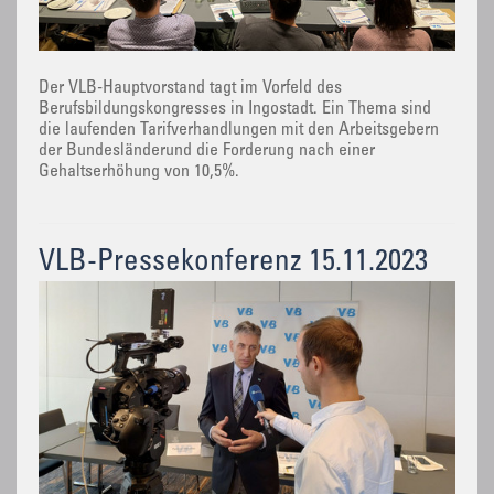
Der VLB-Hauptvorstand tagt im Vorfeld des
Berufsbildungskongresses in Ingostadt. Ein Thema sind
die laufenden Tarifverhandlungen mit den Arbeitsgebern
der Bundesländerund die Forderung nach einer
Gehaltserhöhung von 10,5%.
VLB-Pressekonferenz 15.11.2023