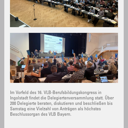
Im Vorfeld des 16. VLB-Berufsbildungskongress in
Ingolstadt findet die Delegiertenversammlung statt. Über
200 Delegierte beraten, diskutieren und beschließen bis
Samstag eine Vielzahl von Anträgen als höchstes
Beschlussorgan des VLB Bayern.