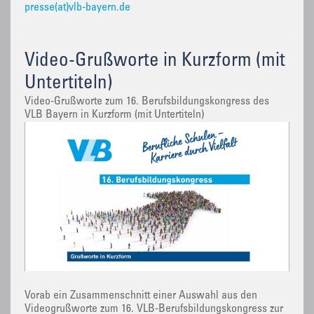
presse(at)vlb-bayern.de
Video-Grußworte in Kurzform (mit
Untertiteln)
Video-Grußworte zum 16. Berufsbildungskongress des
VLB Bayern in Kurzform (mit Untertiteln)
Vorab ein Zusammenschnitt einer Auswahl aus den
Videogrußworte zum 16. VLB-Berufsbildungskongress zur