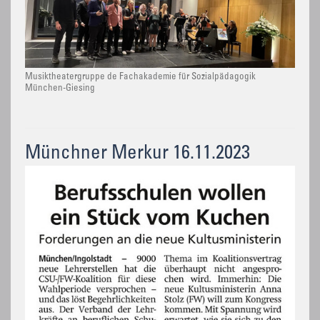
Musiktheatergruppe de Fachakademie für Sozialpädagogik
München-Giesing
Münchner Merkur 16.11.2023