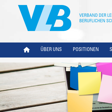
ÜBER UNS
POSITIONEN