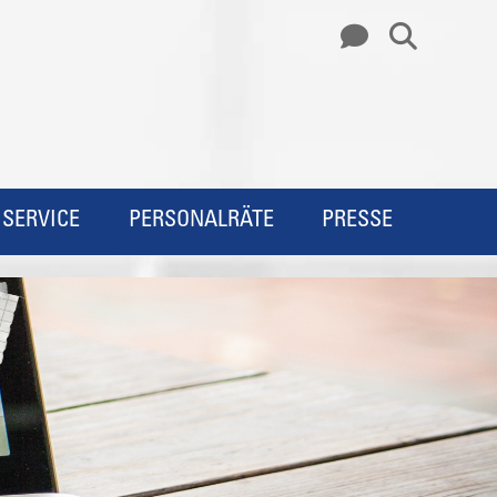
SERVICE
PERSONALRÄTE
PRESSE