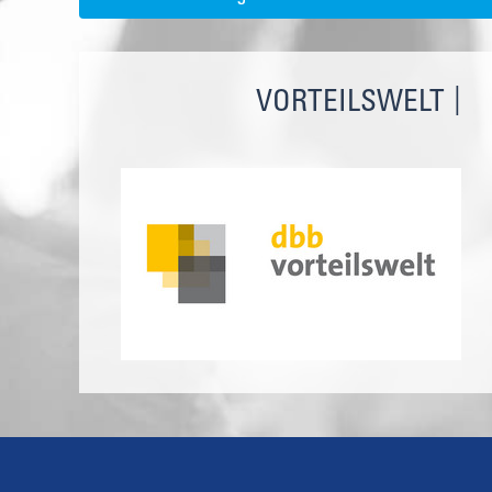
VORTEILSWELT