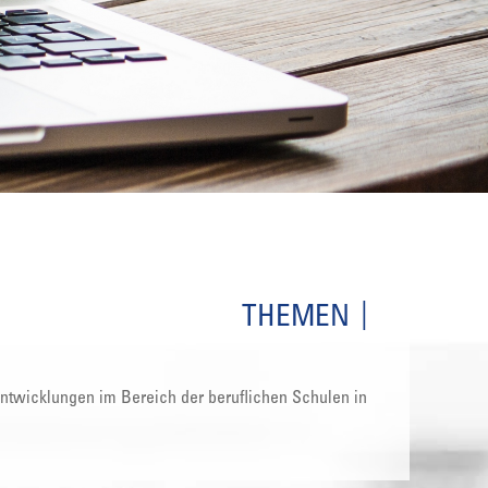
THEMEN
 Entwicklungen im Bereich der beruflichen Schulen in