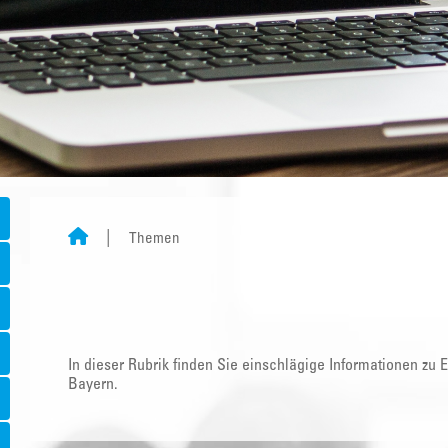
Themen
In dieser Rubrik finden Sie einschlägige Informationen zu
Bayern.