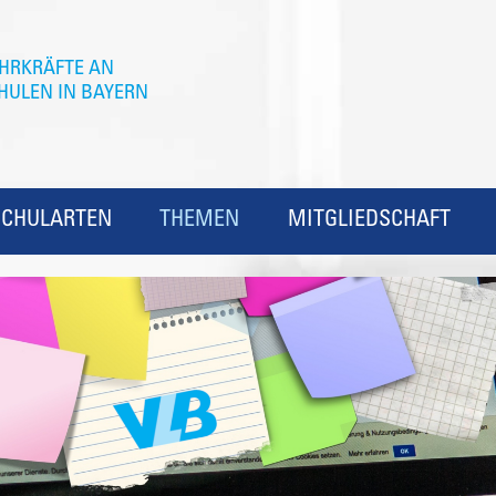
SCHULARTEN
THEMEN
MITGLIEDSCHAFT