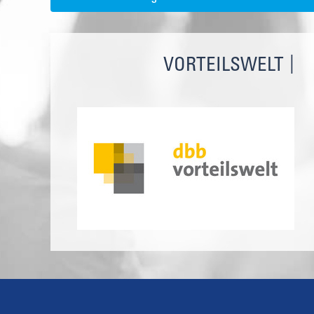
VORTEILSWELT