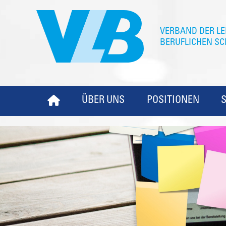
ÜBER UNS
POSITIONEN