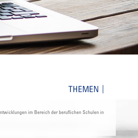
THEMEN
 Entwicklungen im Bereich der beruflichen Schulen in