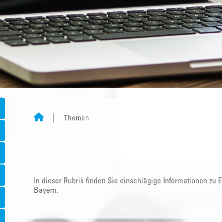
Themen
In dieser Rubrik finden Sie einschlägige Informationen zu
Bayern.