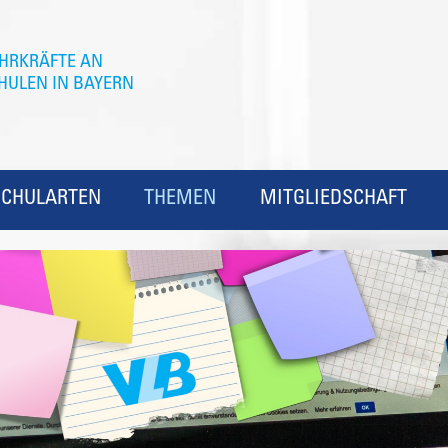
SCHULARTEN
THEMEN
MITGLIEDSCHAFT