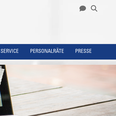
SERVICE
PERSONALRÄTE
PRESSE