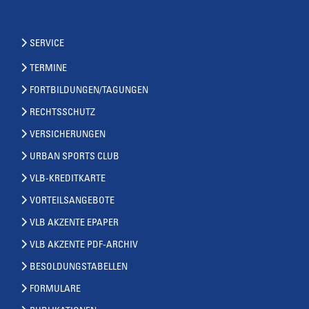
SERVICE
TERMINE
FORTBILDUNGEN/TAGUNGEN
RECHTSSCHUTZ
VERSICHERUNGEN
URBAN SPORTS CLUB
VLB-KREDITKARTE
VORTEILSANGEBOTE
VLB AKZENTE EPAPER
VLB AKZENTE PDF-ARCHIV
BESOLDUNGSTABELLEN
FORMULARE