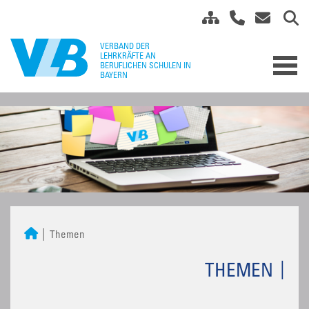
Themen
THEMEN