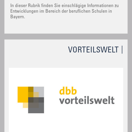
In dieser Rubrik finden Sie einschlägige Informationen zu
Entwicklungen im Bereich der beruflichen Schulen in
Bayern.
VORTEILSWELT