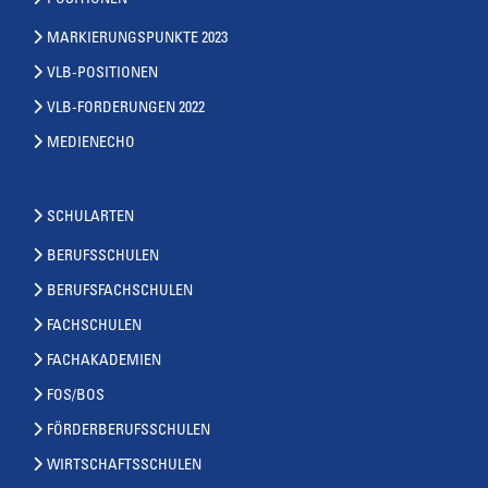
MARKIERUNGSPUNKTE 2023
VLB-POSITIONEN
VLB-FORDERUNGEN 2022
MEDIENECHO
SCHULARTEN
BERUFSSCHULEN
BERUFSFACHSCHULEN
FACHSCHULEN
FACHAKADEMIEN
FOS/BOS
FÖRDERBERUFSSCHULEN
WIRTSCHAFTSSCHULEN