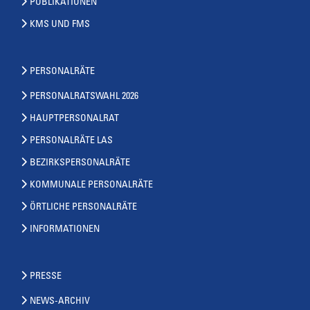
PUBLIKATIONEN
KMS UND FMS
PERSONALRÄTE
PERSONALRATSWAHL 2026
HAUPTPERSONALRAT
PERSONALRÄTE LAS
BEZIRKSPERSONALRÄTE
KOMMUNALE PERSONALRÄTE
ÖRTLICHE PERSONALRÄTE
INFORMATIONEN
PRESSE
NEWS-ARCHIV