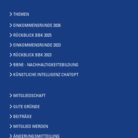
THEMEN
EINKOMMENSRUNDE 2026
RÜCKBLICK BBK 2025
EINKOMMENSRUNDE 2023
RÜCKBLICK BBK 2023
BBNE - NACHHALTIGKEITSBILDUNG
KÜNSTLICHE INTELLIGENZ CHATGPT
MITGLIEDSCHAFT
GUTE GRÜNDE
BEITRÄGE
MITGLIED WERDEN
ÄNDERUNGSMITTEILUNG