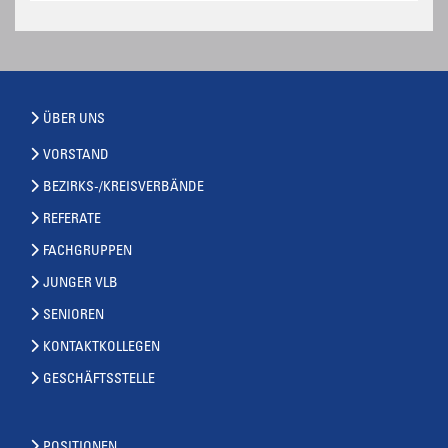
ÜBER UNS
VORSTAND
BEZIRKS-/KREISVERBÄNDE
REFERATE
FACHGRUPPEN
JUNGER VLB
SENIOREN
KONTAKTKOLLEGEN
GESCHÄFTSSTELLE
POSITIONEN