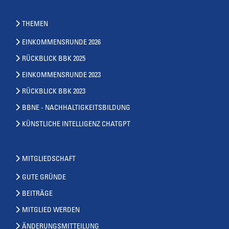
THEMEN
EINKOMMENSRUNDE 2026
RÜCKBLICK BBK 2025
EINKOMMENSRUNDE 2023
RÜCKBLICK BBK 2023
BBNE - NACHHALTIGKEITSBILDUNG
KÜNSTLICHE INTELLIGENZ CHATGPT
MITGLIEDSCHAFT
GUTE GRÜNDE
BEITRÄGE
MITGLIED WERDEN
ÄNDERUNGSMITTEILUNG