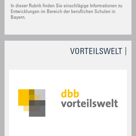
In dieser Rubrik finden Sie einschlägige Informationen zu
Entwicklungen im Bereich der beruflichen Schulen in
Bayern.
VORTEILSWELT