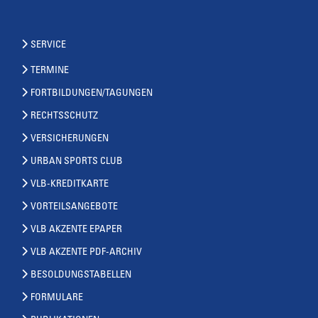
SERVICE
TERMINE
FORTBILDUNGEN/TAGUNGEN
RECHTSSCHUTZ
VERSICHERUNGEN
URBAN SPORTS CLUB
VLB-KREDITKARTE
VORTEILSANGEBOTE
VLB AKZENTE EPAPER
VLB AKZENTE PDF-ARCHIV
BESOLDUNGSTABELLEN
FORMULARE