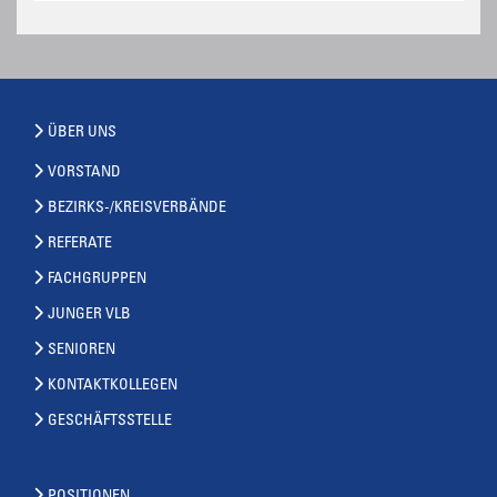
ÜBER UNS
VORSTAND
BEZIRKS-/KREISVERBÄNDE
REFERATE
FACHGRUPPEN
JUNGER VLB
SENIOREN
KONTAKTKOLLEGEN
GESCHÄFTSSTELLE
POSITIONEN