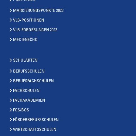
MARKIERUNGSPUNKTE 2023
VLB-POSITIONEN
VLB-FORDERUNGEN 2022
MEDIENECHO
SCHULARTEN
BERUFSSCHULEN
BERUFSFACHSCHULEN
FACHSCHULEN
FACHAKADEMIEN
FOS/BOS
FÖRDERBERUFSSCHULEN
WIRTSCHAFTSSCHULEN