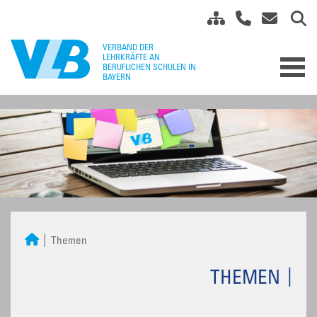
Themen
THEMEN