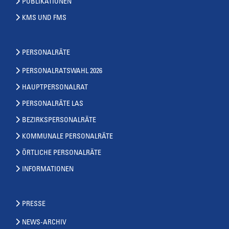
PUBLIKATIONEN
KMS UND FMS
PERSONALRÄTE
PERSONALRATSWAHL 2026
HAUPTPERSONALRAT
PERSONALRÄTE LAS
BEZIRKSPERSONALRÄTE
KOMMUNALE PERSONALRÄTE
ÖRTLICHE PERSONALRÄTE
INFORMATIONEN
PRESSE
NEWS-ARCHIV