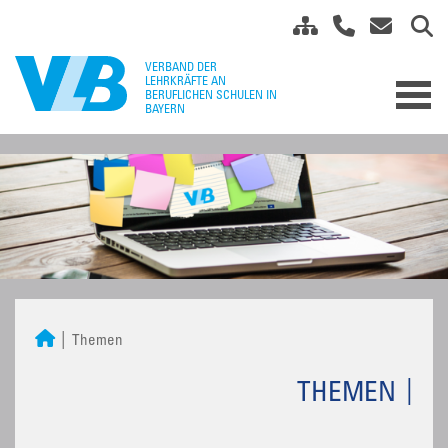
Themen
THEMEN