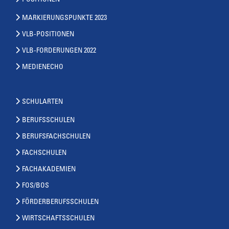
MARKIERUNGSPUNKTE 2023
VLB-POSITIONEN
VLB-FORDERUNGEN 2022
MEDIENECHO
SCHULARTEN
BERUFSSCHULEN
BERUFSFACHSCHULEN
FACHSCHULEN
FACHAKADEMIEN
FOS/BOS
FÖRDERBERUFSSCHULEN
WIRTSCHAFTSSCHULEN