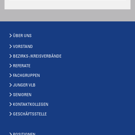
ÜBER UNS
VORSTAND
BEZIRKS-/KREISVERBÄNDE
REFERATE
FACHGRUPPEN
JUNGER VLB
SENIOREN
KONTAKTKOLLEGEN
GESCHÄFTSSTELLE
POSITIONEN