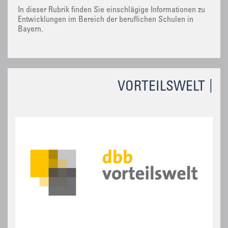
In dieser Rubrik finden Sie einschlägige Informationen zu
Entwicklungen im Bereich der beruflichen Schulen in
Bayern.
VORTEILSWELT