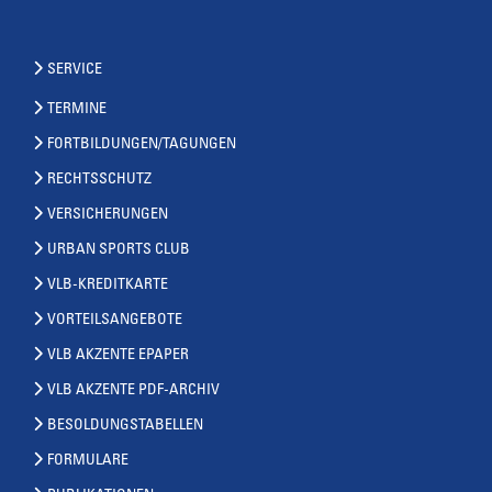
SERVICE
TERMINE
FORTBILDUNGEN/TAGUNGEN
RECHTSSCHUTZ
VERSICHERUNGEN
URBAN SPORTS CLUB
VLB-KREDITKARTE
VORTEILSANGEBOTE
VLB AKZENTE EPAPER
VLB AKZENTE PDF-ARCHIV
BESOLDUNGSTABELLEN
FORMULARE