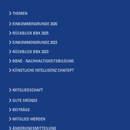
THEMEN
EINKOMMENSRUNDE 2026
RÜCKBLICK BBK 2025
EINKOMMENSRUNDE 2023
RÜCKBLICK BBK 2023
BBNE - NACHHALTIGKEITSBILDUNG
KÜNSTLICHE INTELLIGENZ CHATGPT
MITGLIEDSCHAFT
GUTE GRÜNDE
BEITRÄGE
MITGLIED WERDEN
ÄNDERUNGSMITTEILUNG