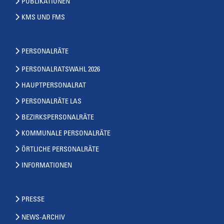
PUBLIKATIONEN
KMS UND FMS
PERSONALRÄTE
PERSONALRATSWAHL 2026
HAUPTPERSONALRAT
PERSONALRÄTE LAS
BEZIRKSPERSONALRÄTE
KOMMUNALE PERSONALRÄTE
ÖRTLICHE PERSONALRÄTE
INFORMATIONEN
PRESSE
NEWS-ARCHIV