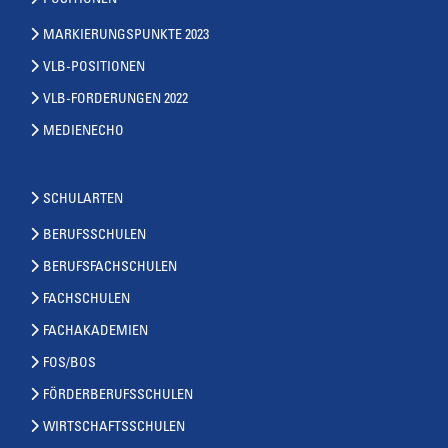
MARKIERUNGSPUNKTE 2023
VLB-POSITIONEN
VLB-FORDERUNGEN 2022
MEDIENECHO
SCHULARTEN
BERUFSSCHULEN
BERUFSFACHSCHULEN
FACHSCHULEN
FACHAKADEMIEN
FOS/BOS
FÖRDERBERUFSSCHULEN
WIRTSCHAFTSSCHULEN