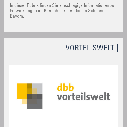
In dieser Rubrik finden Sie einschlägige Informationen zu
Entwicklungen im Bereich der beruflichen Schulen in
Bayern.
VORTEILSWELT