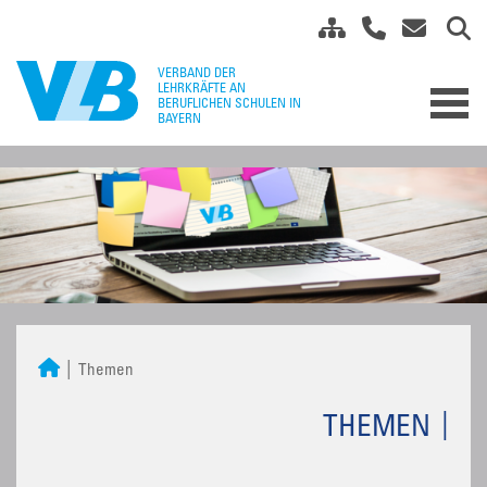
Themen
THEMEN