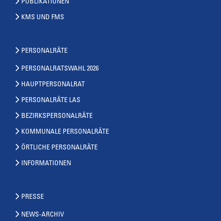
PUBLIKATIONEN
KMS UND FMS
PERSONALRÄTE
PERSONALRATSWAHL 2026
HAUPTPERSONALRAT
PERSONALRÄTE LAS
BEZIRKSPERSONALRÄTE
KOMMUNALE PERSONALRÄTE
ÖRTLICHE PERSONALRÄTE
INFORMATIONEN
PRESSE
NEWS-ARCHIV