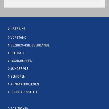
ÜBER UNS
VORSTAND
BEZIRKS-/KREISVERBÄNDE
REFERATE
FACHGRUPPEN
JUNGER VLB
SENIOREN
KONTAKTKOLLEGEN
GESCHÄFTSSTELLE
POSITIONEN