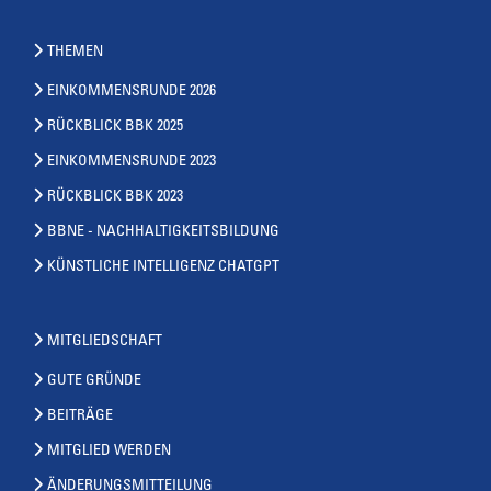
THEMEN
EINKOMMENSRUNDE 2026
RÜCKBLICK BBK 2025
EINKOMMENSRUNDE 2023
RÜCKBLICK BBK 2023
BBNE - NACHHALTIGKEITSBILDUNG
KÜNSTLICHE INTELLIGENZ CHATGPT
MITGLIEDSCHAFT
GUTE GRÜNDE
BEITRÄGE
MITGLIED WERDEN
ÄNDERUNGSMITTEILUNG