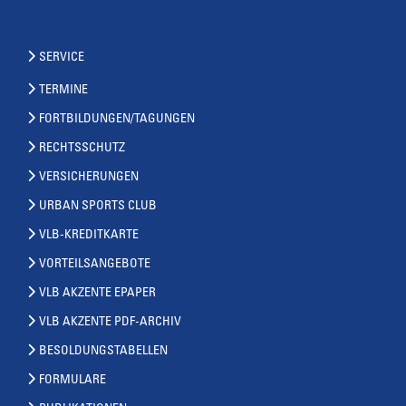
SERVICE
TERMINE
FORTBILDUNGEN/TAGUNGEN
RECHTSSCHUTZ
VERSICHERUNGEN
URBAN SPORTS CLUB
VLB-KREDITKARTE
VORTEILSANGEBOTE
VLB AKZENTE EPAPER
VLB AKZENTE PDF-ARCHIV
BESOLDUNGSTABELLEN
FORMULARE