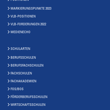
MARKIERUNGSPUNKTE 2023
VLB-POSITIONEN
VLB-FORDERUNGEN 2022
MEDIENECHO
SCHULARTEN
BERUFSSCHULEN
BERUFSFACHSCHULEN
FACHSCHULEN
FACHAKADEMIEN
FOS/BOS
FÖRDERBERUFSSCHULEN
WIRTSCHAFTSSCHULEN