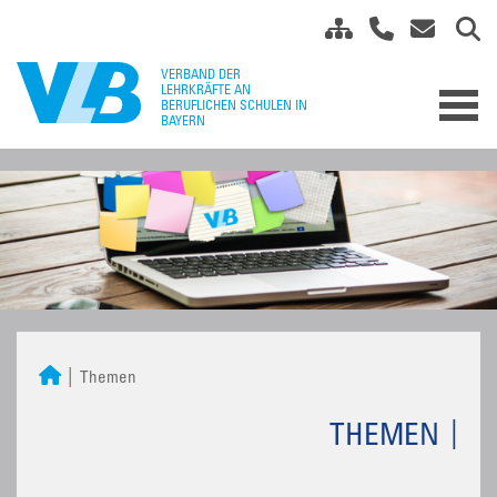
Themen
THEMEN