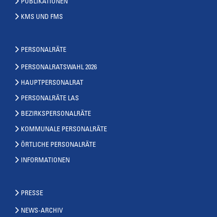
PUBLIKATIONEN
KMS UND FMS
PERSONALRÄTE
PERSONALRATSWAHL 2026
HAUPTPERSONALRAT
PERSONALRÄTE LAS
BEZIRKSPERSONALRÄTE
KOMMUNALE PERSONALRÄTE
ÖRTLICHE PERSONALRÄTE
INFORMATIONEN
PRESSE
NEWS-ARCHIV