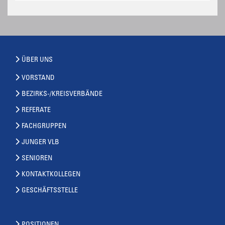
ÜBER UNS
VORSTAND
BEZIRKS-/KREISVERBÄNDE
REFERATE
FACHGRUPPEN
JUNGER VLB
SENIOREN
KONTAKTKOLLEGEN
GESCHÄFTSSTELLE
POSITIONEN