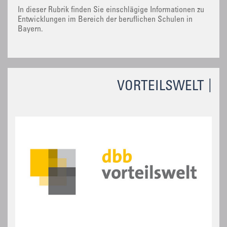
In dieser Rubrik finden Sie einschlägige Informationen zu
Entwicklungen im Bereich der beruflichen Schulen in
Bayern.
VORTEILSWELT