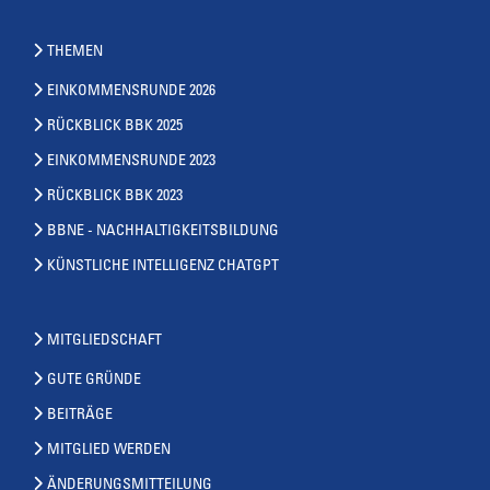
THEMEN
EINKOMMENSRUNDE 2026
RÜCKBLICK BBK 2025
EINKOMMENSRUNDE 2023
RÜCKBLICK BBK 2023
BBNE - NACHHALTIGKEITSBILDUNG
KÜNSTLICHE INTELLIGENZ CHATGPT
MITGLIEDSCHAFT
GUTE GRÜNDE
BEITRÄGE
MITGLIED WERDEN
ÄNDERUNGSMITTEILUNG