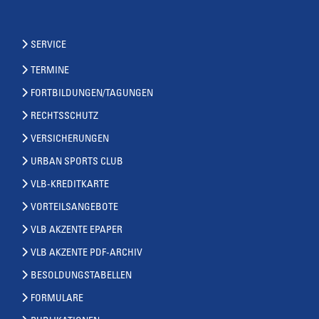
SERVICE
TERMINE
FORTBILDUNGEN/TAGUNGEN
RECHTSSCHUTZ
VERSICHERUNGEN
URBAN SPORTS CLUB
VLB-KREDITKARTE
VORTEILSANGEBOTE
VLB AKZENTE EPAPER
VLB AKZENTE PDF-ARCHIV
BESOLDUNGSTABELLEN
FORMULARE