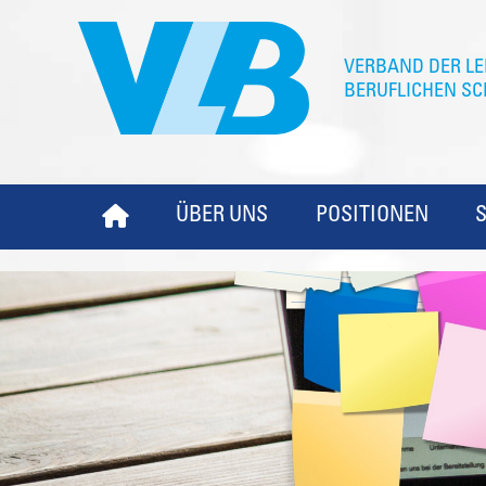
ÜBER UNS
POSITIONEN