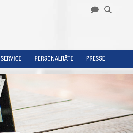
SERVICE
PERSONALRÄTE
PRESSE