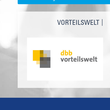
VORTEILSWELT