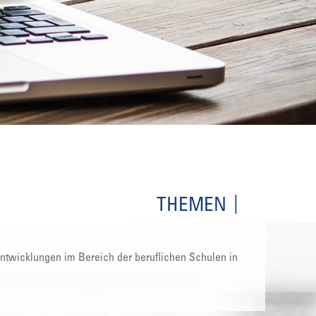
THEMEN
 Entwicklungen im Bereich der beruflichen Schulen in