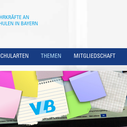
SCHULARTEN
THEMEN
MITGLIEDSCHAFT