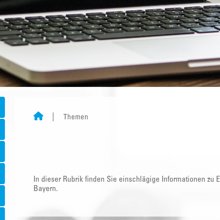
Themen
In dieser Rubrik finden Sie einschlägige Informationen zu
Bayern.