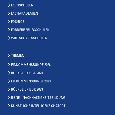
FACHSCHULEN
FACHAKADEMIEN
FOS/BOS
FÖRDERBERUFSSCHULEN
WIRTSCHAFTSSCHULEN
THEMEN
EINKOMMENSRUNDE 2026
RÜCKBLICK BBK 2025
EINKOMMENSRUNDE 2023
RÜCKBLICK BBK 2023
BBNE - NACHHALTIGKEITSBILDUNG
KÜNSTLICHE INTELLIGENZ CHATGPT