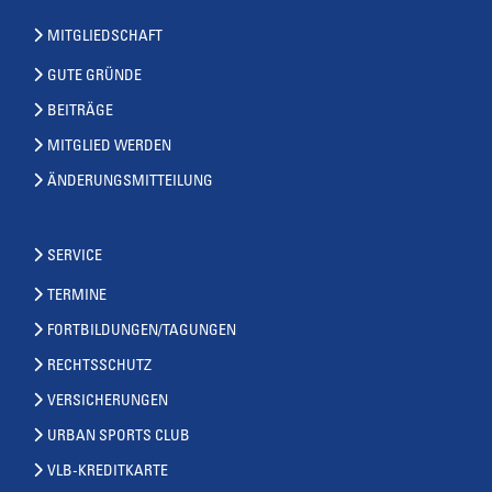
MITGLIEDSCHAFT
GUTE GRÜNDE
BEITRÄGE
MITGLIED WERDEN
ÄNDERUNGSMITTEILUNG
SERVICE
TERMINE
FORTBILDUNGEN/TAGUNGEN
RECHTSSCHUTZ
VERSICHERUNGEN
URBAN SPORTS CLUB
VLB-KREDITKARTE