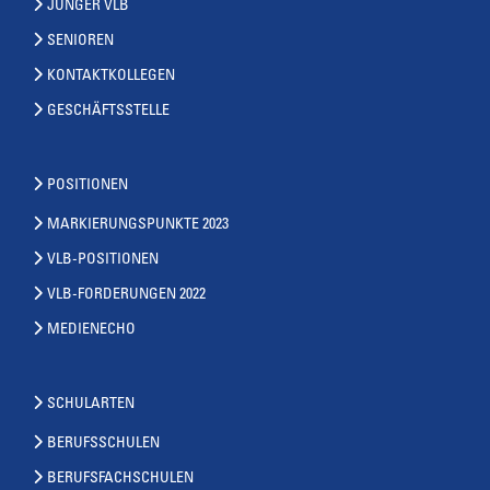
JUNGER VLB
SENIOREN
KONTAKTKOLLEGEN
GESCHÄFTSSTELLE
POSITIONEN
MARKIERUNGSPUNKTE 2023
VLB-POSITIONEN
VLB-FORDERUNGEN 2022
MEDIENECHO
SCHULARTEN
BERUFSSCHULEN
BERUFSFACHSCHULEN