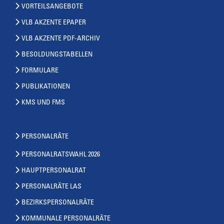
VORTEILSANGEBOTE
VLB AKZENTE EPAPER
VLB AKZENTE PDF-ARCHIV
BESOLDUNGSTABELLEN
FORMULARE
PUBLIKATIONEN
KMS UND FMS
PERSONALRÄTE
PERSONALRATSWAHL 2026
HAUPTPERSONALRAT
PERSONALRÄTE LAS
BEZIRKSPERSONALRÄTE
KOMMUNALE PERSONALRÄTE