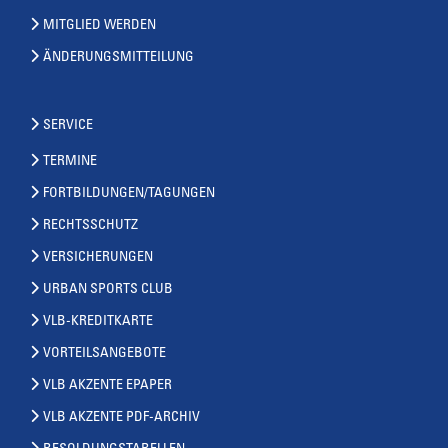
MITGLIED WERDEN
ÄNDERUNGSMITTEILUNG
SERVICE
TERMINE
FORTBILDUNGEN/TAGUNGEN
RECHTSSCHUTZ
VERSICHERUNGEN
URBAN SPORTS CLUB
VLB-KREDITKARTE
VORTEILSANGEBOTE
VLB AKZENTE EPAPER
VLB AKZENTE PDF-ARCHIV