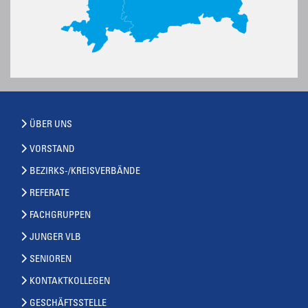
ÜBER UNS
VORSTAND
BEZIRKS-/KREISVERBÄNDE
REFERATE
FACHGRUPPEN
JUNGER VLB
SENIOREN
KONTAKTKOLLEGEN
GESCHÄFTSSTELLE