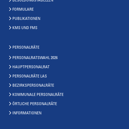
BESOLDUNGSTABELLEN
FORMULARE
PUBLIKATIONEN
KMS UND FMS
PERSONALRÄTE
PERSONALRATSWAHL 2026
HAUPTPERSONALRAT
PERSONALRÄTE LAS
BEZIRKSPERSONALRÄTE
KOMMUNALE PERSONALRÄTE
ÖRTLICHE PERSONALRÄTE
INFORMATIONEN