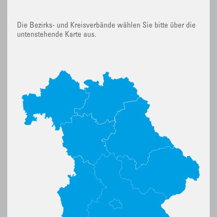
Die Bezirks- und Kreisverbände wählen Sie bitte über die
untenstehende Karte aus.