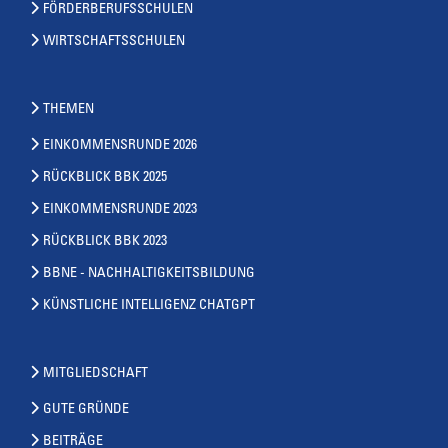
FÖRDERBERUFSSCHULEN
WIRTSCHAFTSSCHULEN
THEMEN
EINKOMMENSRUNDE 2026
RÜCKBLICK BBK 2025
EINKOMMENSRUNDE 2023
RÜCKBLICK BBK 2023
BBNE - NACHHALTIGKEITSBILDUNG
KÜNSTLICHE INTELLIGENZ CHATGPT
MITGLIEDSCHAFT
GUTE GRÜNDE
BEITRÄGE