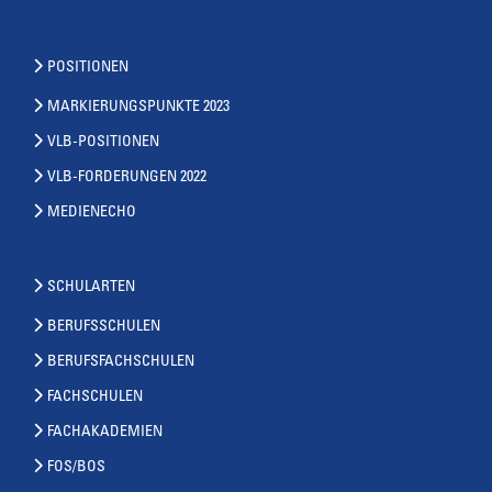
POSITIONEN
MARKIERUNGSPUNKTE 2023
VLB-POSITIONEN
VLB-FORDERUNGEN 2022
MEDIENECHO
SCHULARTEN
BERUFSSCHULEN
BERUFSFACHSCHULEN
FACHSCHULEN
FACHAKADEMIEN
FOS/BOS