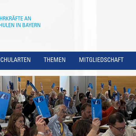
SCHULARTEN
THEMEN
MITGLIEDSCHAFT