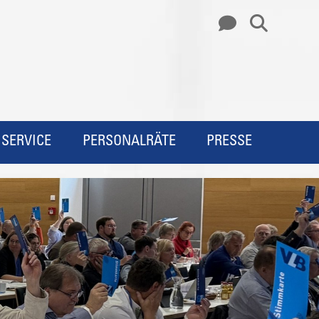
SERVICE
PERSONALRÄTE
PRESSE