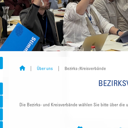
Über uns
Bezirks-/Kreisverbände
BEZIRK
Die Bezirks- und Kreisverbände wählen Sie bitte über die 