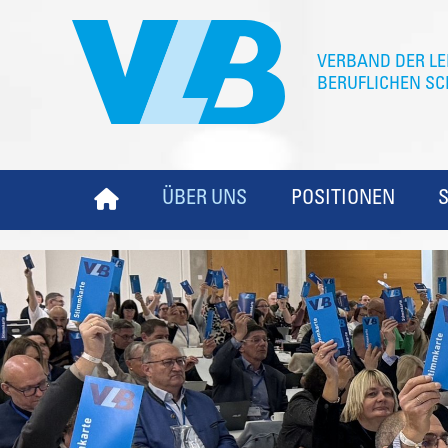
ÜBER UNS
POSITIONEN