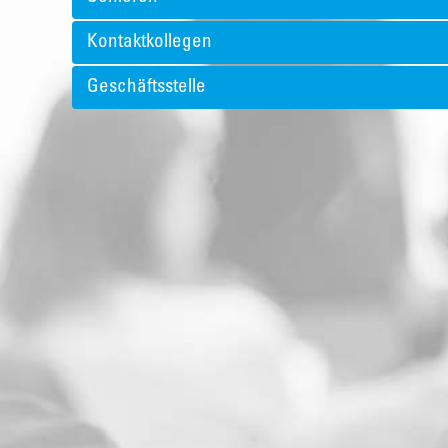
Kontaktkollegen
Geschäftsstelle